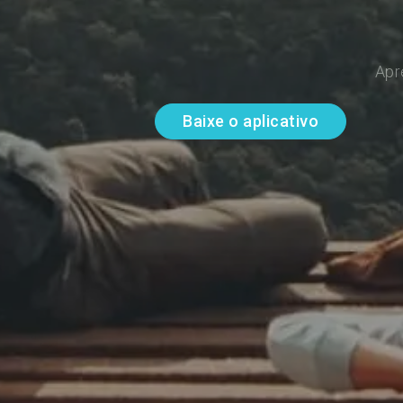
Apr
Baixe o aplicativo