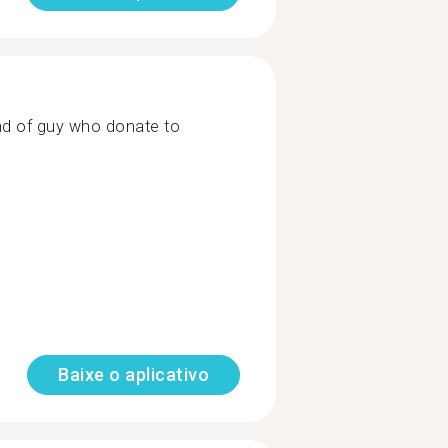
 kind of guy who donate to
Baixe o aplicativo