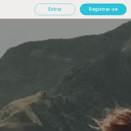
Entrar
Registrar-se