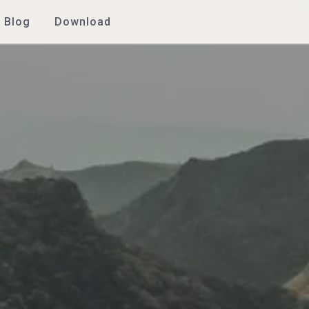
Blog
Download