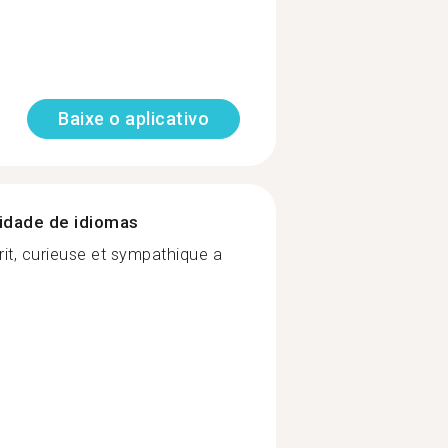
Baixe o aplicativo
nidade de idiomas
it, curieuse et sympathique a