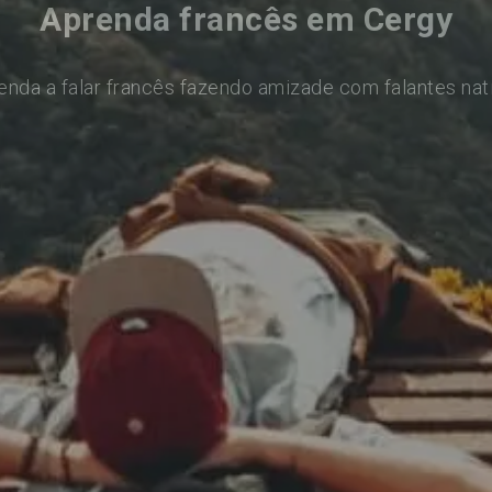
Aprenda francês em Cergy
enda a falar francês fazendo amizade com falantes nat