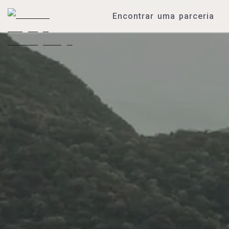
Encontrar uma parceria