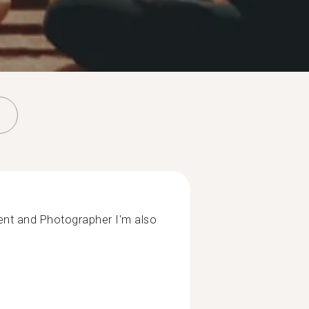
ent and Photographer I'm also