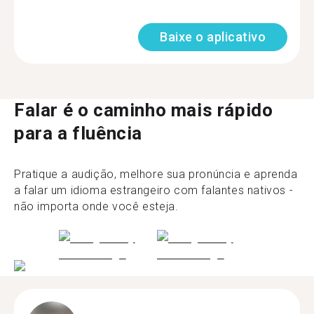
Baixe o aplicativo
Falar é o caminho mais rápido
para a fluência
Pratique a audição, melhore sua pronúncia e aprenda
a falar um idioma estrangeiro com falantes nativos -
não importa onde você esteja.