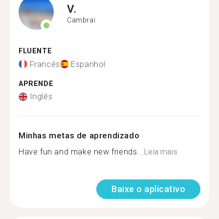
V.
Cambrai
FLUENTE
Francês
Espanhol
APRENDE
Inglês
Minhas metas de aprendizado
Have fun and make new friends...
Leia mais
Baixe o aplicativo