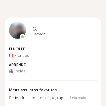
C.
Cambrai
FLUENTE
Francês
APRENDE
Inglês
Meus assuntos favoritos
Série, film, sport, musique, rap......
Leia mais