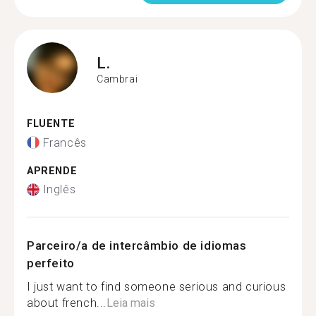
L.
Cambrai
FLUENTE
Francês
APRENDE
Inglês
Parceiro/a de intercâmbio de idiomas
perfeito
I just want to find someone serious and curious
about french...
Leia mais