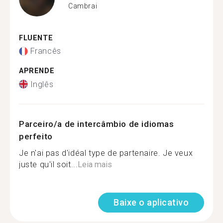
Cambrai
FLUENTE
Francês
APRENDE
Inglês
Parceiro/a de intercâmbio de idiomas
perfeito
Je n'ai pas d'idéal type de partenaire. Je veux
juste qu'il soit...
Leia mais
Baixe o aplicativo