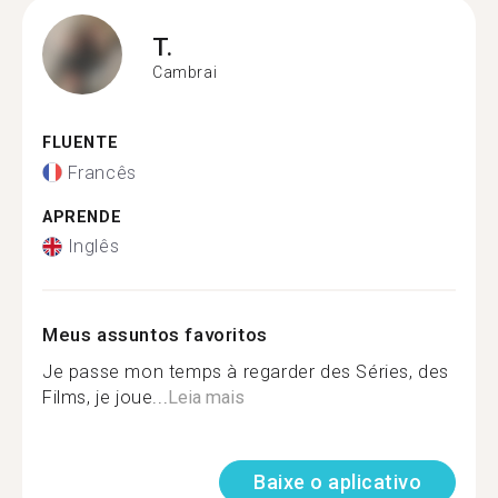
T.
Cambrai
FLUENTE
Francês
APRENDE
Inglês
Meus assuntos favoritos
Je passe mon temps à regarder des Séries, des
Films, je joue...
Leia mais
Baixe o aplicativo