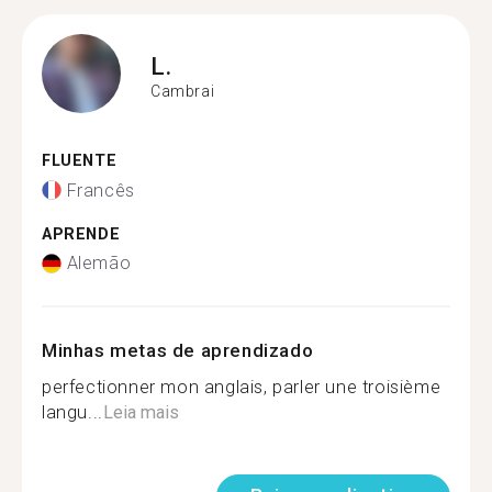
L.
Cambrai
FLUENTE
Francês
APRENDE
Alemão
Minhas metas de aprendizado
perfectionner mon anglais, parler une troisième
langu...
Leia mais