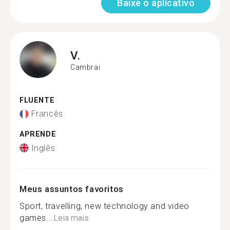
Baixe o aplicativo
V.
Cambrai
FLUENTE
Francês
APRENDE
Inglês
Meus assuntos favoritos
Sport, travelling, new technology and video
games...
Leia mais