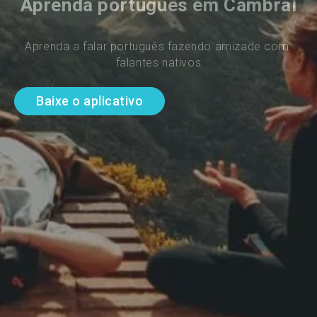
Aprenda português em Cambrai
Aprenda a falar português fazendo amizade com 
falantes nativos
Baixe o aplicativo