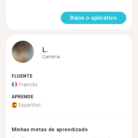
Baixe o aplicativo
L.
Cambrai
FLUENTE
Francês
APRENDE
Espanhol
Minhas metas de aprendizado