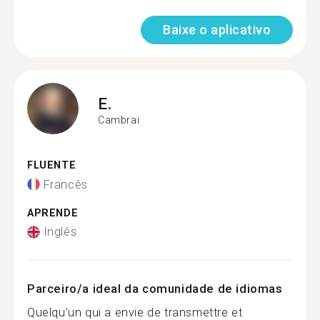
Baixe o aplicativo
E.
Cambrai
FLUENTE
Francês
APRENDE
Inglês
Parceiro/a ideal da comunidade de idiomas
Quelqu'un qui a envie de transmettre et