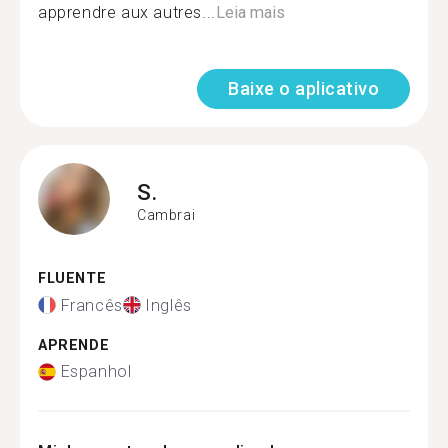
apprendre aux autres...
Leia mais
Baixe o aplicativo
S.
Cambrai
FLUENTE
Francês
Inglês
APRENDE
Espanhol