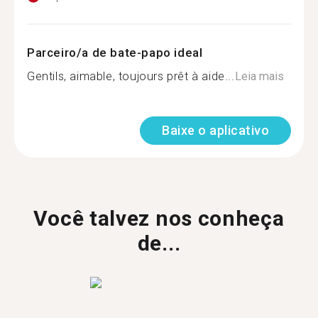
Parceiro/a de bate-papo ideal
Gentils, aimable, toujours prêt à aide...
Leia mais
Baixe o aplicativo
Você talvez nos conheça
de...