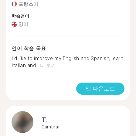
프랑스어
학습언어
영어
언어 학습 목표
I'd like to improve my English and Spanish, learn
Italian and...
더 보기
앱 다운로드
T.
Cambrai