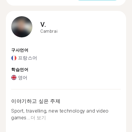
V.
Cambrai
구사언어
프랑스어
학습언어
영어
이야기하고 싶은 주제
Sport, travelling, new technology and video
games...
더 보기