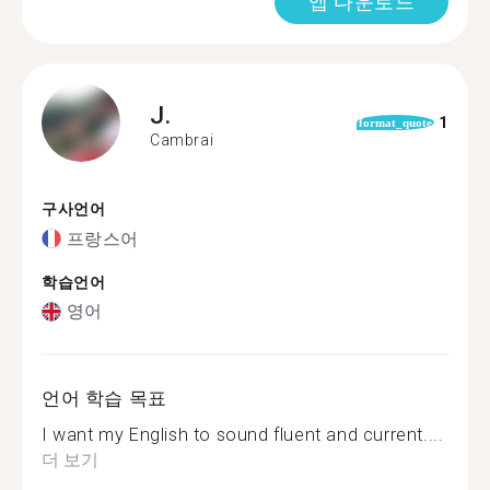
앱 다운로드
J.
1
format_quote
Cambrai
구사언어
프랑스어
학습언어
영어
언어 학습 목표
I want my English to sound fluent and current....
더 보기