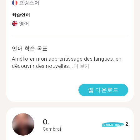
프랑스어
학습언어
영어
언어 학습 목표
Améliorer mon apprentissage des langues, en
découvrir des nouvelles...
더 보기
앱 다운로드
O.
2
format_quote
Cambrai