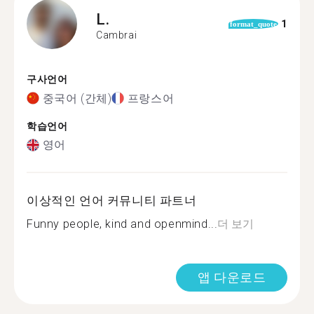
L.
1
format_quote
Cambrai
구사언어
중국어 (간체)
프랑스어
학습언어
영어
이상적인 언어 커뮤니티 파트너
Funny people, kind and openmind...
더 보기
앱 다운로드