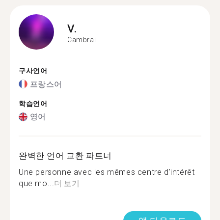
V.
Cambrai
구사언어
프랑스어
학습언어
영어
완벽한 언어 교환 파트너
Une personne avec les mêmes centre d'intérêt
que mo...
더 보기