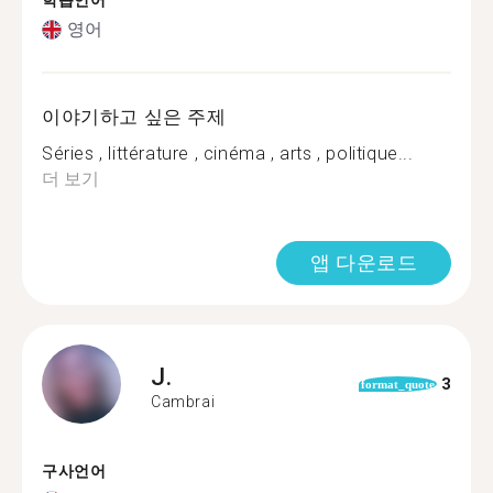
학습언어
영어
이야기하고 싶은 주제
Séries , littérature , cinéma , arts , politique...
더 보기
앱 다운로드
J.
3
format_quote
Cambrai
구사언어