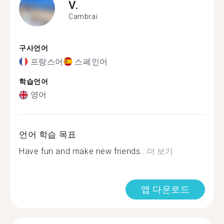
V.
Cambrai
구사언어
프랑스어
스페인어
학습언어
영어
언어 학습 목표
Have fun and make new friends...
더 보기
앱 다운로드