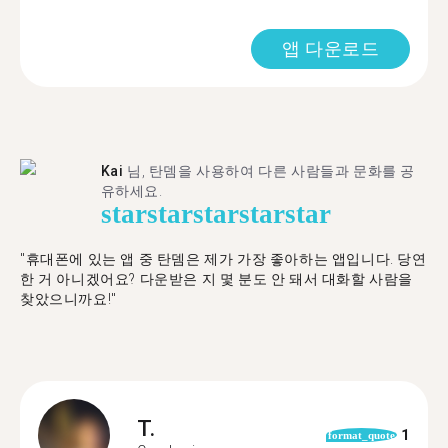
앱 다운로드
Kai
님, 탄뎀을 사용하여 다른 사람들과 문화를 공
유하세요.
star
star
star
star
star
"휴대폰에 있는 앱 중 탄뎀은 제가 가장 좋아하는 앱입니다. 당연
한 거 아니겠어요? 다운받은 지 몇 분도 안 돼서 대화할 사람을
찾았으니까요!"
T.
1
format_quote