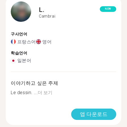
L.
NEW
Cambrai
구사언어
프랑스어
영어
학습언어
일본어
이야기하고 싶은 주제
Le dessin. ...
더 보기
앱 다운로드