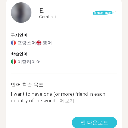
E.
1
format_quote
Cambrai
구사언어
프랑스어
영어
학습언어
이탈리아어
언어 학습 목표
I want to have one (or more) friend in each
country of the world...
더 보기
앱 다운로드