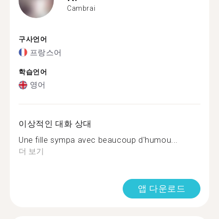
Cambrai
구사언어
프랑스어
학습언어
영어
이상적인 대화 상대
Une fille sympa avec beaucoup d'humou...
더 보기
앱 다운로드