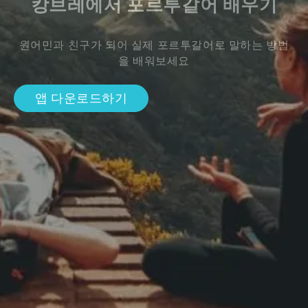
캉브레에서 포르투갈어 배우기
원어민과 친구가 되어 실제 포르투갈어로 말하는 방법
을 배워보세요
앱 다운로드하기