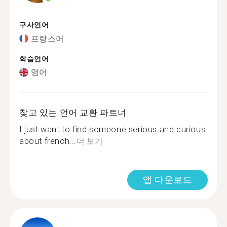
구사언어
프랑스어
학습언어
영어
찾고 있는 언어 교환 파트너
I just want to find someone serious and curious
about french...
더 보기
앱 다운로드