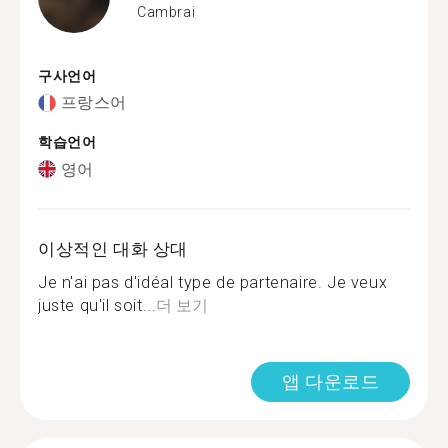
Cambrai
구사언어
프랑스어
학습언어
영어
이상적인 대화 상대
Je n'ai pas d'idéal type de partenaire. Je veux
juste qu'il soit...
더 보기
앱 다운로드