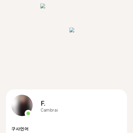
F.
Cambrai
구사언어