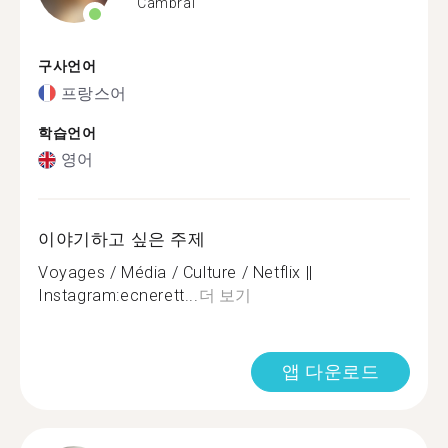
Cambrai
구사언어
프랑스어
학습언어
영어
이야기하고 싶은 주제
Voyages / Média / Culture / Netflix ||
Instagram:ecnerett...
더 보기
앱 다운로드