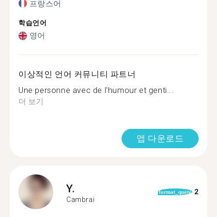
프랑스어
학습언어
영어
이상적인 언어 커뮤니티 파트너
Une personne avec de l'humour et genti...
더 보기
앱 다운로드
Y.
2
format_quote
Cambrai