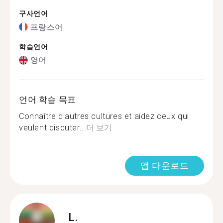
구사언어
프랑스어
학습언어
영어
언어 학습 목표
Connaître d'autres cultures et aidez ceux qui
veulent discuter...
더 보기
앱 다운로드
L.