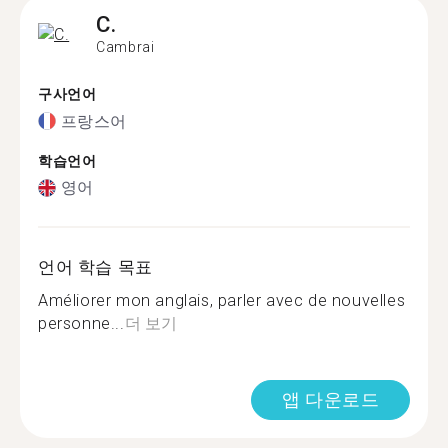
C.
Cambrai
구사언어
프랑스어
학습언어
영어
언어 학습 목표
Améliorer mon anglais, parler avec de nouvelles
personne...
더 보기
앱 다운로드