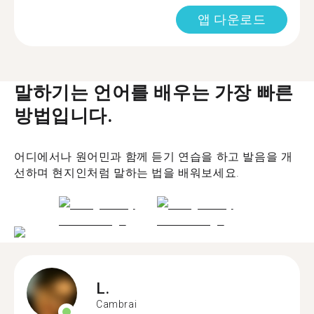
앱 다운로드
말하기는 언어를 배우는 가장 빠른
방법입니다.
어디에서나 원어민과 함께 듣기 연습을 하고 발음을 개
선하며 현지인처럼 말하는 법을 배워보세요.
L.
Cambrai