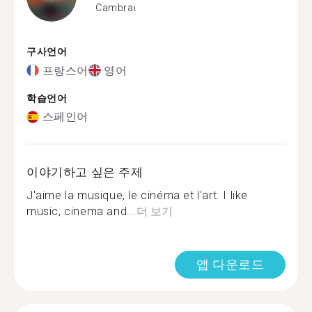
Cambrai
구사언어
프랑스어
영어
학습언어
스페인어
이야기하고 싶은 주제
J'aime la musique, le cinéma et l'art. I like
music, cinema and...
더 보기
앱 다운로드