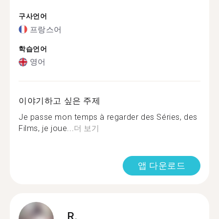
구사언어
프랑스어
학습언어
영어
이야기하고 싶은 주제
Je passe mon temps à regarder des Séries, des
Films, je joue...
더 보기
앱 다운로드
R.