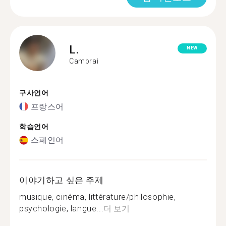
L.
NEW
Cambrai
구사언어
프랑스어
학습언어
스페인어
이야기하고 싶은 주제
musique, cinéma, littérature/philosophie,
psychologie, langue...
더 보기