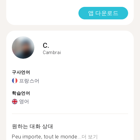
앱 다운로드
C.
Cambrai
구사언어
프랑스어
학습언어
영어
원하는 대화 상대
Peu importe, tout le monde...
더 보기