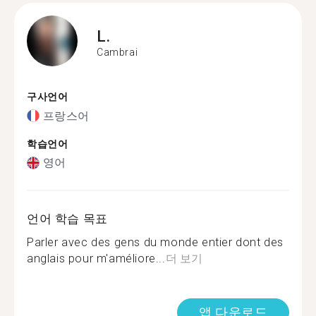
L.
Cambrai
구사언어
프랑스어
학습언어
영어
언어 학습 목표
Parler avec des gens du monde entier dont des
anglais pour m'améliore...
더 보기
앱 다운로드