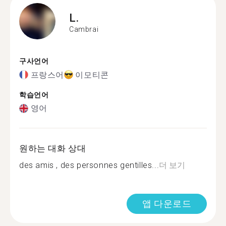
L.
Cambrai
구사언어
프랑스어
이모티콘
학습언어
영어
원하는 대화 상대
des amis , des personnes gentilles...
더 보기
앱 다운로드