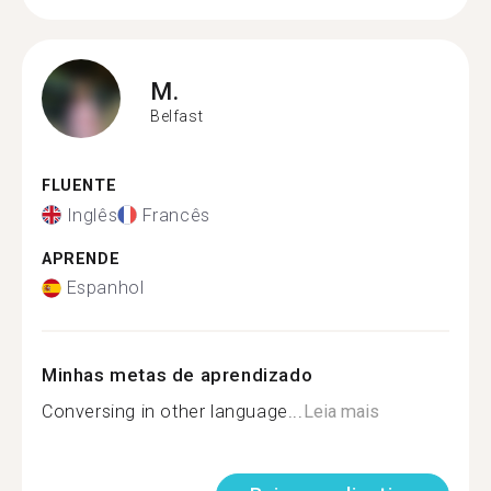
M.
Belfast
FLUENTE
Inglês
Francês
APRENDE
Espanhol
Minhas metas de aprendizado
Conversing in other language...
Leia mais