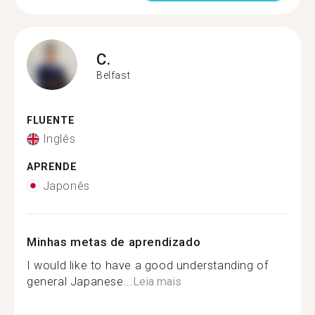
C.
Belfast
FLUENTE
Inglês
APRENDE
Japonês
Minhas metas de aprendizado
I would like to have a good understanding of
general Japanese...
Leia mais