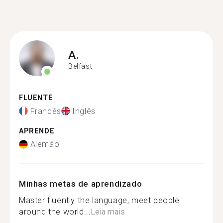
A.
Belfast
FLUENTE
Francês
Inglês
APRENDE
Alemão
Minhas metas de aprendizado
Master fluently the language, meet people
around the world...
Leia mais