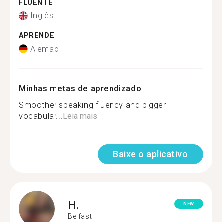
FLUENTE
Inglês
APRENDE
Alemão
Minhas metas de aprendizado
Smoother speaking fluency and bigger
vocabular...
Leia mais
Baixe o aplicativo
H.
NEW
Belfast