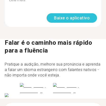
Baixe o aplicativo
Falar é o caminho mais rápido
para a fluência
Pratique a audição, melhore sua pronúncia e aprenda
a falar um idioma estrangeiro com falantes nativos -
não importa onde você esteja.