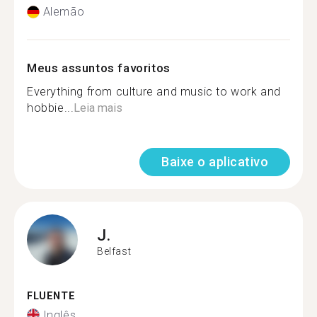
Alemão
Meus assuntos favoritos
Everything from culture and music to work and
hobbie...
Leia mais
Baixe o aplicativo
J.
Belfast
FLUENTE
Inglês