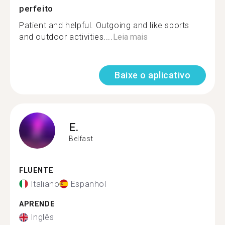
perfeito
Patient and helpful. Outgoing and like sports
and outdoor activities....
Leia mais
Baixe o aplicativo
E.
Belfast
FLUENTE
Italiano
Espanhol
APRENDE
Inglês