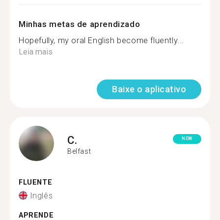
Minhas metas de aprendizado
Hopefully, my oral English become fluently...
Leia mais
Baixe o aplicativo
C.
NEW
Belfast
FLUENTE
Inglês
APRENDE