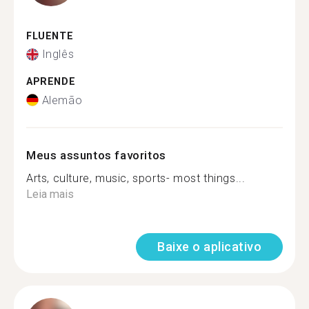
FLUENTE
Inglês
APRENDE
Alemão
Meus assuntos favoritos
Arts, culture, music, sports- most things...
Leia mais
Baixe o aplicativo