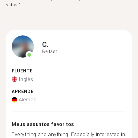
vidas."
C.
Belfast
FLUENTE
Inglês
APRENDE
Alemão
Meus assuntos favoritos
Everything and anything. Especially interested in