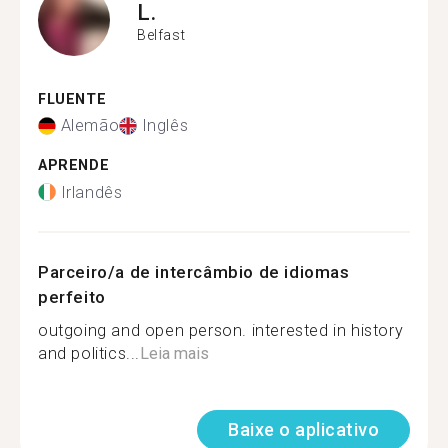
L.
Belfast
FLUENTE
Alemão
Inglês
APRENDE
Irlandês
Parceiro/a de intercâmbio de idiomas
perfeito
outgoing and open person. interested in history
and politics...
Leia mais
Baixe o aplicativo