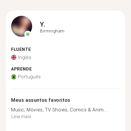
Y.
Birmingham
FLUENTE
Inglês
APRENDE
Português
Meus assuntos favoritos
Music, Movies, TV Shows, Comics & Anim...
Leia mais