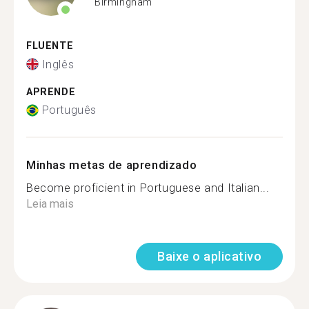
Birmingham
FLUENTE
Inglês
APRENDE
Português
Minhas metas de aprendizado
Become proficient in Portuguese and Italian...
Leia mais
Baixe o aplicativo