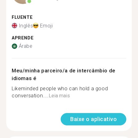
FLUENTE
Inglês
Emoji
APRENDE
Árabe
Meu/minha parceiro/a de intercâmbio de
idiomas é
Likeminded people who can hold a good
conversation....
Leia mais
Baixe o aplicativo