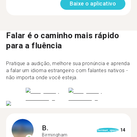
Baixe o aplicativo
Falar é o caminho mais rápido
para a fluência
Pratique a audição, melhore sua pronúncia e aprenda
a falar um idioma estrangeiro com falantes nativos -
não importa onde você esteja.
B.
14
format_quote
Birmingham