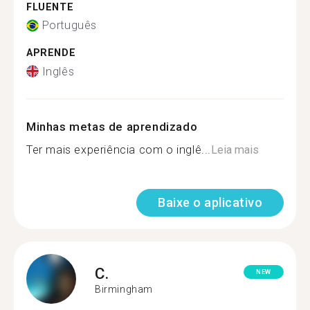
FLUENTE
Português
APRENDE
Inglês
Minhas metas de aprendizado
Ter mais experiência com o inglê...
Leia mais
Baixe o aplicativo
C.
NEW
Birmingham