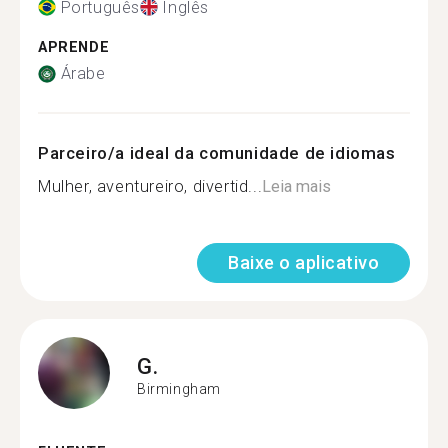
Português
Inglês
APRENDE
Árabe
Parceiro/a ideal da comunidade de idiomas
Mulher, aventureiro, divertid...
Leia mais
Baixe o aplicativo
G.
Birmingham