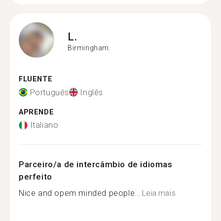
L.
Birmingham
FLUENTE
Português
Inglês
APRENDE
Italiano
Parceiro/a de intercâmbio de idiomas
perfeito
Nice and opem minded people...
Leia mais