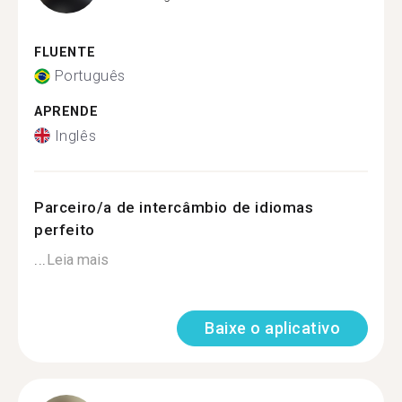
FLUENTE
Português
APRENDE
Inglês
Parceiro/a de intercâmbio de idiomas
perfeito
...
Leia mais
Baixe o aplicativo