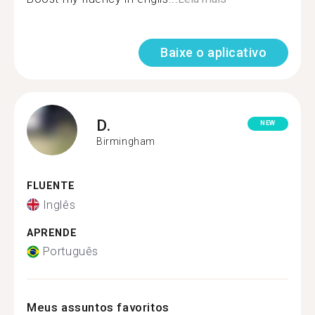
Baixe o aplicativo
D.
NEW
Birmingham
FLUENTE
Inglês
APRENDE
Português
Meus assuntos favoritos