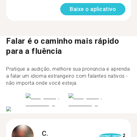
Baixe o aplicativo
Falar é o caminho mais rápido
para a fluência
Pratique a audição, melhore sua pronúncia e aprenda
a falar um idioma estrangeiro com falantes nativos -
não importa onde você esteja.
C.
2
format_quote