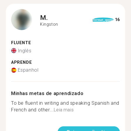
M.
16
format_quote
Kingston
FLUENTE
Inglês
APRENDE
Espanhol
Minhas metas de aprendizado
To be fluent in writing and speaking Spanish and
French and other...
Leia mais