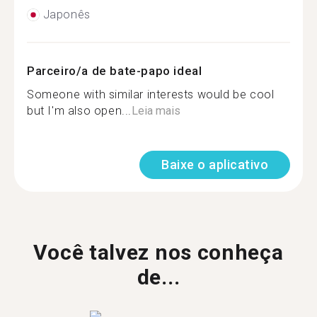
Japonês
Parceiro/a de bate-papo ideal
Someone with similar interests would be cool
but I'm also open...
Leia mais
Baixe o aplicativo
Você talvez nos conheça
de...