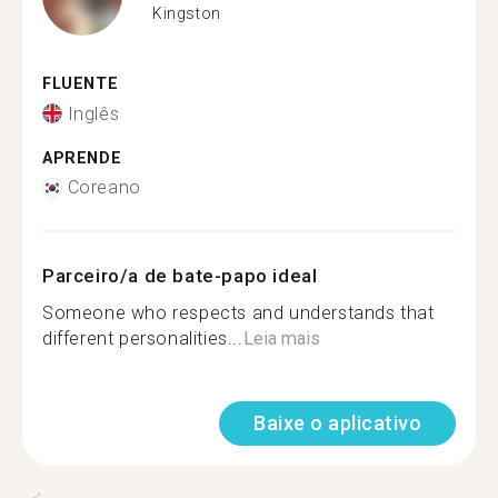
Kingston
FLUENTE
Inglês
APRENDE
Coreano
Parceiro/a de bate-papo ideal
Someone who respects and understands that
different personalities...
Leia mais
Baixe o aplicativo