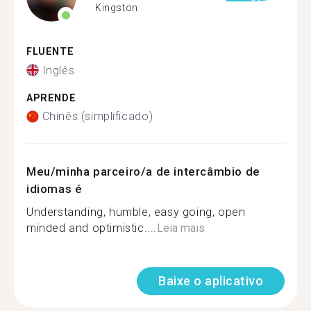
Kingston
FLUENTE
Inglês
APRENDE
Chinês (simplificado)
Meu/minha parceiro/a de intercâmbio de
idiomas é
Understanding, humble, easy going, open
minded and optimistic....
Leia mais
Baixe o aplicativo