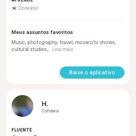
APRENDE
Coreano
Meus assuntos favoritos
Music, photography, travel, movies/tv shows,
cultural studies,...
Leia mais
Baixe o aplicativo
H.
Oshawa
FLUENTE