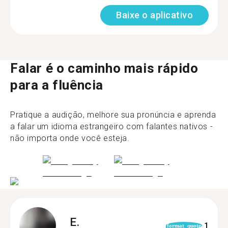
Baixe o aplicativo
Falar é o caminho mais rápido
para a fluência
Pratique a audição, melhore sua pronúncia e aprenda
a falar um idioma estrangeiro com falantes nativos -
não importa onde você esteja.
E.
1
format_quote