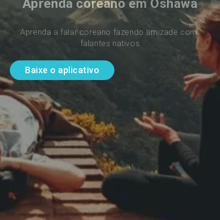
Aprenda coreano em Oshawa
Aprenda a falar coreano fazendo amizade com 
falantes nativos
Baixe o aplicativo