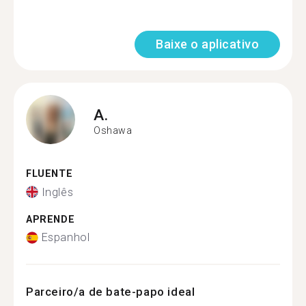
Baixe o aplicativo
A.
Oshawa
FLUENTE
Inglês
APRENDE
Espanhol
Parceiro/a de bate-papo ideal