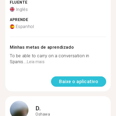
FLUENTE
Inglês
APRENDE
Espanhol
Minhas metas de aprendizado
To be able to carry on a conversation in
Spanis...
Leia mais
Baixe o aplicativo
D.
Oshawa