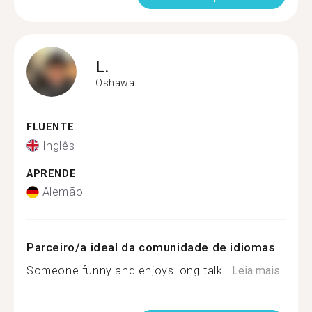
L.
Oshawa
FLUENTE
Inglês
APRENDE
Alemão
Parceiro/a ideal da comunidade de idiomas
Someone funny and enjoys long talk...
Leia mais