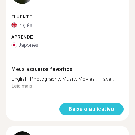
FLUENTE
Inglês
APRENDE
Japonês
Meus assuntos favoritos
English, Photography, Music, Movies , Trave...
Leia mais
Baixe o aplicativo