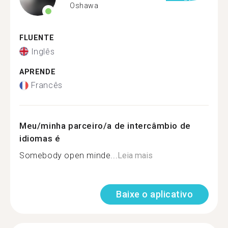
Oshawa
FLUENTE
Inglês
APRENDE
Francês
Meu/minha parceiro/a de intercâmbio de
idiomas é
Somebody open minde...
Leia mais
Baixe o aplicativo