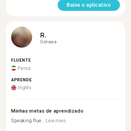
Baixe o aplicativo
R.
Oshawa
FLUENTE
Persa
APRENDE
Inglês
Minhas metas de aprendizado
Speaking flue...
Leia mais