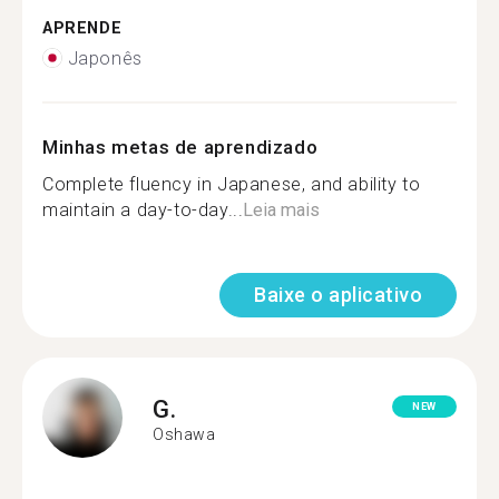
APRENDE
Japonês
Minhas metas de aprendizado
Complete fluency in Japanese, and ability to
maintain a day-to-day...
Leia mais
Baixe o aplicativo
G.
NEW
Oshawa