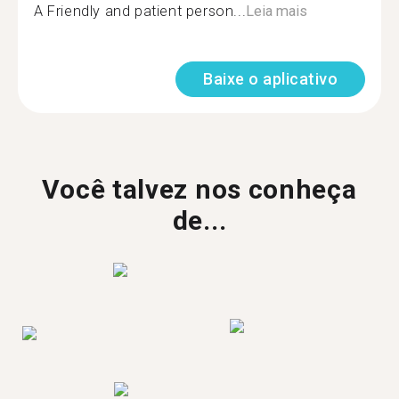
A Friendly and patient person...
Leia mais
Baixe o aplicativo
Você talvez nos conheça
de...