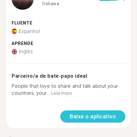
Oshawa
FLUENTE
Espanhol
APRENDE
Inglês
Parceiro/a de bate-papo ideal
People that love to share and talk about your
countries, your...
Leia mais
Baixe o aplicativo