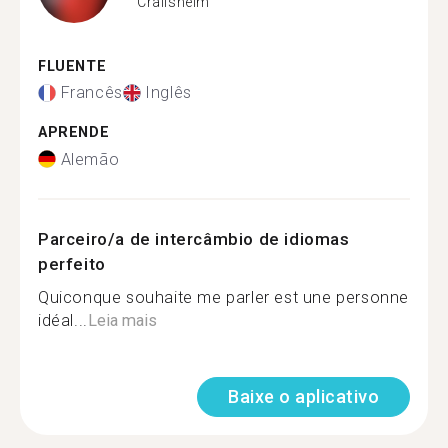
Crailsheim
FLUENTE
Francês
Inglês
APRENDE
Alemão
Parceiro/a de intercâmbio de idiomas
perfeito
Quiconque souhaite me parler est une personne
idéal...
Leia mais
Baixe o aplicativo