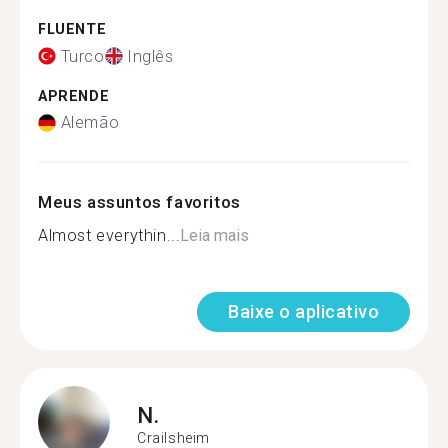
FLUENTE
Turco
Inglês
APRENDE
Alemão
Meus assuntos favoritos
Almost everythin...
Leia mais
Baixe o aplicativo
N.
Crailsheim