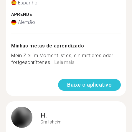
Espanhol
APRENDE
Alemão
Minhas metas de aprendizado
Mein Ziel im Moment ist es, ein mittleres oder
fortgeschrittenes...
Leia mais
Baixe o aplicativo
H.
Crailsheim