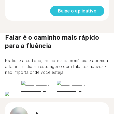
Baixe o aplicativo
Falar é o caminho mais rápido
para a fluência
Pratique a audição, melhore sua pronúncia e aprenda
a falar um idioma estrangeiro com falantes nativos -
não importa onde você esteja.