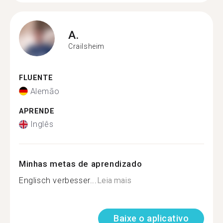
A.
Crailsheim
FLUENTE
Alemão
APRENDE
Inglês
Minhas metas de aprendizado
Englisch verbesser...
Leia mais
Baixe o aplicativo