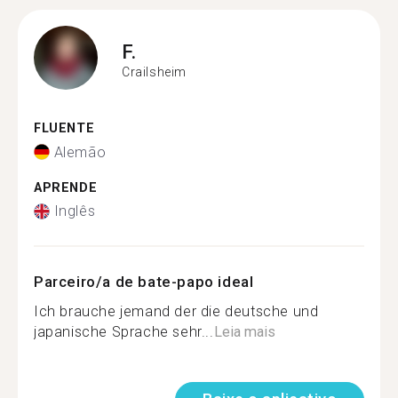
F.
Crailsheim
FLUENTE
Alemão
APRENDE
Inglês
Parceiro/a de bate-papo ideal
Ich brauche jemand der die deutsche und
japanische Sprache sehr...
Leia mais