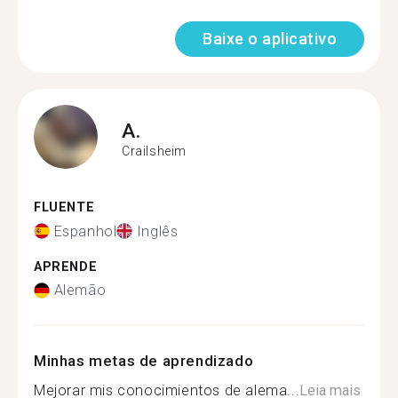
Baixe o aplicativo
A.
Crailsheim
FLUENTE
Espanhol
Inglês
APRENDE
Alemão
Minhas metas de aprendizado
Mejorar mis conocimientos de alema...
Leia mais