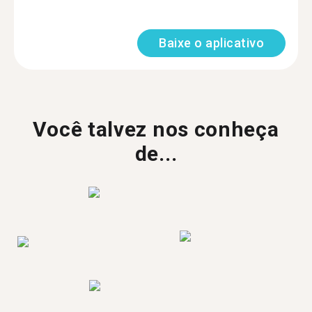
Baixe o aplicativo
Você talvez nos conheça
de...