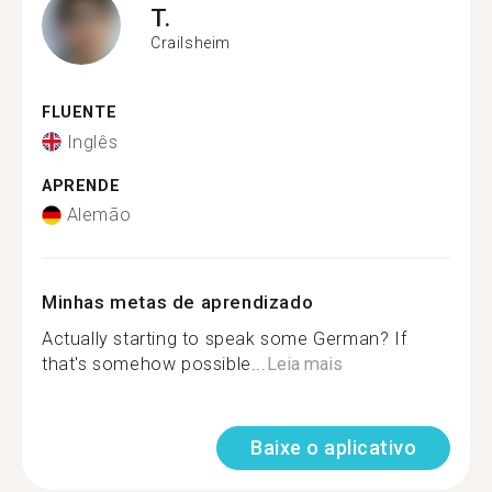
T.
Crailsheim
FLUENTE
Inglês
APRENDE
Alemão
Minhas metas de aprendizado
Actually starting to speak some German? If
that's somehow possible...
Leia mais
Baixe o aplicativo