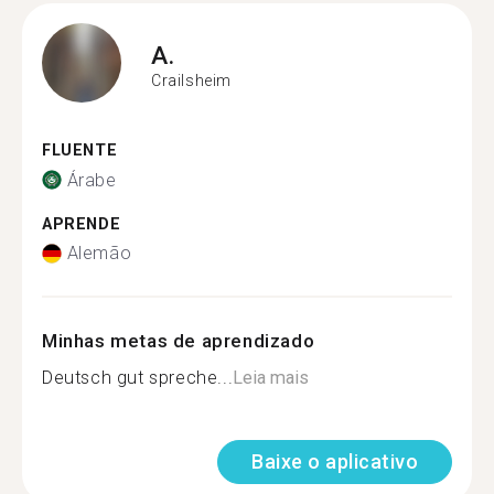
A.
Crailsheim
FLUENTE
Árabe
APRENDE
Alemão
Minhas metas de aprendizado
Deutsch gut spreche...
Leia mais
Baixe o aplicativo