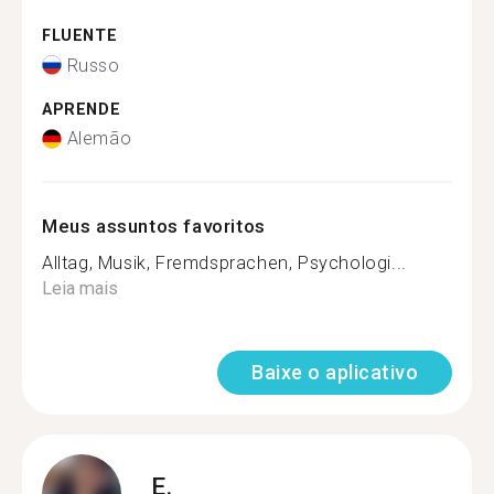
FLUENTE
Russo
APRENDE
Alemão
Meus assuntos favoritos
Alltag, Musik, Fremdsprachen, Psychologi...
Leia mais
Baixe o aplicativo
E.