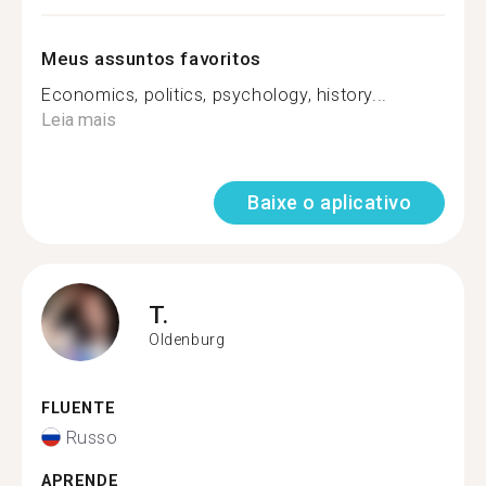
Meus assuntos favoritos
Economics, politics, psychology, history...
Leia mais
Baixe o aplicativo
T.
Oldenburg
FLUENTE
Russo
APRENDE