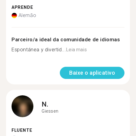
APRENDE
Alemão
Parceiro/a ideal da comunidade de idiomas
Espontánea y divertid...
Leia mais
Baixe o aplicativo
N.
Giessen
FLUENTE