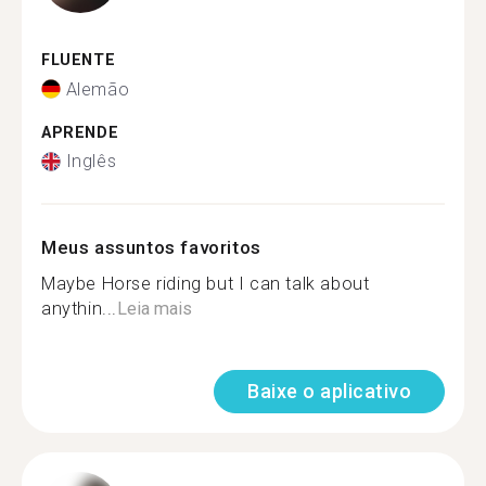
FLUENTE
Alemão
APRENDE
Inglês
Meus assuntos favoritos
Maybe Horse riding but I can talk about
anythin...
Leia mais
Baixe o aplicativo