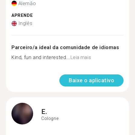
Alemão
APRENDE
Inglês
Parceiro/a ideal da comunidade de idiomas
Kind, fun and interested...
Leia mais
Baixe o aplicativo
E.
Cologne