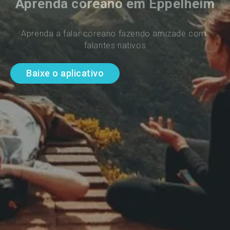
Aprenda coreano em Eppelheim
Aprenda a falar coreano fazendo amizade com 
falantes nativos
Baixe o aplicativo