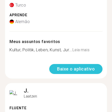
Turco
APRENDE
Alemão
Meus assuntos favoritos
Kultur, Politik, Leben, Kunst, Jur...
Leia mais
Baixe o aplicativo
J.
Laatzen
FLUENTE