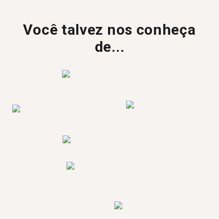
Você talvez nos conheça
de...