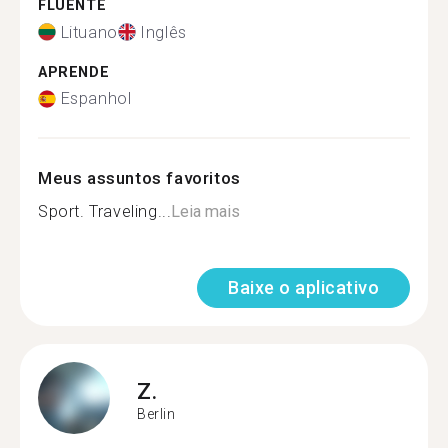
FLUENTE
Lituano
Inglês
APRENDE
Espanhol
Meus assuntos favoritos
Sport. Traveling...
Leia mais
Baixe o aplicativo
Z.
Berlin