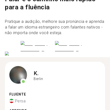
para a fluência
Pratique a audição, melhore sua pronúncia e aprenda
a falar um idioma estrangeiro com falantes nativos -
não importa onde você esteja.
K.
Berlin
FLUENTE
Persa