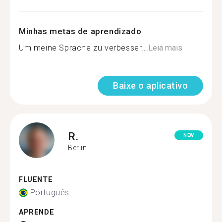
Minhas metas de aprendizado
Um meine Sprache zu verbesser...
Leia mais
Baixe o aplicativo
R.
NEW
Berlin
FLUENTE
Português
APRENDE