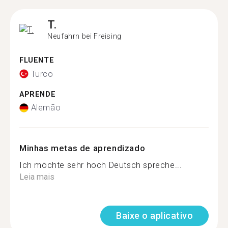
T.
Neufahrn bei Freising
FLUENTE
Turco
APRENDE
Alemão
Minhas metas de aprendizado
Ich möchte sehr hoch Deutsch spreche...
Leia mais
Baixe o aplicativo