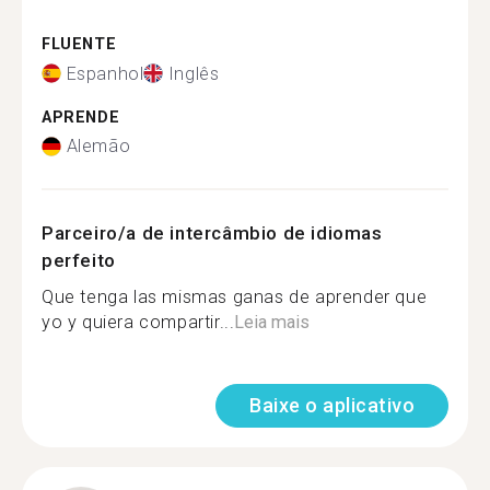
FLUENTE
Espanhol
Inglês
APRENDE
Alemão
Parceiro/a de intercâmbio de idiomas
perfeito
Que tenga las mismas ganas de aprender que
yo y quiera compartir...
Leia mais
Baixe o aplicativo