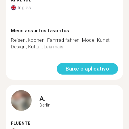
APRENDE
Inglês
Meus assuntos favoritos
Reisen, kochen, Fahrrad fahren, Mode, Kunst,
Design, Kultu...
Leia mais
Baixe o aplicativo
A.
Berlin
FLUENTE