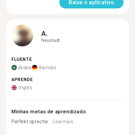
Baixe o aplicativo
A.
Neustadt
FLUENTE
Árabe
Alemão
APRENDE
Inglês
Minhas metas de aprendizado
Perfekt spreche...
Leia mais