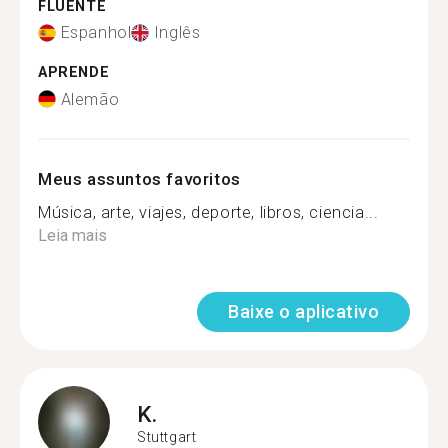
FLUENTE
Espanhol
Inglês
APRENDE
Alemão
Meus assuntos favoritos
Música, arte, viajes, deporte, libros, ciencia...
Leia mais
Baixe o aplicativo
K.
Stuttgart