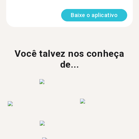
Baixe o aplicativo
Você talvez nos conheça
de...