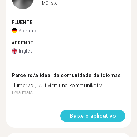
Münster
FLUENTE
Alemão
APRENDE
Inglês
Parceiro/a ideal da comunidade de idiomas
Humorvoll, kultiviert und kommunikativ...
Leia mais
Baixe o aplicativo