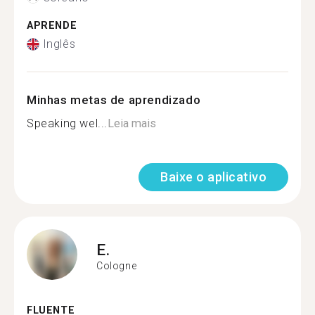
APRENDE
Inglês
Minhas metas de aprendizado
Speaking wel...
Leia mais
Baixe o aplicativo
E.
Cologne
FLUENTE