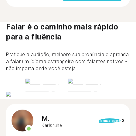
Falar é o caminho mais rápido
para a fluência
Pratique a audição, melhore sua pronúncia e aprenda
a falar um idioma estrangeiro com falantes nativos -
não importa onde você esteja.
M.
2
format_quote
Karlsruhe