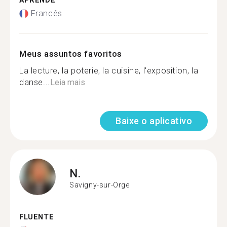
APRENDE
Francês
Meus assuntos favoritos
La lecture, la poterie, la cuisine, l'exposition, la
danse...
Leia mais
Baixe o aplicativo
N.
Savigny-sur-Orge
FLUENTE