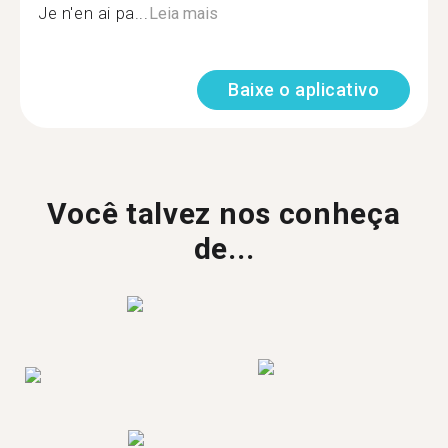
Je n'en ai pa...
Leia mais
Baixe o aplicativo
Você talvez nos conheça
de...