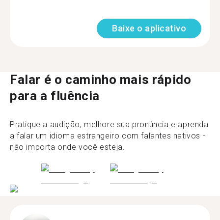
Baixe o aplicativo
Falar é o caminho mais rápido
para a fluência
Pratique a audição, melhore sua pronúncia e aprenda
a falar um idioma estrangeiro com falantes nativos -
não importa onde você esteja.