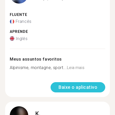
FLUENTE
Francês
APRENDE
Inglês
Meus assuntos favoritos
Alpinisme, montagne, sport...
Leia mais
Baixe o aplicativo
K.