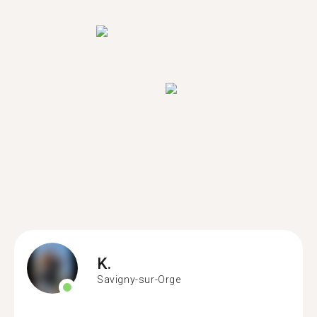
K.
Savigny-sur-Orge