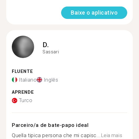
Baixe o aplicativo
D.
Sassari
FLUENTE
Italiano
Inglês
APRENDE
Turco
Parceiro/a de bate-papo ideal
Quella tipica persona che mi capisc...
Leia mais