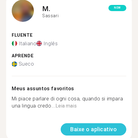
M.
NEW
Sassari
FLUENTE
Italiano
Inglês
APRENDE
Sueco
Meus assuntos favoritos
Mi piace parlare di ogni cosa, quando si impara
una lingua credo...
Leia mais
Baixe o aplicativo