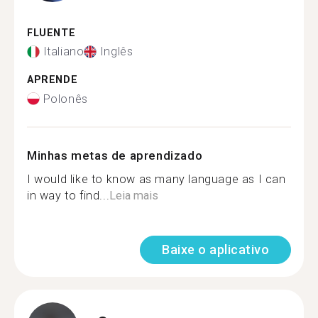
FLUENTE
Italiano
Inglês
APRENDE
Polonês
Minhas metas de aprendizado
I would like to know as many language as I can
in way to find...
Leia mais
Baixe o aplicativo