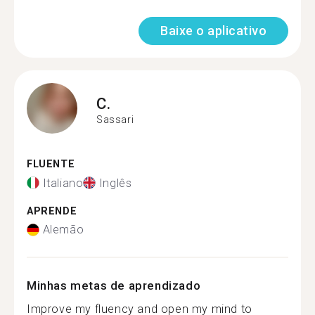
Baixe o aplicativo
C.
Sassari
FLUENTE
Italiano
Inglês
APRENDE
Alemão
Minhas metas de aprendizado
Improve my fluency and open my mind to