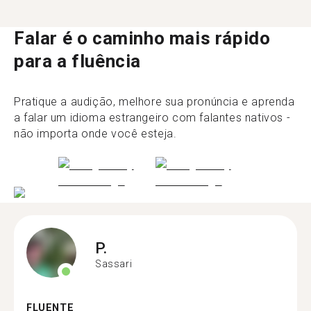
Falar é o caminho mais rápido
para a fluência
Pratique a audição, melhore sua pronúncia e aprenda
a falar um idioma estrangeiro com falantes nativos -
não importa onde você esteja.
P.
Sassari
FLUENTE