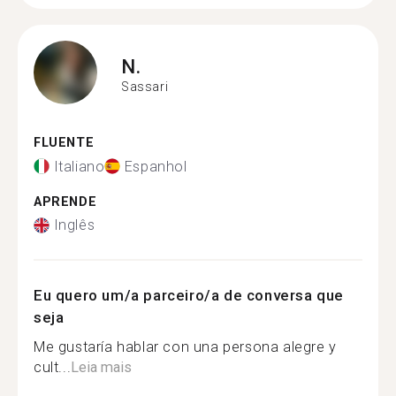
N.
Sassari
FLUENTE
Italiano
Espanhol
APRENDE
Inglês
Eu quero um/a parceiro/a de conversa que
seja
Me gustaría hablar con una persona alegre y
cult...
Leia mais