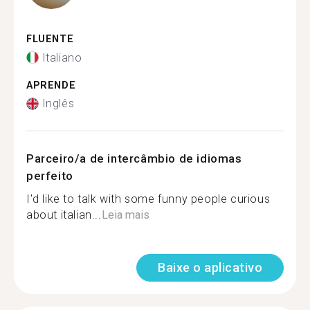
FLUENTE
Italiano
APRENDE
Inglês
Parceiro/a de intercâmbio de idiomas
perfeito
I'd like to talk with some funny people curious
about italian...
Leia mais
Baixe o aplicativo