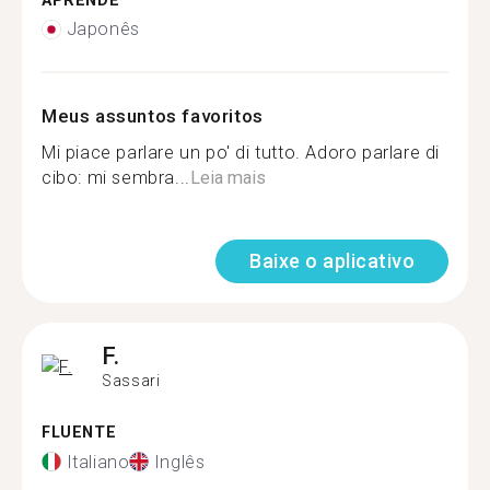
APRENDE
Japonês
Meus assuntos favoritos
Mi piace parlare un po' di tutto. Adoro parlare di
cibo: mi sembra...
Leia mais
Baixe o aplicativo
F.
Sassari
FLUENTE
Italiano
Inglês