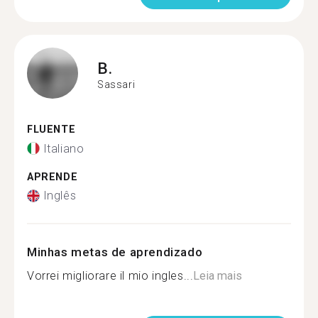
B.
Sassari
FLUENTE
Italiano
APRENDE
Inglês
Minhas metas de aprendizado
Vorrei migliorare il mio ingles...
Leia mais