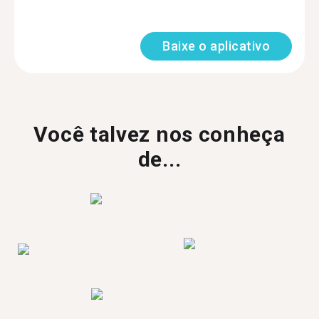
Baixe o aplicativo
Você talvez nos conheça
de...