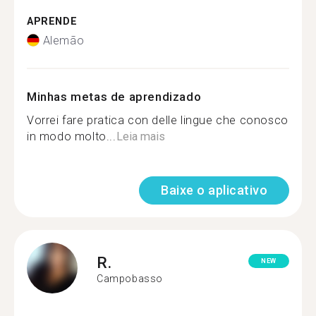
APRENDE
Alemão
Minhas metas de aprendizado
Vorrei fare pratica con delle lingue che conosco
in modo molto...
Leia mais
Baixe o aplicativo
R.
NEW
Campobasso