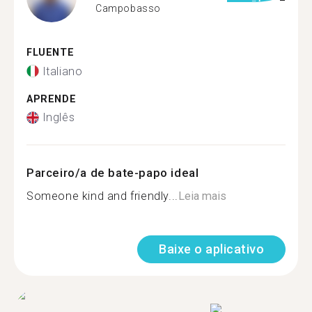
Campobasso
FLUENTE
Italiano
APRENDE
Inglês
Parceiro/a de bate-papo ideal
Someone kind and friendly...
Leia mais
Baixe o aplicativo