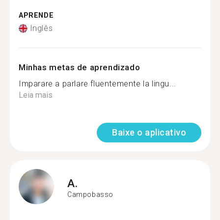
APRENDE
Inglês
Minhas metas de aprendizado
Imparare a parlare fluentemente la lingu...
Leia mais
Baixe o aplicativo
A.
Campobasso