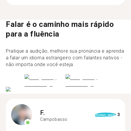
Falar é o caminho mais rápido
para a fluência
Pratique a audição, melhore sua pronúncia e aprenda
a falar um idioma estrangeiro com falantes nativos -
não importa onde você esteja.
F.
3
format_quote
Campobasso