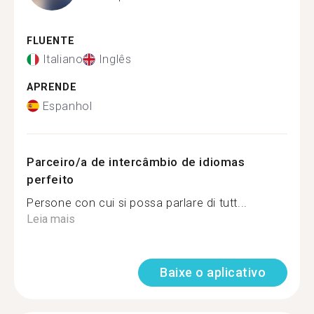
FLUENTE
Italiano
Inglês
APRENDE
Espanhol
Parceiro/a de intercâmbio de idiomas
perfeito
Persone con cui si possa parlare di tutt...
Leia mais
Baixe o aplicativo