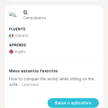
G.
Campobasso
FLUENTE
Italiano
APRENDE
Inglês
Meus assuntos favoritos
How to conquer the world, while sitting on the
sofa....
Leia mais
Baixe o aplicativo