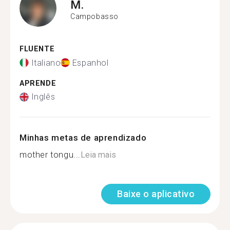
M.
Campobasso
FLUENTE
Italiano
Espanhol
APRENDE
Inglês
Minhas metas de aprendizado
mother tongu...
Leia mais
Baixe o aplicativo