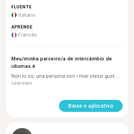
FLUENTE
Italiano
APRENDE
Francês
Meu/minha parceiro/a de intercâmbio de
idiomas é
Non lo so, una persona con i miei stessi gust...
Leia mais
Baixe o aplicativo