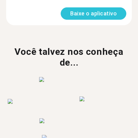
Baixe o aplicativo
Você talvez nos conheça
de...