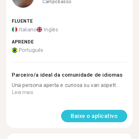
Campobasso
FLUENTE
Italiano
Inglês
APRENDE
Português
Parceiro/a ideal da comunidade de idiomas
Una persona aperta e curiosa su vari aspett...
Leia mais
Baixe o aplicativo