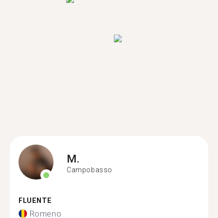
M.
Campobasso
FLUENTE
Romeno