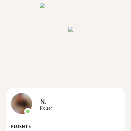
N.
Rouen
FLUENTE