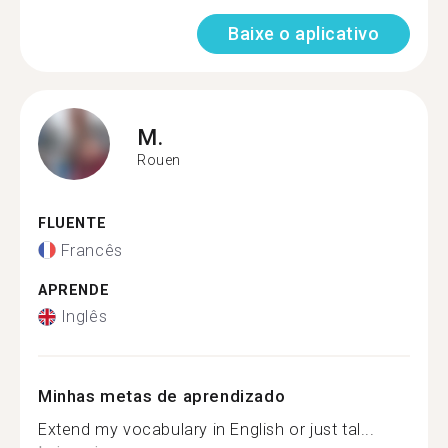
Baixe o aplicativo
M.
Rouen
FLUENTE
Francês
APRENDE
Inglês
Minhas metas de aprendizado
Extend my vocabulary in English or just tal...