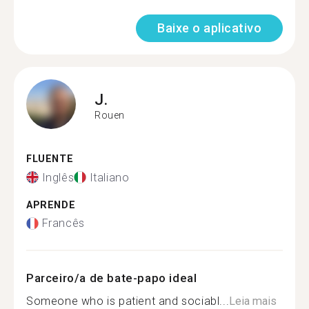
Baixe o aplicativo
J.
Rouen
FLUENTE
Inglês
Italiano
APRENDE
Francês
Parceiro/a de bate-papo ideal
Someone who is patient and sociabl...
Leia mais