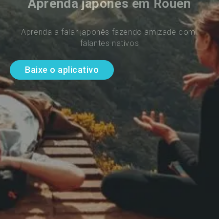
Aprenda japonês em Rouen
Aprenda a falar japonês fazendo amizade com 
falantes nativos
Baixe o aplicativo