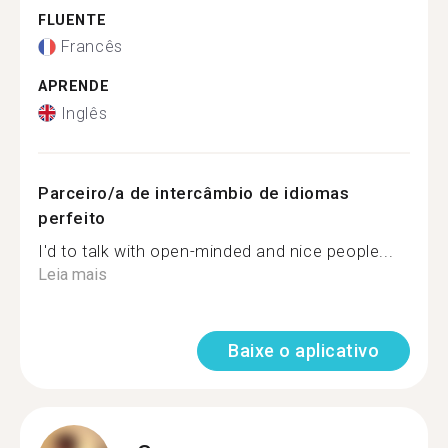
FLUENTE
Francês
APRENDE
Inglês
Parceiro/a de intercâmbio de idiomas
perfeito
I'd to talk with open-minded and nice people...
Leia mais
Baixe o aplicativo