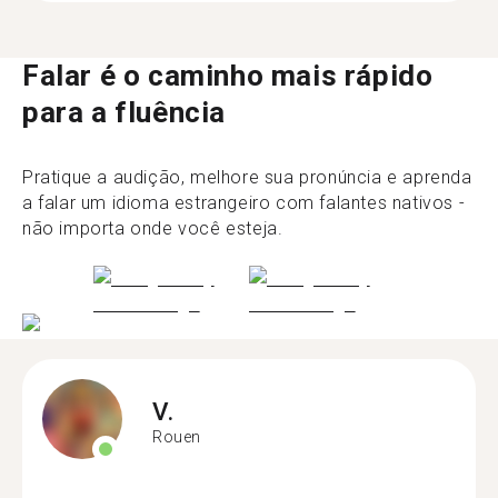
Falar é o caminho mais rápido
para a fluência
Pratique a audição, melhore sua pronúncia e aprenda
a falar um idioma estrangeiro com falantes nativos -
não importa onde você esteja.
V.
Rouen