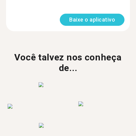
Baixe o aplicativo
Você talvez nos conheça
de...