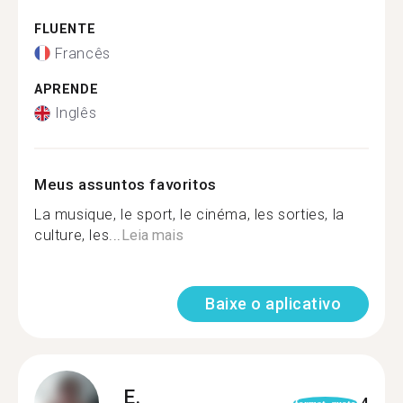
FLUENTE
Francês
APRENDE
Inglês
Meus assuntos favoritos
La musique, le sport, le cinéma, les sorties, la
culture, les...
Leia mais
Baixe o aplicativo
E.