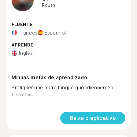
Rouen
FLUENTE
Francês
Espanhol
APRENDE
Inglês
Minhas metas de aprendizado
Pratiquer une autre langue quotidiennemen...
Leia mais
Baixe o aplicativo