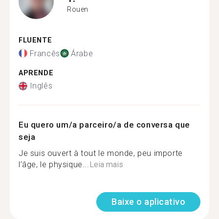
Rouen
FLUENTE
Francês
Árabe
APRENDE
Inglês
Eu quero um/a parceiro/a de conversa que
seja
Je suis ouvert à tout le monde, peu importe
l’âge, le physique...
Leia mais
Baixe o aplicativo