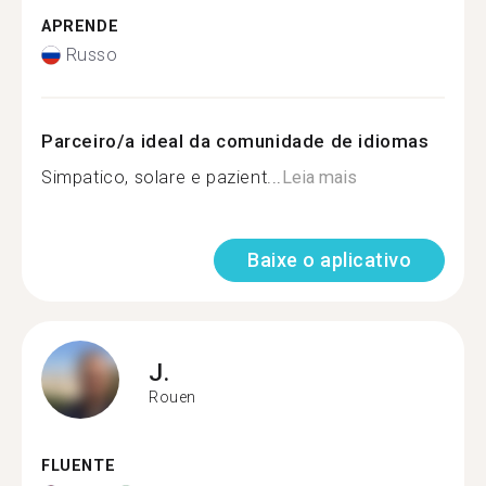
APRENDE
Russo
Parceiro/a ideal da comunidade de idiomas
Simpatico, solare e pazient...
Leia mais
Baixe o aplicativo
J.
Rouen
FLUENTE