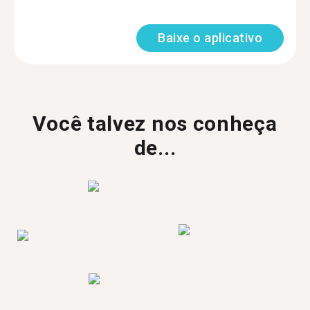
Baixe o aplicativo
Você talvez nos conheça
de...