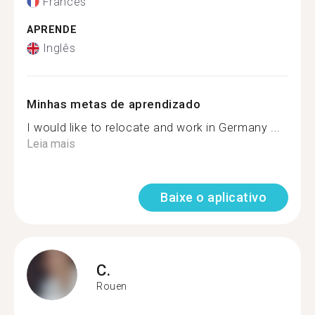
Francês
APRENDE
Inglês
Minhas metas de aprendizado
I would like to relocate and work in Germany ...
Leia mais
Baixe o aplicativo
C.
Rouen