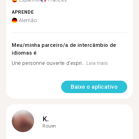
APRENDE
Alemão
Meu/minha parceiro/a de intercâmbio de
idiomas é
Une personne ouverte d'espri...
Leia mais
Baixe o aplicativo
K.
Rouen