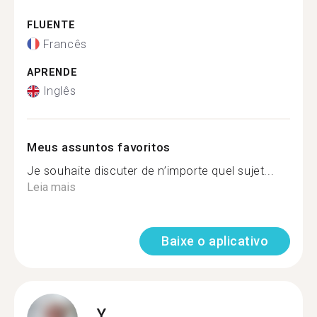
FLUENTE
Francês
APRENDE
Inglês
Meus assuntos favoritos
Je souhaite discuter de n’importe quel sujet...
Leia mais
Baixe o aplicativo
Y.