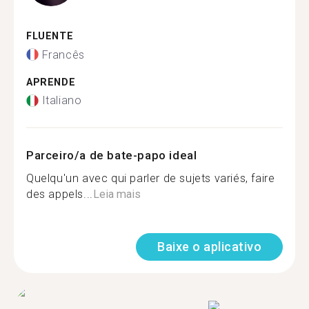
FLUENTE
Francês
APRENDE
Italiano
Parceiro/a de bate-papo ideal
Quelqu'un avec qui parler de sujets variés, faire
des appels...
Leia mais
Baixe o aplicativo