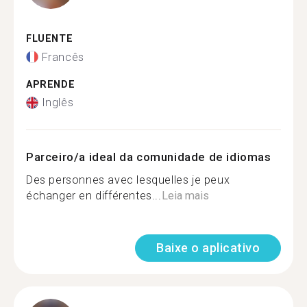
FLUENTE
Francês
APRENDE
Inglês
Parceiro/a ideal da comunidade de idiomas
Des personnes avec lesquelles je peux
échanger en différentes...
Leia mais
Baixe o aplicativo