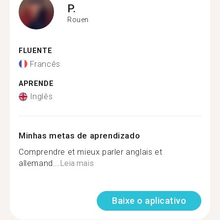
P.
Rouen
FLUENTE
Francês
APRENDE
Inglês
Minhas metas de aprendizado
Comprendre et mieux parler anglais et
allemand...
Leia mais
Baixe o aplicativo