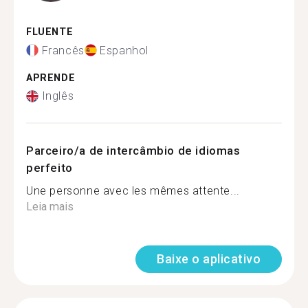
FLUENTE
Francês
Espanhol
APRENDE
Inglês
Parceiro/a de intercâmbio de idiomas
perfeito
Une personne avec les mêmes attente...
Leia mais
Baixe o aplicativo