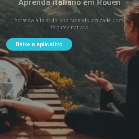
Aprenda italiano em Rouen
Aprenda a falar italiano fazendo amizade com 
falantes nativos
Baixe o aplicativo