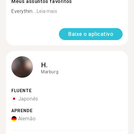
Meus assuntos favoritos
Everythin...
Leia mais
Baixe o aplicativo
H.
Marburg
FLUENTE
Japonês
APRENDE
Alemão