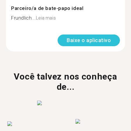
Parceiro/a de bate-papo ideal
Frundlich...
Leia mais
Baixe o aplicativo
Você talvez nos conheça
de...