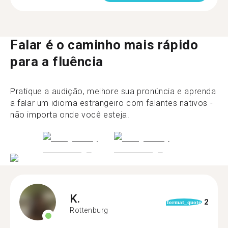
Falar é o caminho mais rápido
para a fluência
Pratique a audição, melhore sua pronúncia e aprenda
a falar um idioma estrangeiro com falantes nativos -
não importa onde você esteja.
K.
2
format_quote
Rottenburg