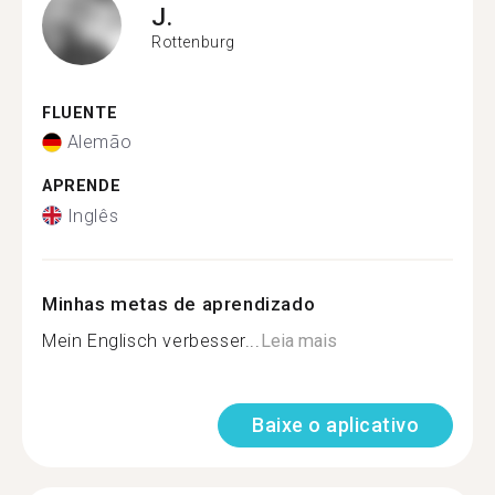
J.
Rottenburg
FLUENTE
Alemão
APRENDE
Inglês
Minhas metas de aprendizado
Mein Englisch verbesser...
Leia mais
Baixe o aplicativo