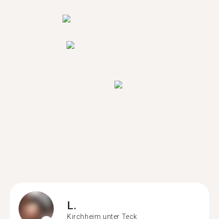
L.
Kirchheim unter Teck