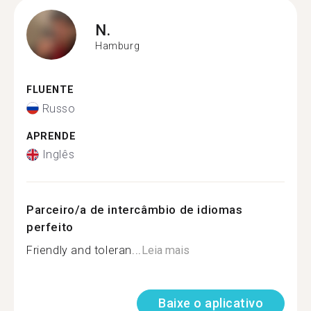
N.
Hamburg
FLUENTE
Russo
APRENDE
Inglês
Parceiro/a de intercâmbio de idiomas
perfeito
Friendly and toleran...
Leia mais
Baixe o aplicativo