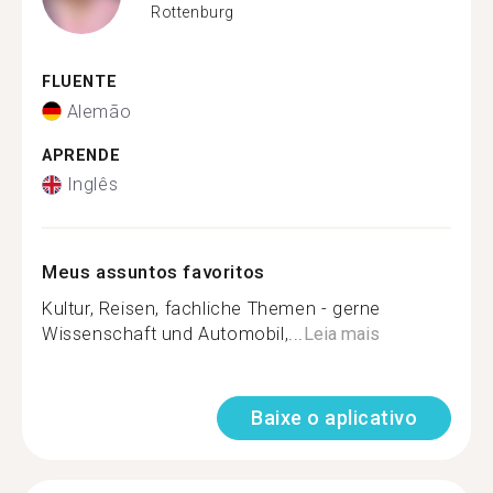
Rottenburg
FLUENTE
Alemão
APRENDE
Inglês
Meus assuntos favoritos
Kultur, Reisen, fachliche Themen - gerne
Wissenschaft und Automobil,...
Leia mais
Baixe o aplicativo