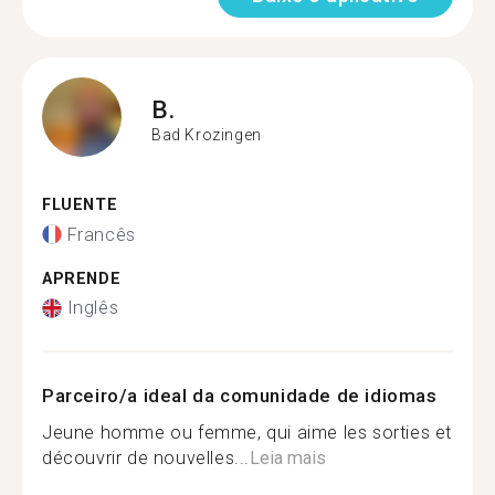
B.
Bad Krozingen
FLUENTE
Francês
APRENDE
Inglês
Parceiro/a ideal da comunidade de idiomas
Jeune homme ou femme, qui aime les sorties et
découvrir de nouvelles...
Leia mais