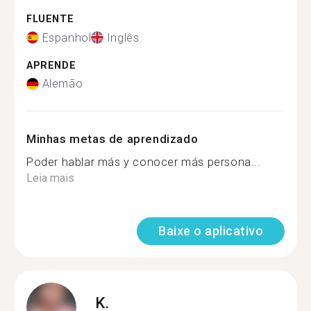
FLUENTE
Espanhol
Inglês
APRENDE
Alemão
Minhas metas de aprendizado
Poder hablar más y conocer más persona...
Leia mais
Baixe o aplicativo
K.