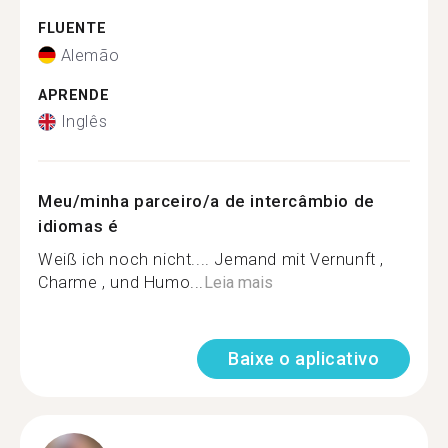
FLUENTE
Alemão
APRENDE
Inglês
Meu/minha parceiro/a de intercâmbio de
idiomas é
Weiß ich noch nicht.... Jemand mit Vernunft ,
Charme , und Humo...
Leia mais
Baixe o aplicativo