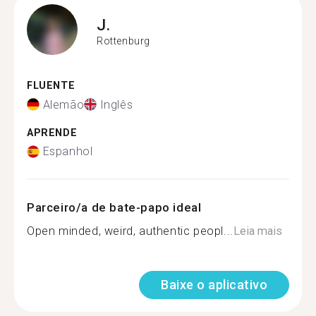
J.
Rottenburg
FLUENTE
Alemão
Inglês
APRENDE
Espanhol
Parceiro/a de bate-papo ideal
Open minded, weird, authentic peopl...
Leia mais
Baixe o aplicativo