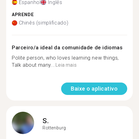
Espanhol
Inglês
APRENDE
Chinês (simplificado)
Parceiro/a ideal da comunidade de idiomas
Polite person, who loves learning new things,
Talk about many...
Leia mais
Baixe o aplicativo
S.
Rottenburg