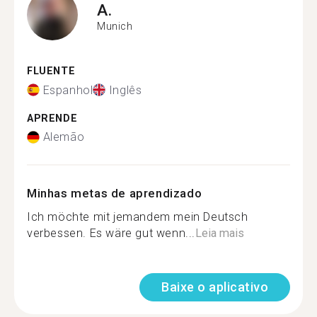
A.
Munich
FLUENTE
Espanhol
Inglês
APRENDE
Alemão
Minhas metas de aprendizado
Ich möchte mit jemandem mein Deutsch
verbessen. Es wäre gut wenn...
Leia mais
Baixe o aplicativo