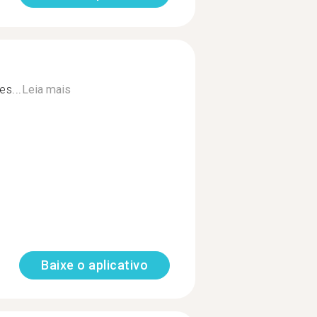
es...
Leia mais
Baixe o aplicativo