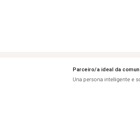
Parceiro/a ideal da comu
Una persona intelligente e so