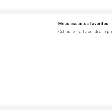
Meus assuntos favoritos
Cultura e tradizioni di altri pa