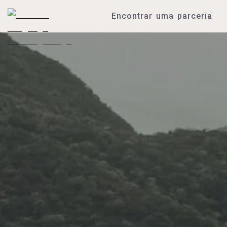
Encontrar uma parceria