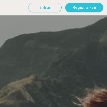
Entrar
Registrar-se