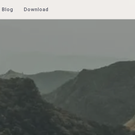
Blog
Download