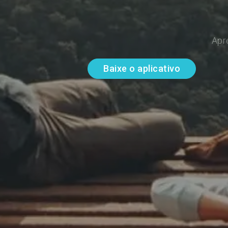
Apr
Baixe o aplicativo