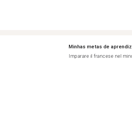
Minhas metas de aprendi
Imparare il francese nel min