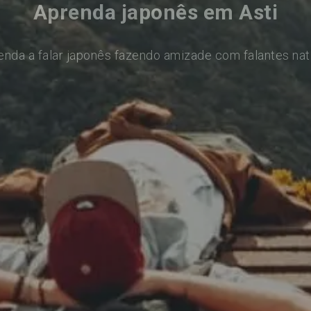
Aprenda japonês em Asti
enda a falar japonês fazendo amizade com falantes nat