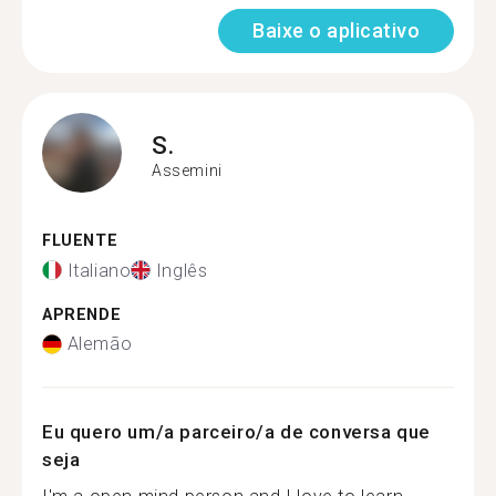
Baixe o aplicativo
S.
Assemini
FLUENTE
Italiano
Inglês
APRENDE
Alemão
Eu quero um/a parceiro/a de conversa que
seja