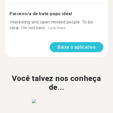
Parceiro/a de bate-papo ideal
Interesting and open minded people. To be
clear: I’m not here...
Leia mais
Baixe o aplicativo
Você talvez nos conheça
de...