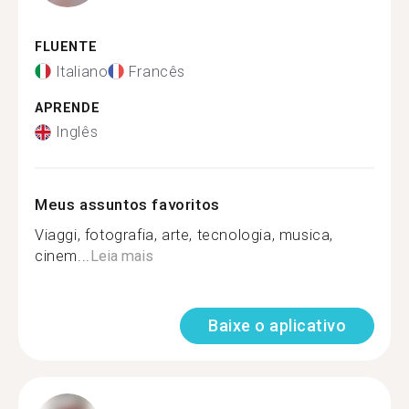
FLUENTE
Italiano
Francês
APRENDE
Inglês
Meus assuntos favoritos
Viaggi, fotografia, arte, tecnologia, musica,
cinem...
Leia mais
Baixe o aplicativo