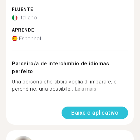
FLUENTE
Italiano
APRENDE
Espanhol
Parceiro/a de intercâmbio de idiomas
perfeito
Una persona che abbia voglia di imparare, è
perché no, una possibile...
Leia mais
Baixe o aplicativo