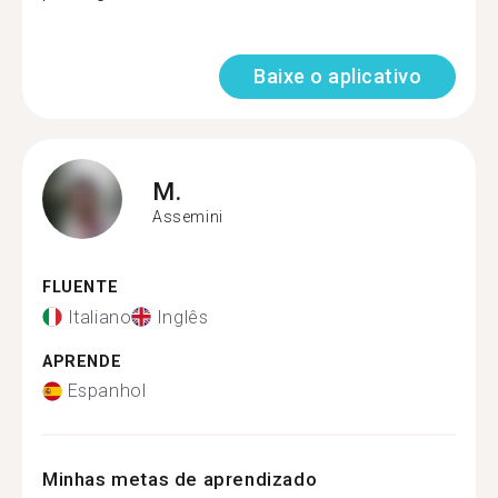
Baixe o aplicativo
M.
Assemini
FLUENTE
Italiano
Inglês
APRENDE
Espanhol
Minhas metas de aprendizado