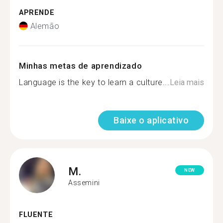
APRENDE
Alemão
Minhas metas de aprendizado
Language is the key to learn a culture...
Leia mais
Baixe o aplicativo
M.
NEW
Assemini
FLUENTE