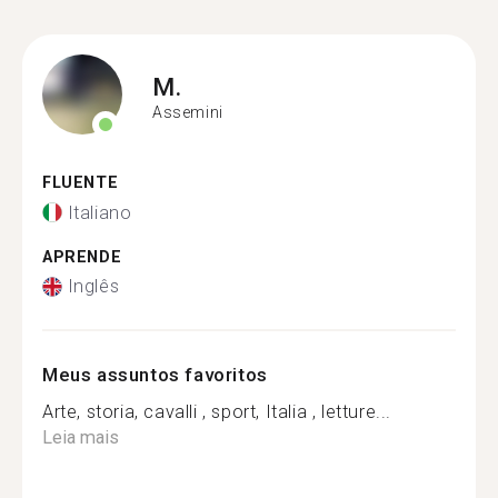
M.
Assemini
FLUENTE
Italiano
APRENDE
Inglês
Meus assuntos favoritos
Arte, storia, cavalli , sport, Italia , letture...
Leia mais