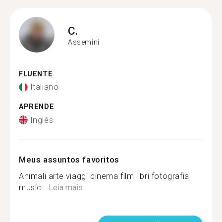
C.
Assemini
FLUENTE
Italiano
APRENDE
Inglês
Meus assuntos favoritos
Animali arte viaggi cinema film libri fotografia
music...
Leia mais