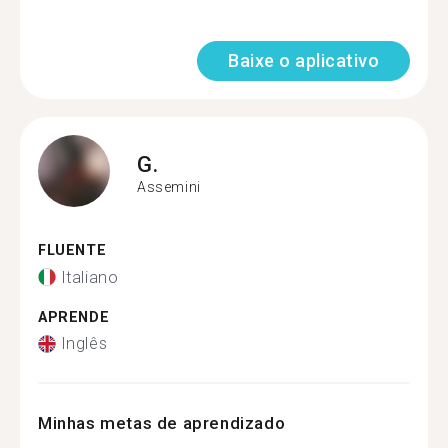
Baixe o aplicativo
G.
Assemini
FLUENTE
Italiano
APRENDE
Inglês
Minhas metas de aprendizado