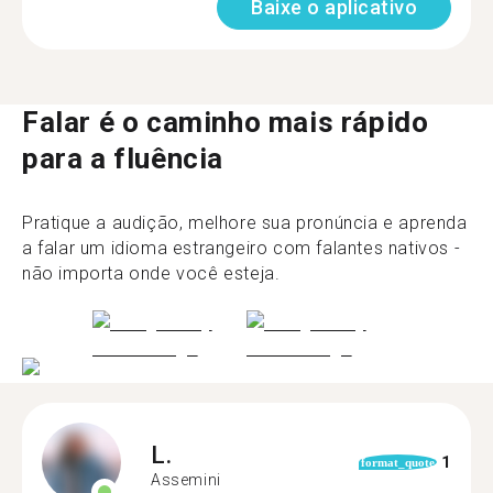
Baixe o aplicativo
Falar é o caminho mais rápido
para a fluência
Pratique a audição, melhore sua pronúncia e aprenda
a falar um idioma estrangeiro com falantes nativos -
não importa onde você esteja.
L.
1
format_quote
Assemini