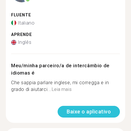
FLUENTE
Italiano
APRENDE
Inglês
Meu/minha parceiro/a de intercâmbio de
idiomas é
Che sappia parlare inglese, mi corregga e in
grado di aiutarci...
Leia mais
Baixe o aplicativo