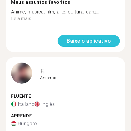
Meus assuntos favoritos
Anime, musica, film, arte, cultura, danz...
Leia mais
Baixe o aplicativo
F.
Assemini
FLUENTE
Italiano
Inglês
APRENDE
Húngaro