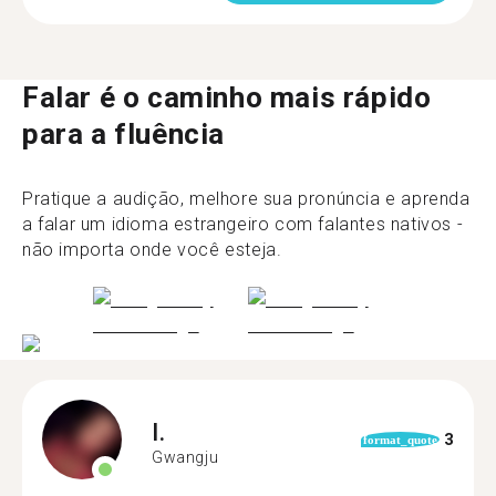
Falar é o caminho mais rápido
para a fluência
Pratique a audição, melhore sua pronúncia e aprenda
a falar um idioma estrangeiro com falantes nativos -
não importa onde você esteja.
I.
3
format_quote
Gwangju