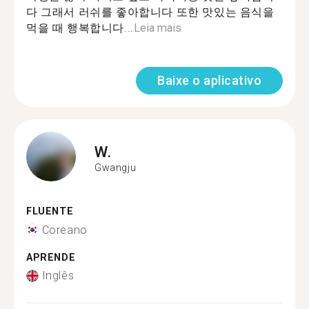
다 그래서 러쉬를 좋아합니다 또한 맛있는 음식을
먹을 때 행복합니다...
Leia mais
Baixe o aplicativo
W.
Gwangju
FLUENTE
Coreano
APRENDE
Inglês