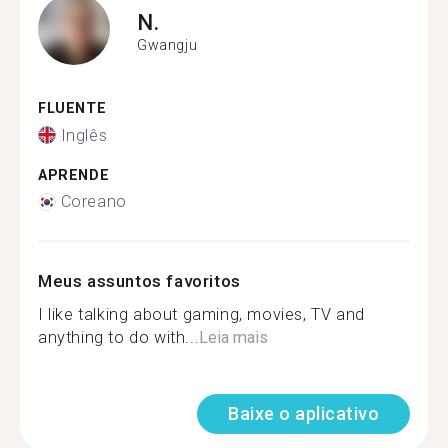
N.
Gwangju
FLUENTE
Inglês
APRENDE
Coreano
Meus assuntos favoritos
I like talking about gaming, movies, TV and
anything to do with...
Leia mais
Baixe o aplicativo