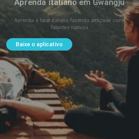
Aprenda italiano em Gwangju
Aprenda a falar italiano fazendo amizade com 
falantes nativos
Baixe o aplicativo