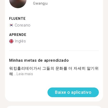
Gwangju
FLUENTE
Coreano
APRENDE
Inglês
Minhas metas de aprendizado
워킹홀리데이가서 그들의 문화를 더 자세히 알기위
해...
Leia mais
Baixe o aplicativo