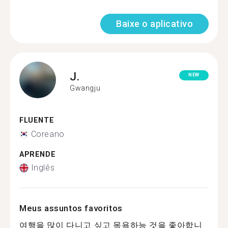
Baixe o aplicativo
J.
NEW
Gwangju
FLUENTE
Coreano
APRENDE
Inglês
Meus assuntos favoritos
여행을 많이 다니고 싶고 목욕하능 것을 좋아합니