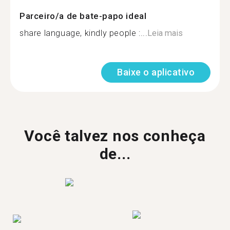
Parceiro/a de bate-papo ideal
share language, kindly people :...
Leia mais
Baixe o aplicativo
Você talvez nos conheça
de...