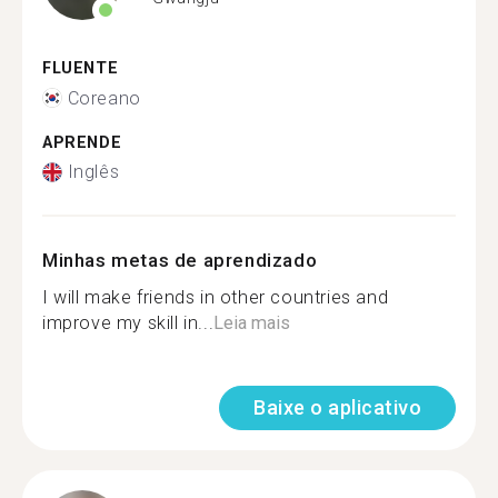
FLUENTE
Coreano
APRENDE
Inglês
Minhas metas de aprendizado
I will make friends in other countries and
improve my skill in...
Leia mais
Baixe o aplicativo