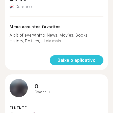
APRENDE
Coreano
Meus assuntos favoritos
A bit of everything: News, Movies, Books,
History, Politics,...
Leia mais
Baixe o aplicativo
O.
Gwangju
FLUENTE