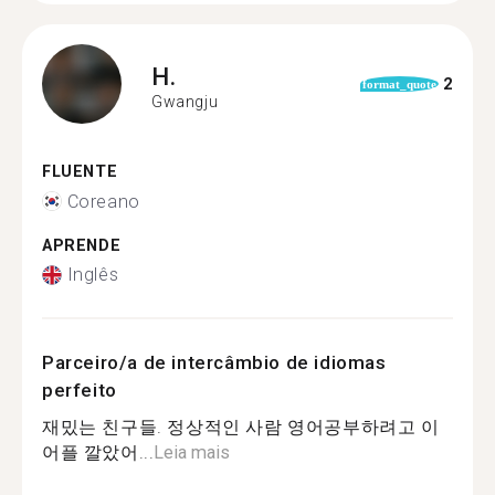
H.
2
format_quote
Gwangju
FLUENTE
Coreano
APRENDE
Inglês
Parceiro/a de intercâmbio de idiomas
perfeito
재밌는 친구들. 정상적인 사람 영어공부하려고 이
어플 깔았어...
Leia mais