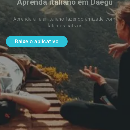
Aprenda italiano em Daegu
Aprenda a falar italiano fazendo amizade com 
falantes nativos
Baixe o aplicativo