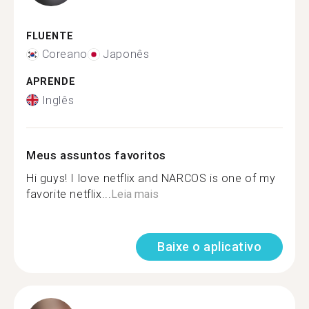
FLUENTE
Coreano
Japonês
APRENDE
Inglês
Meus assuntos favoritos
Hi guys! I love netflix and NARCOS is one of my
favorite netflix...
Leia mais
Baixe o aplicativo