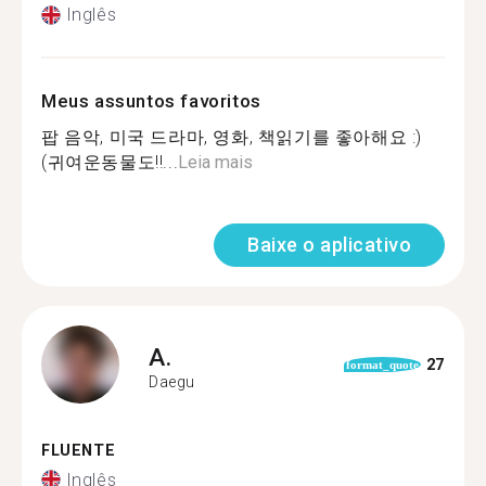
Inglês
Meus assuntos favoritos
팝 음악, 미국 드라마, 영화, 책읽기를 좋아해요 :)
(귀여운동물도!!...
Leia mais
Baixe o aplicativo
A.
27
format_quote
Daegu
FLUENTE
Inglês