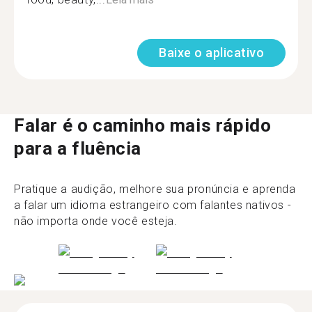
Baixe o aplicativo
Falar é o caminho mais rápido
para a fluência
Pratique a audição, melhore sua pronúncia e aprenda
a falar um idioma estrangeiro com falantes nativos -
não importa onde você esteja.