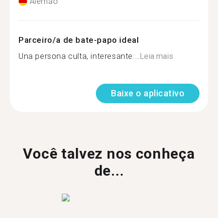
Alemão
Parceiro/a de bate-papo ideal
Una persona culta, interesante...
Leia mais
Baixe o aplicativo
Você talvez nos conheça
de...