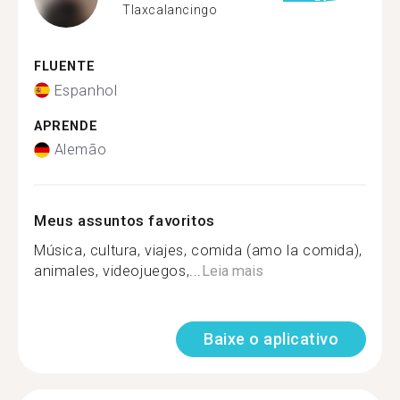
Tlaxcalancingo
FLUENTE
Espanhol
APRENDE
Alemão
Meus assuntos favoritos
Música, cultura, viajes, comida (amo la comida),
animales, videojuegos,...
Leia mais
Baixe o aplicativo