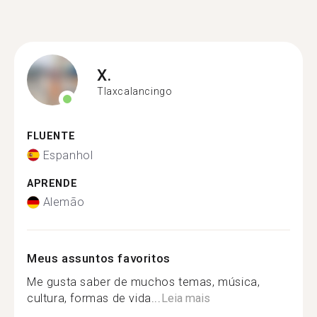
X.
Tlaxcalancingo
FLUENTE
Espanhol
APRENDE
Alemão
Meus assuntos favoritos
Me gusta saber de muchos temas, música,
cultura, formas de vida...
Leia mais