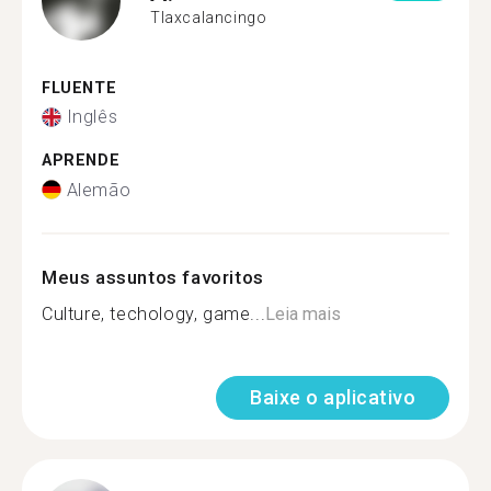
Tlaxcalancingo
FLUENTE
Inglês
APRENDE
Alemão
Meus assuntos favoritos
Culture, techology, game...
Leia mais
Baixe o aplicativo