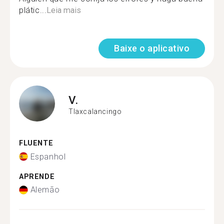
plátic...
Leia mais
Baixe o aplicativo
V.
Tlaxcalancingo
FLUENTE
Espanhol
APRENDE
Alemão