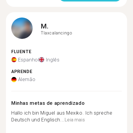
M.
Tlaxcalancingo
FLUENTE
Espanhol
Inglês
APRENDE
Alemão
Minhas metas de aprendizado
Hallo ich bin Miguel aus Mexiko. Ich spreche
Deutsch und Englisch...
Leia mais