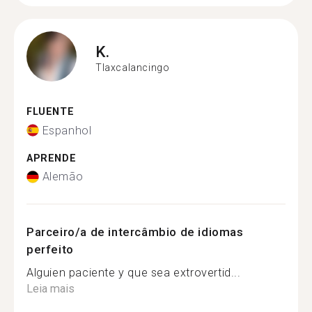
K.
Tlaxcalancingo
FLUENTE
Espanhol
APRENDE
Alemão
Parceiro/a de intercâmbio de idiomas
perfeito
Alguien paciente y que sea extrovertid...
Leia mais