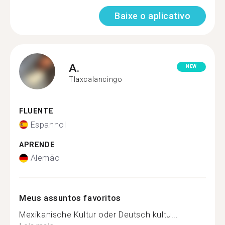
Baixe o aplicativo
A.
NEW
Tlaxcalancingo
FLUENTE
Espanhol
APRENDE
Alemão
Meus assuntos favoritos
Mexikanische Kultur oder Deutsch kultu...