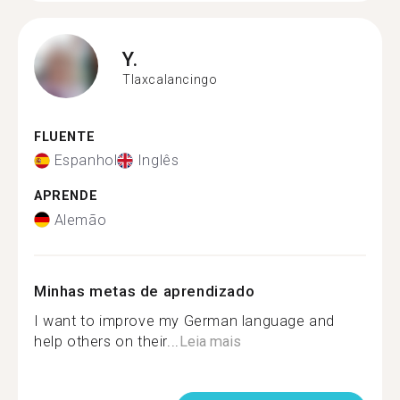
Y.
Tlaxcalancingo
FLUENTE
Espanhol
Inglês
APRENDE
Alemão
Minhas metas de aprendizado
I want to improve my German language and
help others on their...
Leia mais