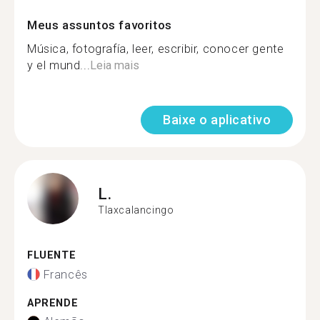
Meus assuntos favoritos
Música, fotografía, leer, escribir, conocer gente
y el mund...
Leia mais
Baixe o aplicativo
L.
Tlaxcalancingo
FLUENTE
Francês
APRENDE