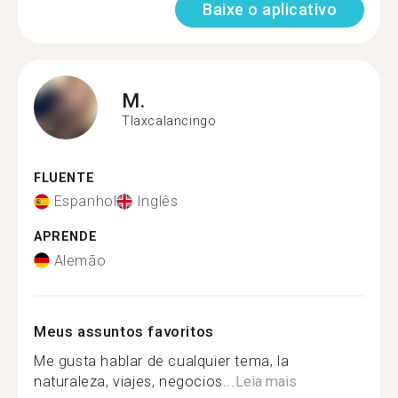
Baixe o aplicativo
M.
Tlaxcalancingo
FLUENTE
Espanhol
Inglês
APRENDE
Alemão
Meus assuntos favoritos
Me gusta hablar de cualquier tema, la
naturaleza, viajes, negocios...
Leia mais