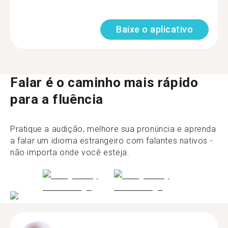
Baixe o aplicativo
Falar é o caminho mais rápido
para a fluência
Pratique a audição, melhore sua pronúncia e aprenda
a falar um idioma estrangeiro com falantes nativos -
não importa onde você esteja.