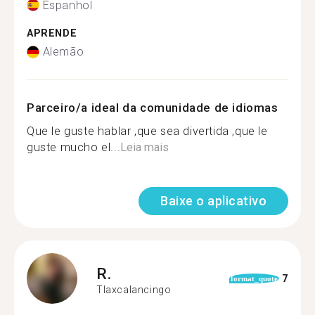
Espanhol
APRENDE
Alemão
Parceiro/a ideal da comunidade de idiomas
Que le guste hablar ,que sea divertida ,que le
guste mucho el...
Leia mais
Baixe o aplicativo
R.
7
format_quote
Tlaxcalancingo