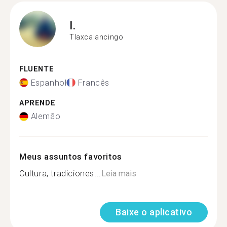
I.
Tlaxcalancingo
FLUENTE
Espanhol
Francês
APRENDE
Alemão
Meus assuntos favoritos
Cultura, tradiciones...
Leia mais
Baixe o aplicativo