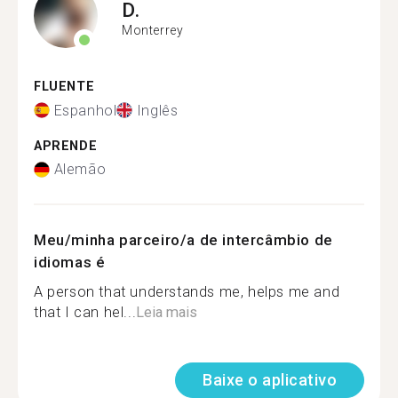
D.
Monterrey
FLUENTE
Espanhol
Inglês
APRENDE
Alemão
Meu/minha parceiro/a de intercâmbio de
idiomas é
A person that understands me, helps me and
that I can hel...
Leia mais
Baixe o aplicativo