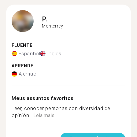
P.
Monterrey
FLUENTE
Espanhol
Inglês
APRENDE
Alemão
Meus assuntos favoritos
Leer, conocer personas con diversidad de
opinión...
Leia mais