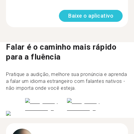
Baixe o aplicativo
Falar é o caminho mais rápido
para a fluência
Pratique a audição, melhore sua pronúncia e aprenda
a falar um idioma estrangeiro com falantes nativos -
não importa onde você esteja.