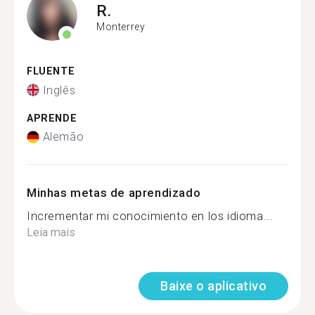
R.
Monterrey
FLUENTE
Inglês
APRENDE
Alemão
Minhas metas de aprendizado
Incrementar mi conocimiento en los idioma...
Leia mais
Baixe o aplicativo