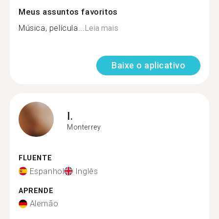
Meus assuntos favoritos
Música, película...
Leia mais
Baixe o aplicativo
I.
Monterrey
FLUENTE
Espanhol
Inglês
APRENDE
Alemão