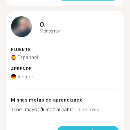
O.
Monterrey
FLUENTE
Espanhol
APRENDE
Alemão
Minhas metas de aprendizado
Tener mayor fluidez al hablar...
Leia mais