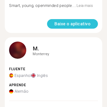
Smart, young, openminded people....
Leia mais
Baixe o aplicativo
M.
Monterrey
FLUENTE
Espanhol
Inglês
APRENDE
Alemão