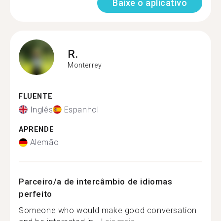
Baixe o aplicativo
R.
Monterrey
FLUENTE
Inglês
Espanhol
APRENDE
Alemão
Parceiro/a de intercâmbio de idiomas
perfeito
Someone who would make good conversation