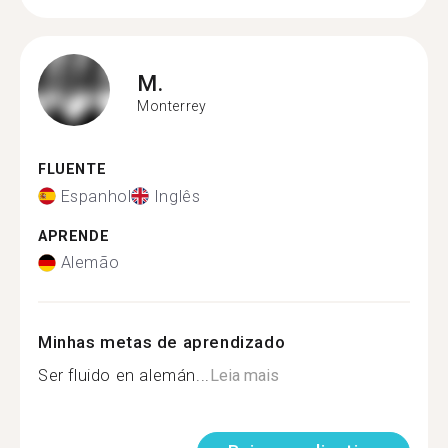
M.
Monterrey
FLUENTE
Espanhol
Inglês
APRENDE
Alemão
Minhas metas de aprendizado
Ser fluido en alemán...
Leia mais