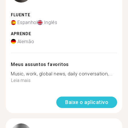
FLUENTE
Espanhol
Inglês
APRENDE
Alemão
Meus assuntos favoritos
Music, work, global news, daily conversation,...
Leia mais
Baixe o aplicativo