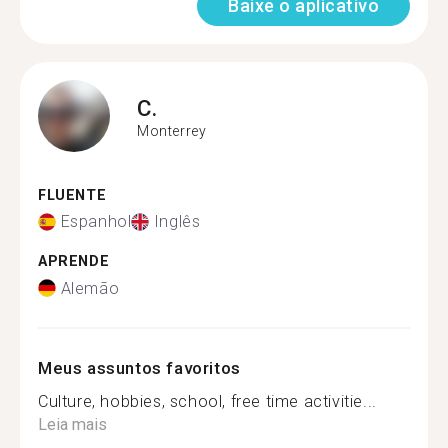
Baixe o aplicativo
C.
Monterrey
FLUENTE
Espanhol
Inglês
APRENDE
Alemão
Meus assuntos favoritos
Culture, hobbies, school, free time activitie...
Leia mais