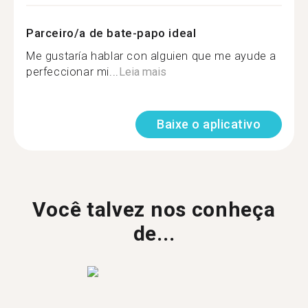
Parceiro/a de bate-papo ideal
Me gustaría hablar con alguien que me ayude a
perfeccionar mi...
Leia mais
Baixe o aplicativo
Você talvez nos conheça
de...