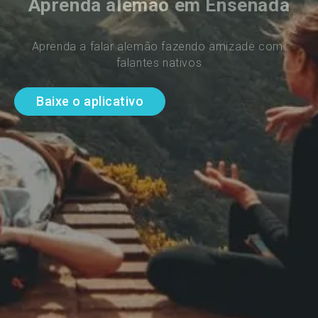
Aprenda alemão em Ensenada
Aprenda a falar alemão fazendo amizade com 
falantes nativos
Baixe o aplicativo