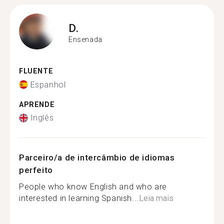
D.
Ensenada
FLUENTE
Espanhol
APRENDE
Inglês
Parceiro/a de intercâmbio de idiomas
perfeito
People who know English and who are
interested in learning Spanish...
Leia mais