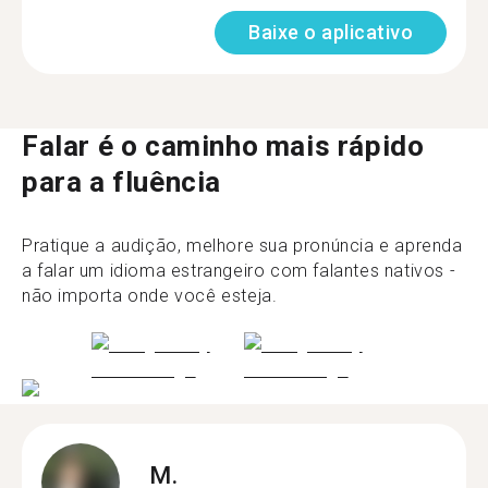
Baixe o aplicativo
Falar é o caminho mais rápido
para a fluência
Pratique a audição, melhore sua pronúncia e aprenda
a falar um idioma estrangeiro com falantes nativos -
não importa onde você esteja.
M.