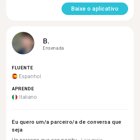
Baixe o aplicativo
B.
Ensenada
FLUENTE
Espanhol
APRENDE
Italiano
Eu quero um/a parceiro/a de conversa que
seja