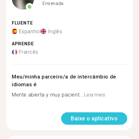
Ensenada
FLUENTE
Espanhol
Inglês
APRENDE
Francês
Meu/minha parceiro/a de intercâmbio de
idiomas é
Mente abierta y muy pacient...
Leia mais
Baixe o aplicativo