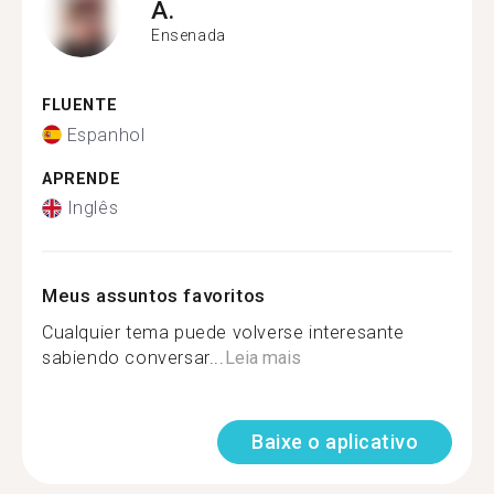
A.
Ensenada
FLUENTE
Espanhol
APRENDE
Inglês
Meus assuntos favoritos
Cualquier tema puede volverse interesante
sabiendo conversar...
Leia mais
Baixe o aplicativo