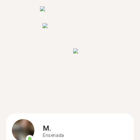
M.
Ensenada