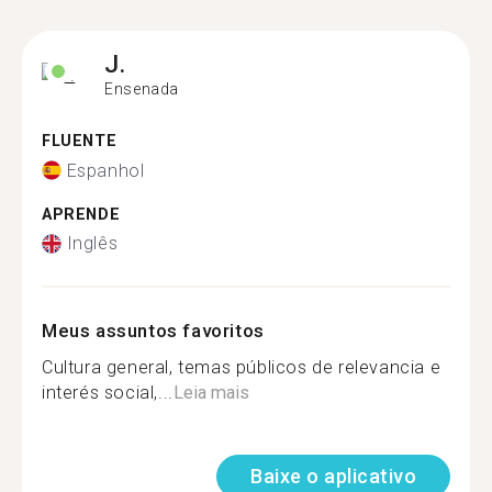
J.
Ensenada
FLUENTE
Espanhol
APRENDE
Inglês
Meus assuntos favoritos
Cultura general, temas públicos de relevancia e
interés social,...
Leia mais
Baixe o aplicativo