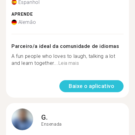
Espanhol
APRENDE
Alemão
Parceiro/a ideal da comunidade de idiomas
A fun people who loves to laugh, talking a lot
and learn together...
Leia mais
Baixe o aplicativo
G.
Ensenada