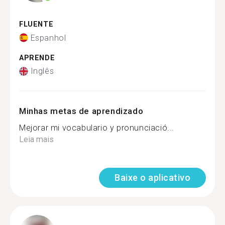
FLUENTE
Espanhol
APRENDE
Inglês
Minhas metas de aprendizado
Mejorar mi vocabulario y pronunciació...
Leia mais
Baixe o aplicativo