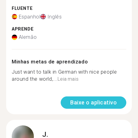
FLUENTE
Espanhol
Inglês
APRENDE
Alemão
Minhas metas de aprendizado
Just want to talk in German with nice people
around the world,...
Leia mais
Baixe o aplicativo
J.