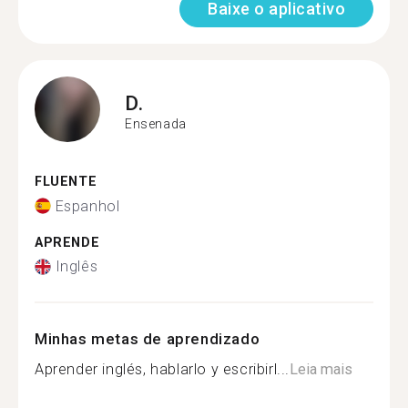
Baixe o aplicativo
D.
Ensenada
FLUENTE
Espanhol
APRENDE
Inglês
Minhas metas de aprendizado
Aprender inglés, hablarlo y escribirl...
Leia mais