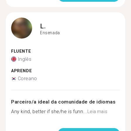
L.
Ensenada
FLUENTE
Inglês
APRENDE
Coreano
Parceiro/a ideal da comunidade de idiomas
Any kind, better if she/he is funn...
Leia mais