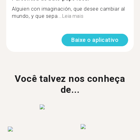
Alguien con imaginación, que desee cambiar al
mundo, y que sepa...
Leia mais
Baixe o aplicativo
Você talvez nos conheça
de...