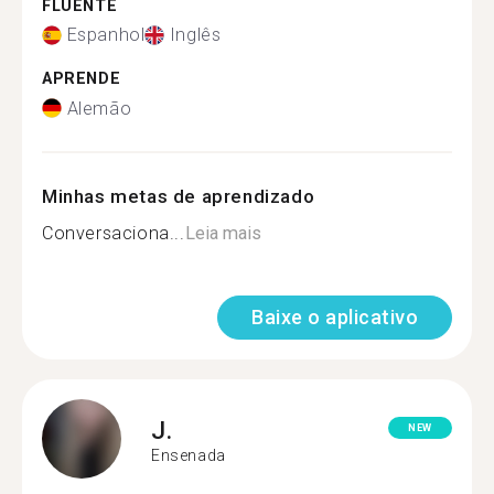
FLUENTE
Espanhol
Inglês
APRENDE
Alemão
Minhas metas de aprendizado
Conversaciona...
Leia mais
Baixe o aplicativo
J.
NEW
Ensenada