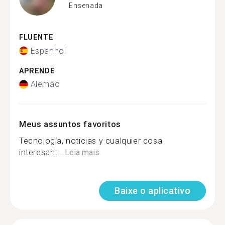
Ensenada
FLUENTE
Espanhol
APRENDE
Alemão
Meus assuntos favoritos
Tecnología, noticias y cualquier cosa
interesant...
Leia mais
Baixe o aplicativo