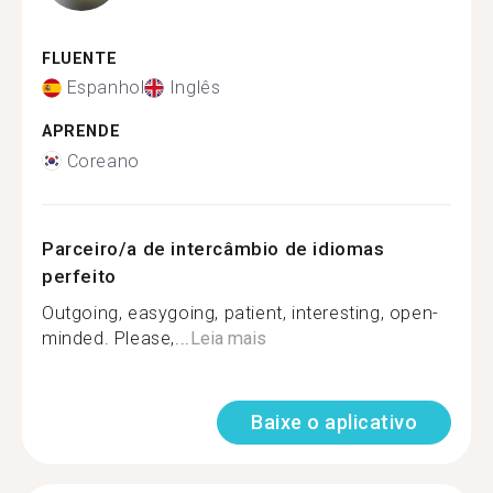
FLUENTE
Espanhol
Inglês
APRENDE
Coreano
Parceiro/a de intercâmbio de idiomas
perfeito
Outgoing, easygoing, patient, interesting, open-
minded. Please,...
Leia mais
Baixe o aplicativo