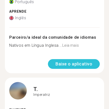
Português
APRENDE
Inglês
Parceiro/a ideal da comunidade de idiomas
Nativos em Língua Inglesa...
Leia mais
Baixe o aplicativo
T.
Imperatriz