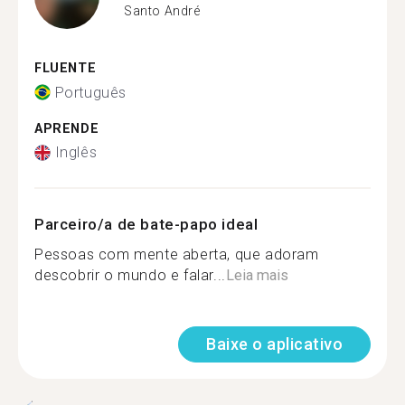
Santo André
FLUENTE
Português
APRENDE
Inglês
Parceiro/a de bate-papo ideal
Pessoas com mente aberta, que adoram
descobrir o mundo e falar...
Leia mais
Baixe o aplicativo