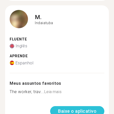
M.
Indaiatuba
FLUENTE
Inglês
APRENDE
Espanhol
Meus assuntos favoritos
The worker, trav...
Leia mais
Baixe o aplicativo