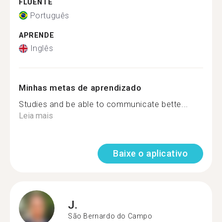
FLUENTE
Português
APRENDE
Inglês
Minhas metas de aprendizado
Studies and be able to communicate bette...
Leia mais
Baixe o aplicativo
J.
São Bernardo do Campo