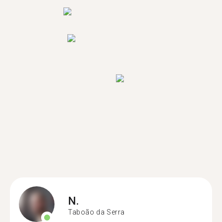
N.
Taboão da Serra