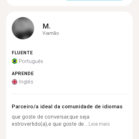
M.
Viamão
FLUENTE
Português
APRENDE
Inglês
Parceiro/a ideal da comunidade de idiomas
que goste de conversar,que seja
estrovertido(a),e que goste de...
Leia mais