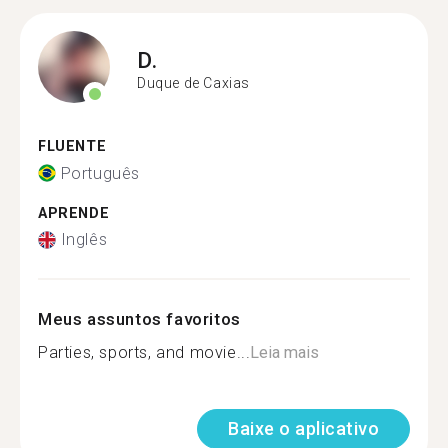
D.
Duque de Caxias
FLUENTE
Português
APRENDE
Inglês
Meus assuntos favoritos
Parties, sports, and movie...
Leia mais
Baixe o aplicativo