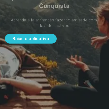
Conquista
Aprenda a falar francês fazendo amizade com 
falantes nativos
Baixe o aplicativo