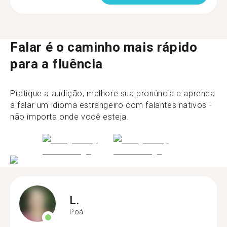
Falar é o caminho mais rápido
para a fluência
Pratique a audição, melhore sua pronúncia e aprenda
a falar um idioma estrangeiro com falantes nativos -
não importa onde você esteja.
L.
Poá