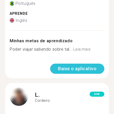
Português
APRENDE
Inglês
Minhas metas de aprendizado
Poder viajar sabendo sobre tal...
Leia mais
Baixe o aplicativo
L.
NEW
Cordeiro