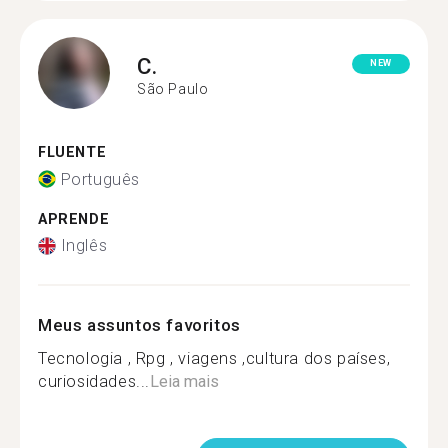
C.
NEW
São Paulo
FLUENTE
Português
APRENDE
Inglês
Meus assuntos favoritos
Tecnologia , Rpg , viagens ,cultura dos países,
curiosidades...
Leia mais