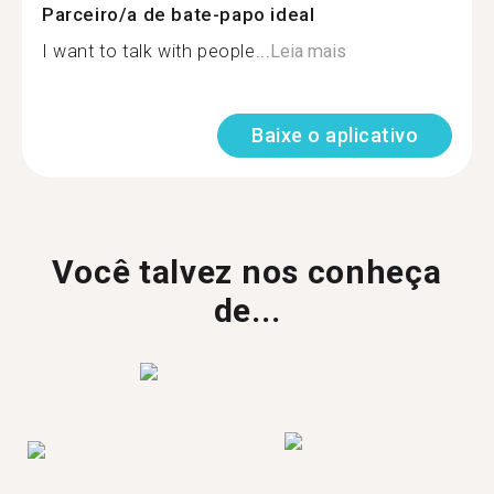
Parceiro/a de bate-papo ideal
I want to talk with people...
Leia mais
Baixe o aplicativo
Você talvez nos conheça
de...