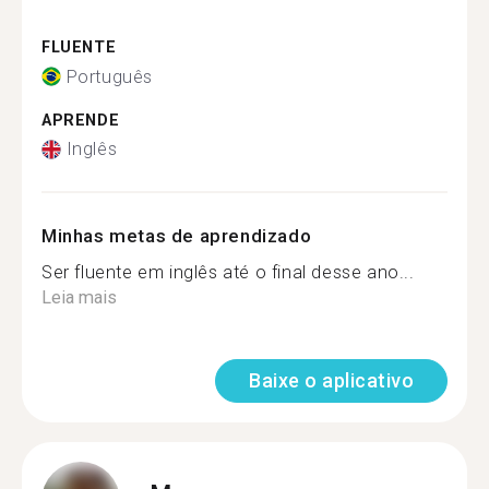
FLUENTE
Português
APRENDE
Inglês
Minhas metas de aprendizado
Ser fluente em inglês até o final desse ano...
Leia mais
Baixe o aplicativo