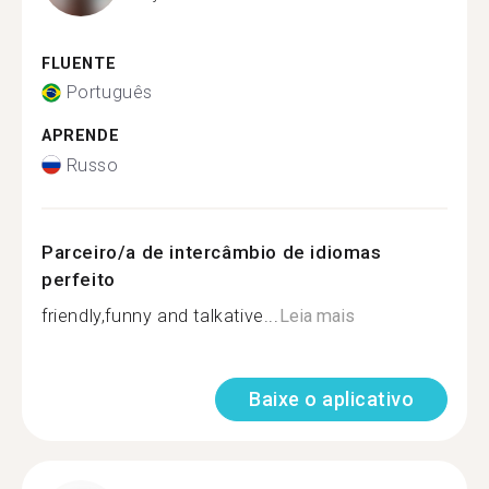
FLUENTE
Português
APRENDE
Russo
Parceiro/a de intercâmbio de idiomas
perfeito
friendly,funny and talkative...
Leia mais
Baixe o aplicativo