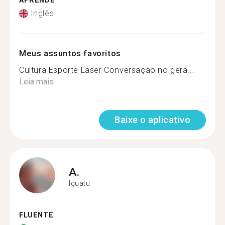
APRENDE
Inglês
Meus assuntos favoritos
Cultura Esporte Laser Conversação no gera...
Leia mais
Baixe o aplicativo
A.
Iguatu
FLUENTE