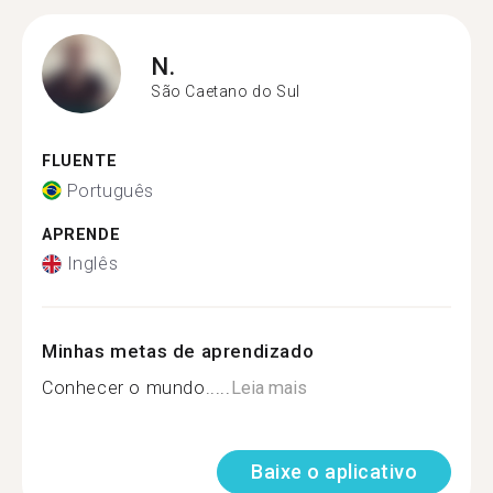
N.
São Caetano do Sul
FLUENTE
Português
APRENDE
Inglês
Minhas metas de aprendizado
Conhecer o mundo.....
Leia mais
Baixe o aplicativo