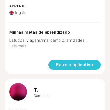
APRENDE
Inglês
Minhas metas de aprendizado
Estudos, viagem/intercâmbio, amizades...
Leia mais
Baixe o aplicativo
T.
Campinas