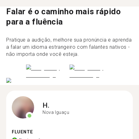
Falar é o caminho mais rápido
para a fluência
Pratique a audição, melhore sua pronúncia e aprenda
a falar um idioma estrangeiro com falantes nativos -
não importa onde você esteja.
H.
Nova Iguaçu
FLUENTE