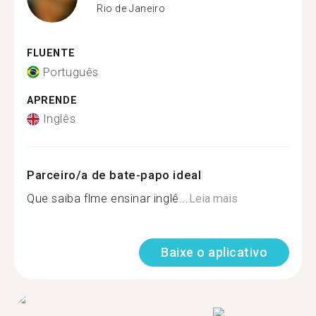
Rio de Janeiro
FLUENTE
Português
APRENDE
Inglês
Parceiro/a de bate-papo ideal
Que saiba flme ensinar inglê...
Leia mais
Baixe o aplicativo