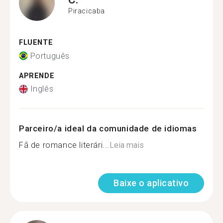
Piracicaba
FLUENTE
Português
APRENDE
Inglês
Parceiro/a ideal da comunidade de idiomas
Fã de romance literári...
Leia mais
Baixe o aplicativo