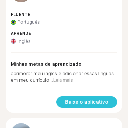
FLUENTE
Português
APRENDE
Inglês
Minhas metas de aprendizado
aprimorar meu inglês e adicionar essas línguas
em meu currículo...
Leia mais
Baixe o aplicativo