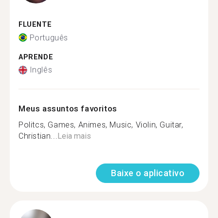
FLUENTE
Português
APRENDE
Inglês
Meus assuntos favoritos
Politcs, Games, Animes, Music, Violin, Guitar,
Christian...
Leia mais
Baixe o aplicativo