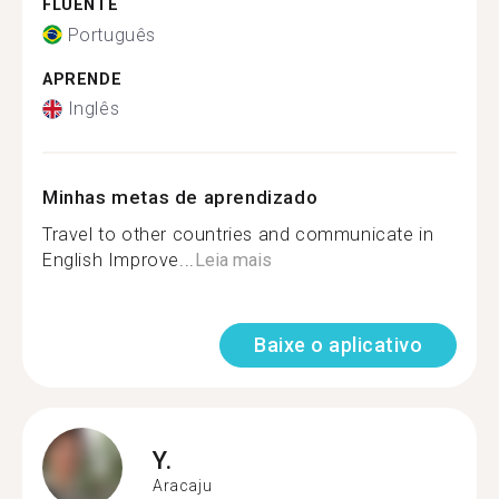
FLUENTE
Português
APRENDE
Inglês
Minhas metas de aprendizado
Travel to other countries and communicate in
English Improve...
Leia mais
Baixe o aplicativo
Y.
Aracaju