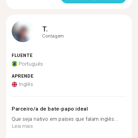
T.
Contagem
FLUENTE
Português
APRENDE
Inglês
Parceiro/a de bate-papo ideal
Que seja nativo em países que falam inglês...
Leia mais