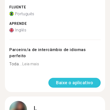
FLUENTE
Português
APRENDE
Inglês
Parceiro/a de intercâmbio de idiomas
perfeito
Toda...
Leia mais
Baixe o aplicativo
I.