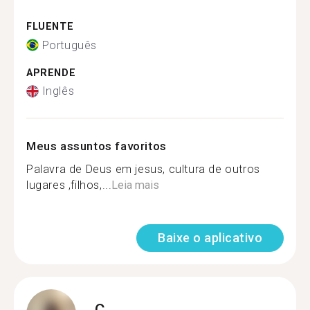
FLUENTE
Português
APRENDE
Inglês
Meus assuntos favoritos
Palavra de Deus em jesus, cultura de outros
lugares ,filhos,...
Leia mais
Baixe o aplicativo
C.