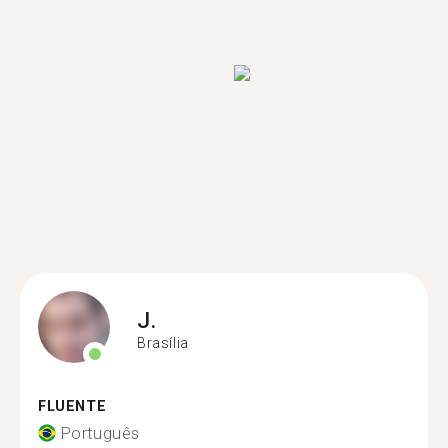
J.
Brasília
FLUENTE
Português