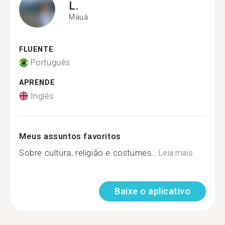
L.
Mauá
FLUENTE
Português
APRENDE
Inglês
Meus assuntos favoritos
Sobre cultura, religião e costumes...
Leia mais
Baixe o aplicativo