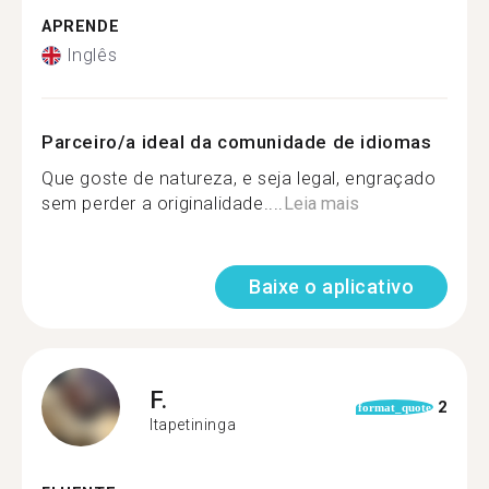
APRENDE
Inglês
Parceiro/a ideal da comunidade de idiomas
Que goste de natureza, e seja legal, engraçado
sem perder a originalidade....
Leia mais
Baixe o aplicativo
F.
2
format_quote
Itapetininga