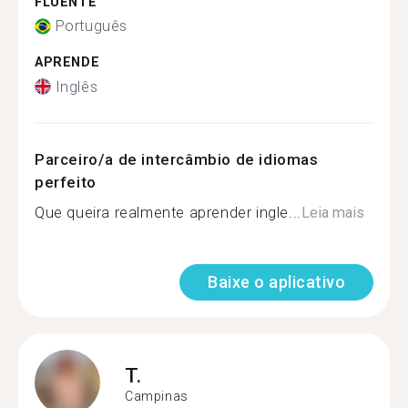
FLUENTE
Português
APRENDE
Inglês
Parceiro/a de intercâmbio de idiomas
perfeito
Que queira realmente aprender ingle...
Leia mais
Baixe o aplicativo
T.
Campinas