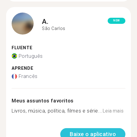
A.
NEW
São Carlos
FLUENTE
Português
APRENDE
Francês
Meus assuntos favoritos
Livros, música, política, filmes e série...
Leia mais
Baixe o aplicativo