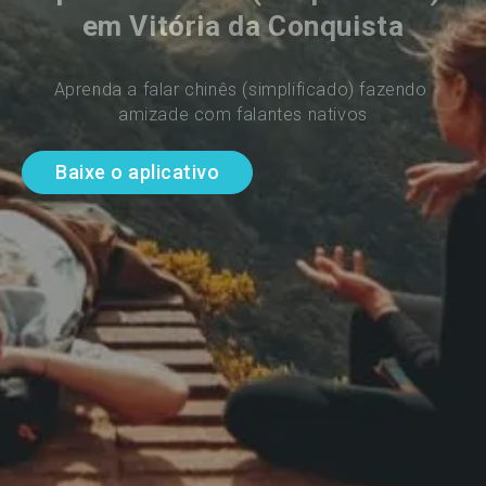
em Vitória da Conquista
Aprenda a falar chinês (simplificado) fazendo 
amizade com falantes nativos
Baixe o aplicativo