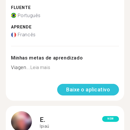
FLUENTE
Português
APRENDE
Francês
Minhas metas de aprendizado
Viagen...
Leia mais
Baixe o aplicativo
E.
NEW
Ipiaú