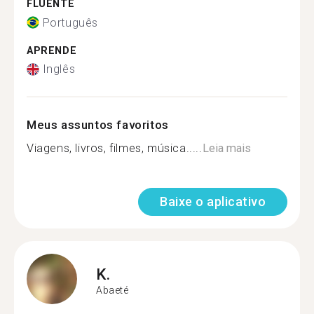
FLUENTE
Português
APRENDE
Inglês
Meus assuntos favoritos
Viagens, livros, filmes, música.....
Leia mais
Baixe o aplicativo
K.
Abaeté