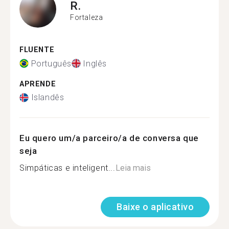
R.
Fortaleza
FLUENTE
Português
Inglês
APRENDE
Islandês
Eu quero um/a parceiro/a de conversa que
seja
Simpáticas e inteligent...
Leia mais
Baixe o aplicativo