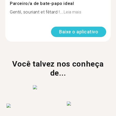
Parceiro/a de bate-papo ideal
Gentil, souriant et fêtard !...
Leia mais
Baixe o aplicativo
Você talvez nos conheça
de...