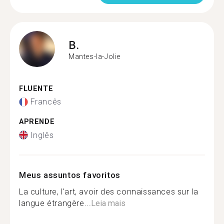
B.
Mantes-la-Jolie
FLUENTE
Francês
APRENDE
Inglês
Meus assuntos favoritos
La culture, l'art, avoir des connaissances sur la
langue étrangère...
Leia mais