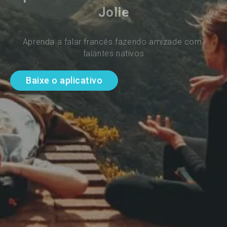
Jolie
Aprenda a falar francês fazendo amizade com 
falantes nativos
Baixe o aplicativo