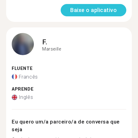
Baixe o aplicativo
F.
Marseille
FLUENTE
Francês
APRENDE
Inglês
Eu quero um/a parceiro/a de conversa que
seja