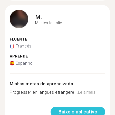
M.
Mantes-la-Jolie
FLUENTE
Francês
APRENDE
Espanhol
Minhas metas de aprendizado
Progresser en langues étrangère...
Leia mais
Baixe o aplicativo