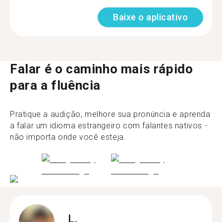
Baixe o aplicativo
Falar é o caminho mais rápido
para a fluência
Pratique a audição, melhore sua pronúncia e aprenda
a falar um idioma estrangeiro com falantes nativos -
não importa onde você esteja.
L.