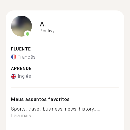
A.
Pontivy
FLUENTE
Francês
APRENDE
Inglês
Meus assuntos favoritos
Sports, travel, business, news, history.....
Leia mais