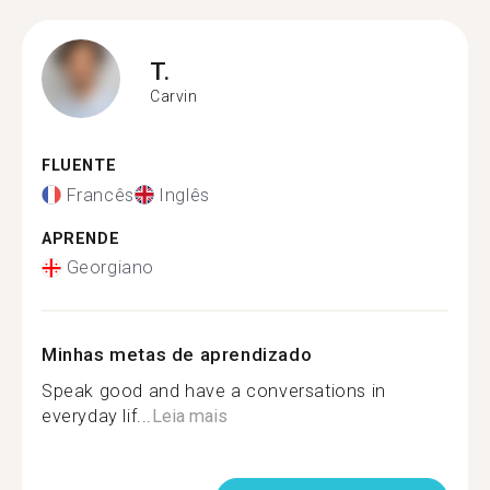
T.
Carvin
FLUENTE
Francês
Inglês
APRENDE
Georgiano
Minhas metas de aprendizado
Speak good and have a conversations in
everyday lif...
Leia mais