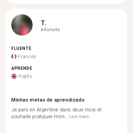
T.
Alfortville
FLUENTE
Francês
APRENDE
Inglês
Minhas metas de aprendizado
Je pars en Argentine dans deux mois et
souhaite pratiquer mon...
Leia mais