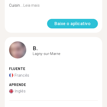
Cuisin...
Leia mais
Baixe o aplicativo
B.
Lagny-sur-Marne
FLUENTE
Francês
APRENDE
Inglês