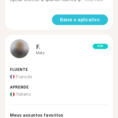
Baixe o aplicativo
F.
NEW
Metz
FLUENTE
Francês
APRENDE
Italiano
Meus assuntos favoritos