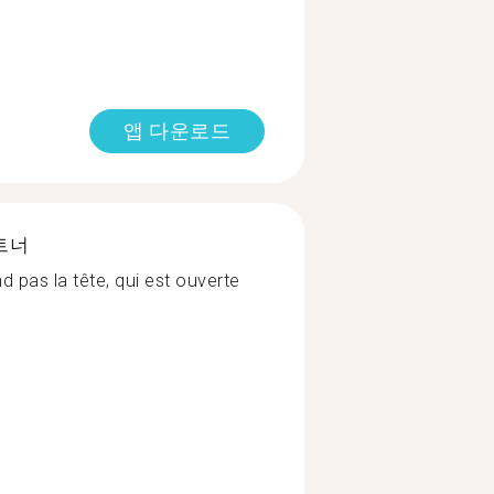
앱 다운로드
트너
 pas la tête, qui est ouverte