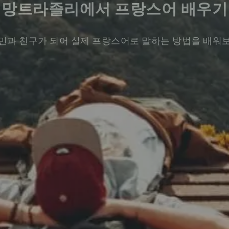
망트라졸리에서 프랑스어 배우기
민과 친구가 되어 실제 프랑스어로 말하는 방법을 배워