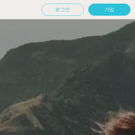
로그인
가입