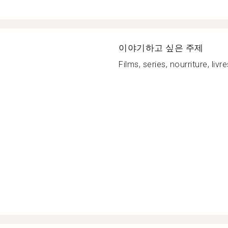
이야기하고 싶은 주제
Films, series, nourriture, livr