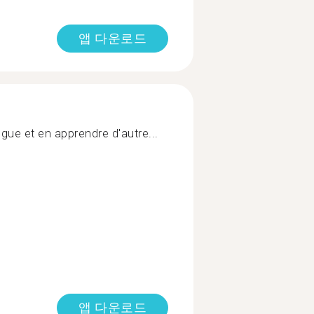
앱 다운로드
gue et en apprendre d'autre...
앱 다운로드