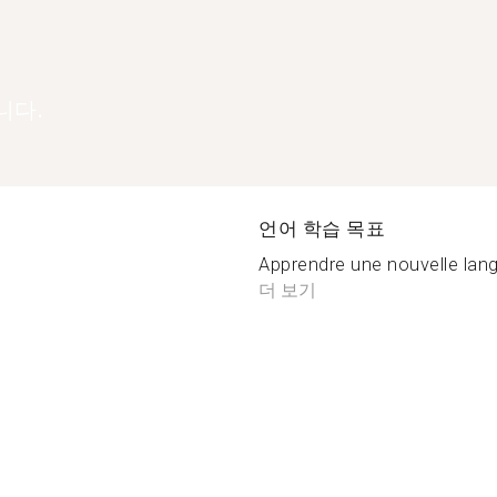
니다.
언어 학습 목표
Apprendre une nouvelle langu
더 보기