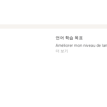
언어 학습 목표
Améliorer mon niveau de lan
더 보기