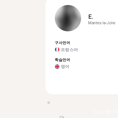
E.
Mantes-la-Jolie
구사언어
프랑스어
학습언어
영어
망트라졸리에