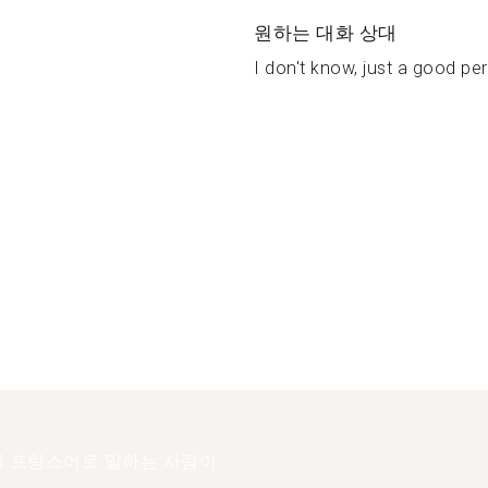
원하는 대화 상대
I don't know, just a good per
 프랑스어로 말하는 사람이