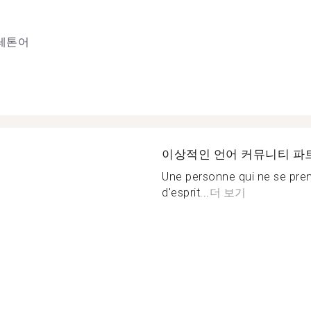
레톤어
이상적인 언어 커뮤니티 파
Une personne qui ne se prend
d'esprit...
더 보기