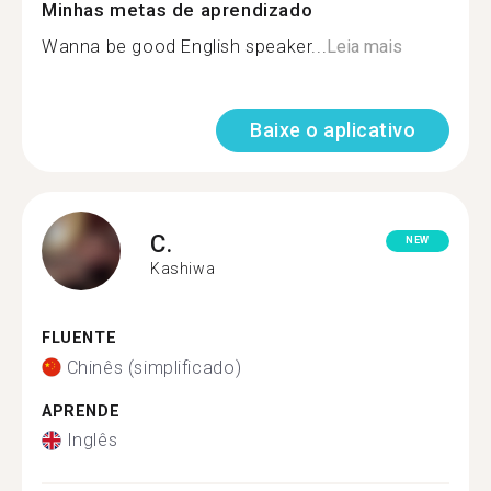
Minhas metas de aprendizado
Wanna be good English speaker...
Leia mais
Baixe o aplicativo
C.
NEW
Kashiwa
FLUENTE
Chinês (simplificado)
APRENDE
Inglês