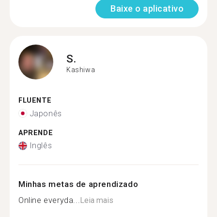
Baixe o aplicativo
S.
Kashiwa
FLUENTE
Japonês
APRENDE
Inglês
Minhas metas de aprendizado
Online everyda...
Leia mais