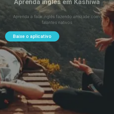
Aprenda inglês em Kashiwa
Aprenda a falar inglês fazendo amizade com 
falantes nativos
Baixe o aplicativo