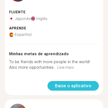
FLUENTE
Japonês
Inglês
APRENDE
Espanhol
Minhas metas de aprendizado
To be friends with more people in the world!
Also more opportunities...
Leia mais
Baixe o aplicativo