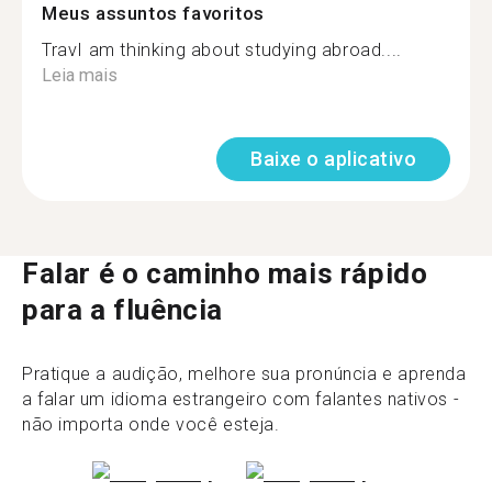
Meus assuntos favoritos
TravI am thinking about studying abroad....
Leia mais
Baixe o aplicativo
Falar é o caminho mais rápido
para a fluência
Pratique a audição, melhore sua pronúncia e aprenda
a falar um idioma estrangeiro com falantes nativos -
não importa onde você esteja.