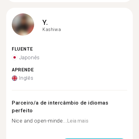
Y.
Kashiwa
FLUENTE
Japonês
APRENDE
Inglês
Parceiro/a de intercâmbio de idiomas
perfeito
Nice and open-minde...
Leia mais