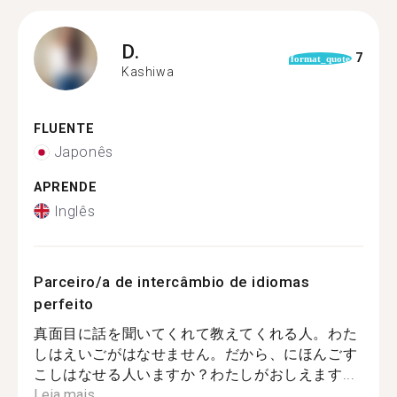
D.
7
format_quote
Kashiwa
FLUENTE
Japonês
APRENDE
Inglês
Parceiro/a de intercâmbio de idiomas
perfeito
真面目に話を聞いてくれて教えてくれる人。わた
しはえいごがはなせません。だから、にほんごす
こしはなせる人いますか？わたしがおしえます...
Leia mais