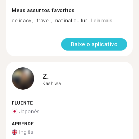
Meus assuntos favoritos
delicacy、travel、natiinal cultur...
Leia mais
Baixe o aplicativo
Z.
Kashiwa
FLUENTE
Japonês
APRENDE
Inglês