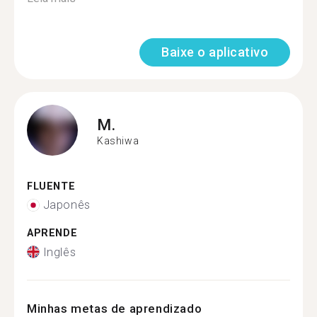
Baixe o aplicativo
M.
Kashiwa
FLUENTE
Japonês
APRENDE
Inglês
Minhas metas de aprendizado