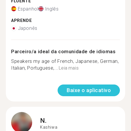
FLUENTE
Espanhol
Inglês
APRENDE
Japonês
Parceiro/a ideal da comunidade de idiomas
Speakers my age of French, Japanese, German,
Italian, Portuguese,...
Leia mais
Baixe o aplicativo
N.
Kashiwa