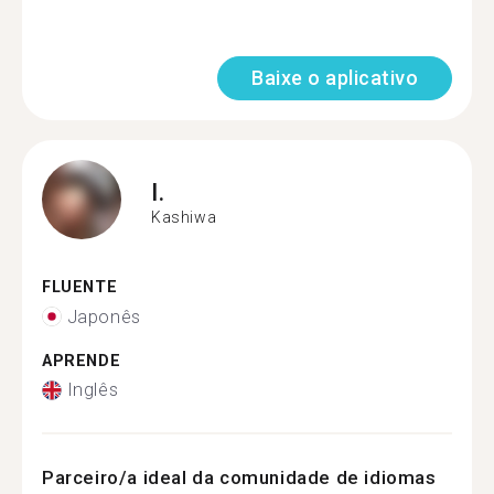
Baixe o aplicativo
I.
Kashiwa
FLUENTE
Japonês
APRENDE
Inglês
Parceiro/a ideal da comunidade de idiomas