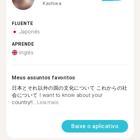
Kashiwa
FLUENTE
Japonês
APRENDE
Inglês
Meus assuntos favoritos
日本とそれ以外の国の文化について これからの社
会について I want to know about your
country!!...
Leia mais
Baixe o aplicativo