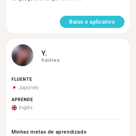
Baixe o aplicativo
Y.
Kashiwa
FLUENTE
Japonês
APRENDE
Inglês
Minhas metas de aprendizado