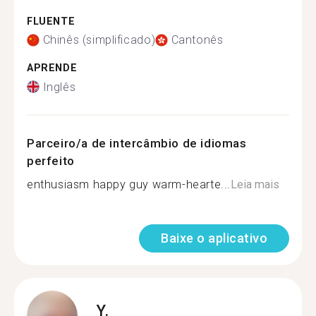
FLUENTE
Chinês (simplificado)
Cantonês
APRENDE
Inglês
Parceiro/a de intercâmbio de idiomas
perfeito
enthusiasm happy guy warm-hearte...
Leia mais
Baixe o aplicativo
Y.