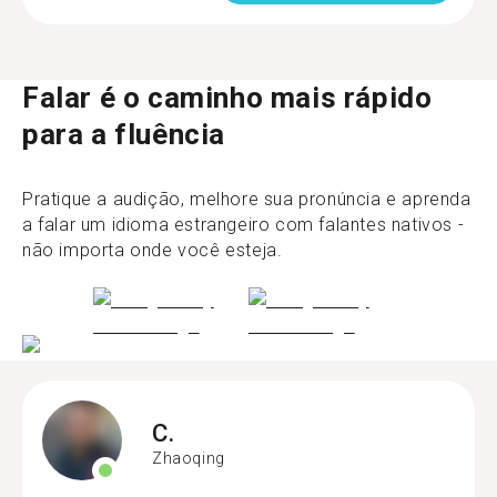
Falar é o caminho mais rápido
para a fluência
Pratique a audição, melhore sua pronúncia e aprenda
a falar um idioma estrangeiro com falantes nativos -
não importa onde você esteja.
C.
Zhaoqing