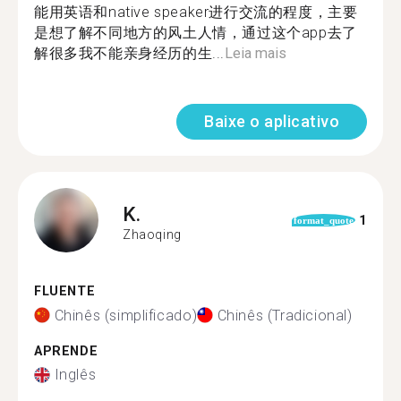
能用英语和native speaker进行交流的程度，主要
是想了解不同地方的风土人情，通过这个app去了
解很多我不能亲身经历的生...
Leia mais
Baixe o aplicativo
K.
1
format_quote
Zhaoqing
FLUENTE
Chinês (simplificado)
Chinês (Tradicional)
APRENDE
Inglês