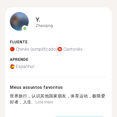
Y.
Zhaoqing
FLUENTE
Chinês (simplificado)
Cantonês
APRENDE
Espanhol
Meus assuntos favoritos
世界旅行，认识其他国家朋友，体育运动，极限爱
好者，人生...
Leia mais