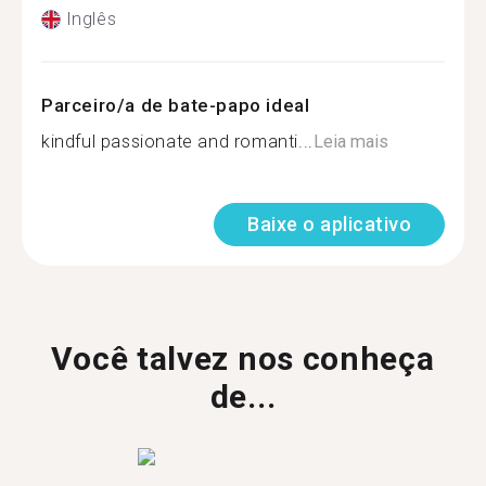
Inglês
Parceiro/a de bate-papo ideal
kindful passionate and romanti...
Leia mais
Baixe o aplicativo
Você talvez nos conheça
de...