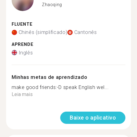
Zhaoqing
FLUENTE
Chinês (simplificado)
Cantonês
APRENDE
Inglês
Minhas metas de aprendizado
make good friends:-D speak English wel...
Leia mais
Baixe o aplicativo