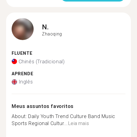
N.
Zhaoqing
FLUENTE
Chinês (Tradicional)
APRENDE
Inglês
Meus assuntos favoritos
About: Daily Youth Trend Culture Band Music
Sports Regional Cultur...
Leia mais