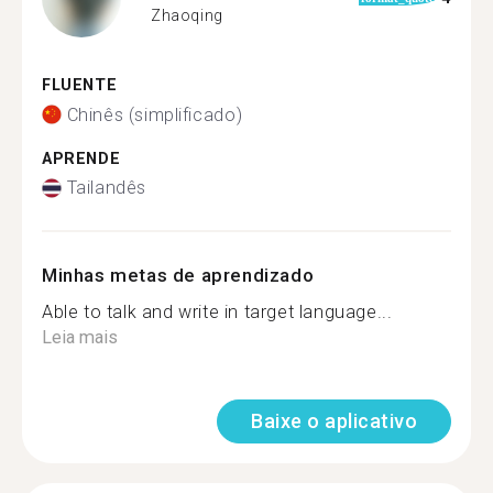
Zhaoqing
FLUENTE
Chinês (simplificado)
APRENDE
Tailandês
Minhas metas de aprendizado
Able to talk and write in target language...
Leia mais
Baixe o aplicativo