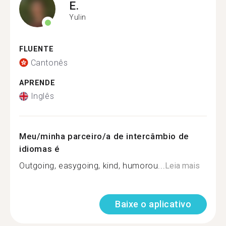
E.
Yulin
FLUENTE
Cantonês
APRENDE
Inglês
Meu/minha parceiro/a de intercâmbio de
idiomas é
Outgoing, easygoing, kind, humorou...
Leia mais
Baixe o aplicativo