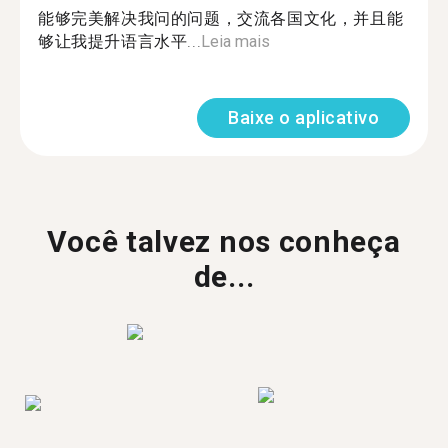
能够完美解决我问的问题，交流各国文化，并且能
够让我提升语言水平...
Leia mais
Baixe o aplicativo
Você talvez nos conheça
de...