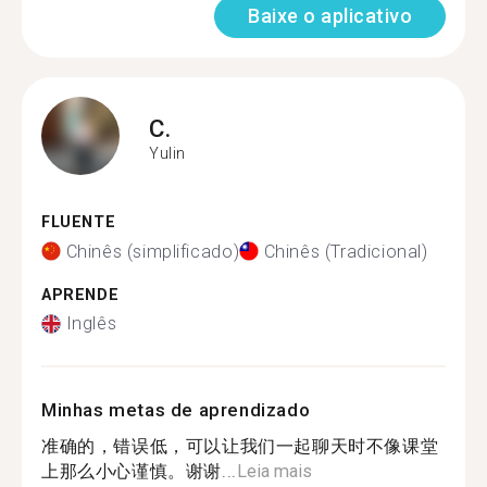
Baixe o aplicativo
C.
Yulin
FLUENTE
Chinês (simplificado)
Chinês (Tradicional)
APRENDE
Inglês
Minhas metas de aprendizado
准确的，错误低，可以让我们一起聊天时不像课堂
上那么小心谨慎。谢谢...
Leia mais