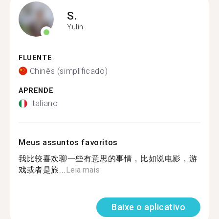
S.
Yulin
FLUENTE
Chinês (simplificado)
APRENDE
Italiano
Meus assuntos favoritos
我比较喜欢聊一些有意思的事情，比如说电影，游
戏或者是旅...
Leia mais
Baixe o aplicativo