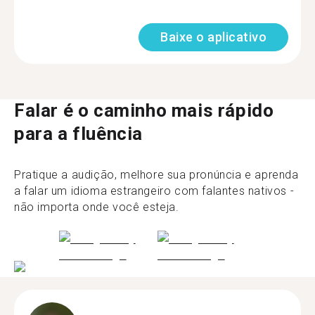
Baixe o aplicativo
Falar é o caminho mais rápido
para a fluência
Pratique a audição, melhore sua pronúncia e aprenda
a falar um idioma estrangeiro com falantes nativos -
não importa onde você esteja.