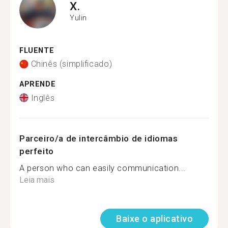
X.
Yulin
FLUENTE
Chinês (simplificado)
APRENDE
Inglês
Parceiro/a de intercâmbio de idiomas
perfeito
A person who can easily communication...
Leia mais
Baixe o aplicativo