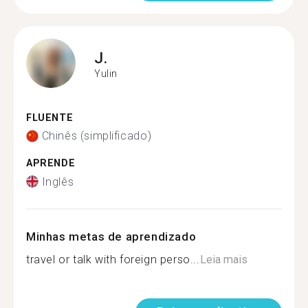
J.
Yulin
FLUENTE
Chinês (simplificado)
APRENDE
Inglês
Minhas metas de aprendizado
travel or talk with foreign perso...
Leia mais