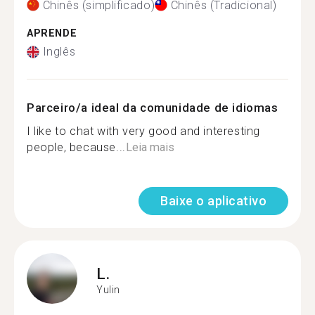
Chinês (simplificado)
Chinês (Tradicional)
APRENDE
Inglês
Parceiro/a ideal da comunidade de idiomas
I like to chat with very good and interesting
people, because...
Leia mais
Baixe o aplicativo
L.
Yulin