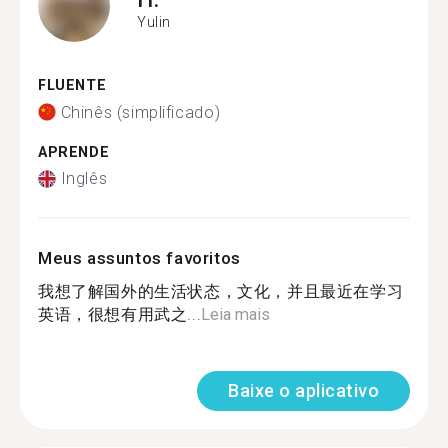
Yulin
FLUENTE
Chinês (simplificado)
APRENDE
Inglês
Meus assuntos favoritos
我想了解国外的生活状态，文化，并且最近在学习
英语，很想有用武之...
Leia mais
Baixe o aplicativo