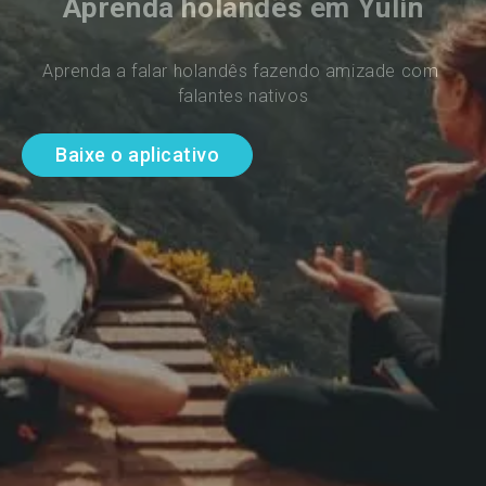
Aprenda holandês em Yulin
Aprenda a falar holandês fazendo amizade com 
falantes nativos
Baixe o aplicativo