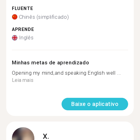
FLUENTE
Chinês (simplificado)
APRENDE
Inglês
Minhas metas de aprendizado
Opening my mind,and speaking English well ...
Leia mais
Baixe o aplicativo
X.