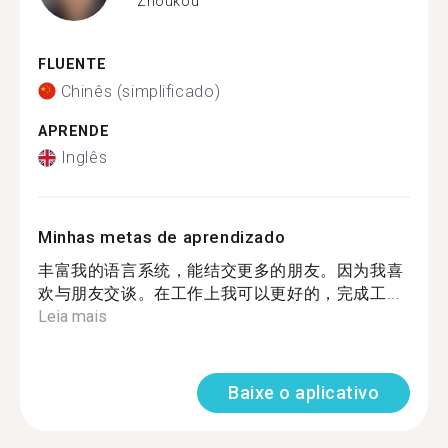
Zhoukou
FLUENTE
Chinês (simplificado)
APRENDE
Inglês
Minhas metas de aprendizado
丰富我的语言系统，能结交更多的朋友。因为我喜
欢与朋友交谈。在工作上我可以更好的，完成工...
Leia mais
Baixe o aplicativo