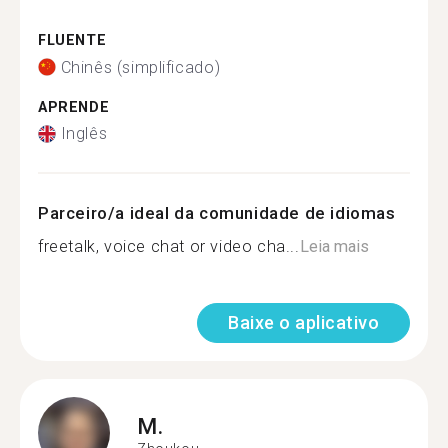
FLUENTE
Chinês (simplificado)
APRENDE
Inglês
Parceiro/a ideal da comunidade de idiomas
freetalk, voice chat or video cha...
Leia mais
Baixe o aplicativo
M.