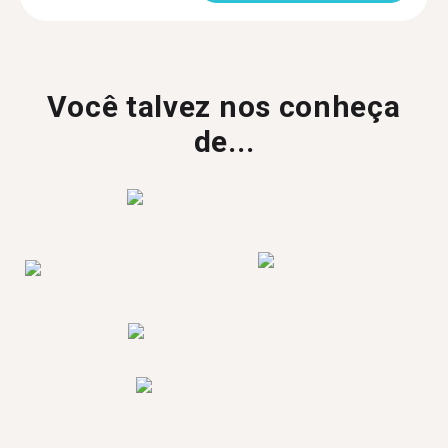
Você talvez nos conheça
de...