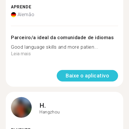
APRENDE
Alemão
Parceiro/a ideal da comunidade de idiomas
Good language skills and more patien...
Leia mais
Baixe o aplicativo
H.
Hangzhou