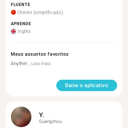
FLUENTE
Chinês (simplificado)
APRENDE
Inglês
Meus assuntos favoritos
Anythin...
Leia mais
Baixe o aplicativo
Y.
Guangzhou