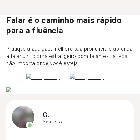
Falar é o caminho mais rápido
para a fluência
Pratique a audição, melhore sua pronúncia e aprenda
a falar um idioma estrangeiro com falantes nativos -
não importa onde você esteja.
G.
Yangzhou