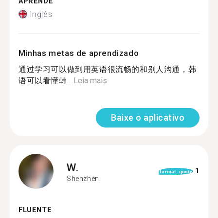
APRENDE
Inglês
Minhas metas de aprendizado
通过学习可以做到用英语很流畅的和别人沟通，韩
语可以看懂韩...
Leia mais
Baixe o aplicativo
W.
1
format_quote
Shenzhen
FLUENTE