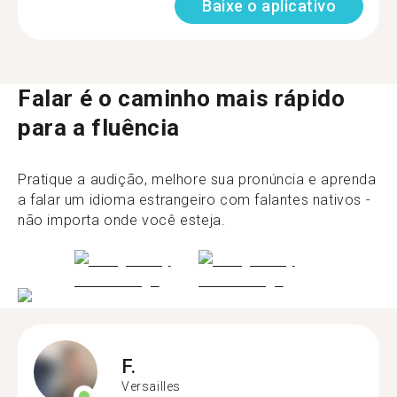
Baixe o aplicativo
Falar é o caminho mais rápido
para a fluência
Pratique a audição, melhore sua pronúncia e aprenda
a falar um idioma estrangeiro com falantes nativos -
não importa onde você esteja.
F.
Versailles