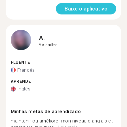
Baixe o aplicativo
A.
Versailles
FLUENTE
Francês
APRENDE
Inglês
Minhas metas de aprendizado
maintenir ou améliorer mon niveau d'anglais et