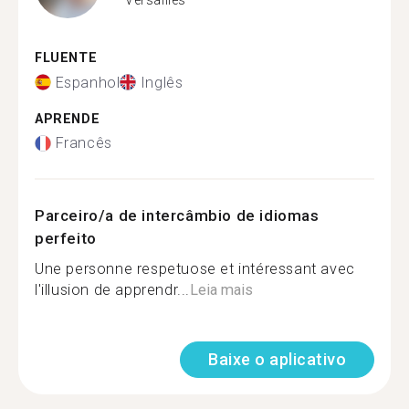
FLUENTE
Espanhol
Inglês
APRENDE
Francês
Parceiro/a de intercâmbio de idiomas
perfeito
Une personne respetuose et intéressant avec
l'illusion de apprendr...
Leia mais
Baixe o aplicativo