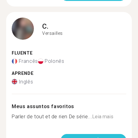
C.
Versailles
FLUENTE
Francês
Polonês
APRENDE
Inglês
Meus assuntos favoritos
Parler de tout et de rien De série...
Leia mais