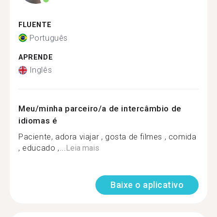
FLUENTE
Português
APRENDE
Inglês
Meu/minha parceiro/a de intercâmbio de
idiomas é
Paciente, adora viajar , gosta de filmes , comida
, educado ,...
Leia mais
Baixe o aplicativo