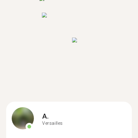
A.
Versailles