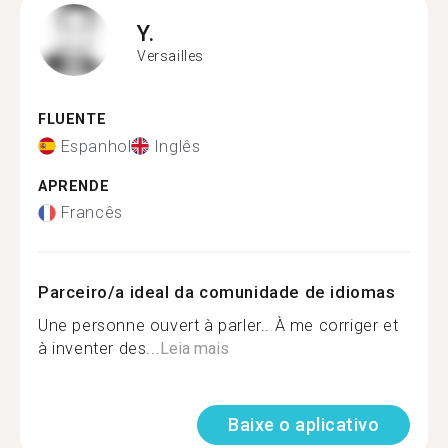
Y.
Versailles
FLUENTE
Espanhol
Inglês
APRENDE
Francês
Parceiro/a ideal da comunidade de idiomas
Une personne ouvert à parler.. À me corriger et
à inventer des...
Leia mais
Baixe o aplicativo