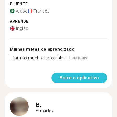
FLUENTE
Árabe
Francês
APRENDE
Inglês
Minhas metas de aprendizado
Learn as much as possible :...
Leia mais
Baixe o aplicativo
B.
Versailles