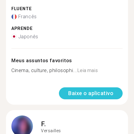
FLUENTE
Francês
APRENDE
Japonês
Meus assuntos favoritos
Cinema, culture, philosophi...
Leia mais
Baixe o aplicativo
F.
Versailles