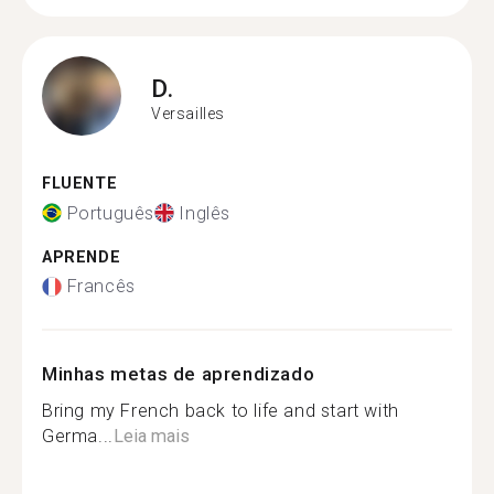
D.
Versailles
FLUENTE
Português
Inglês
APRENDE
Francês
Minhas metas de aprendizado
Bring my French back to life and start with
Germa...
Leia mais