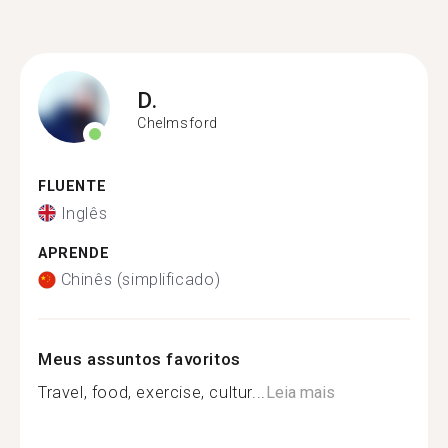
D.
Chelmsford
FLUENTE
Inglês
APRENDE
Chinês (simplificado)
Meus assuntos favoritos
Travel, food, exercise, cultur...
Leia mais