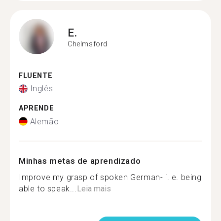
E.
Chelmsford
FLUENTE
Inglês
APRENDE
Alemão
Minhas metas de aprendizado
Improve my grasp of spoken German- i. e. being
able to speak...
Leia mais