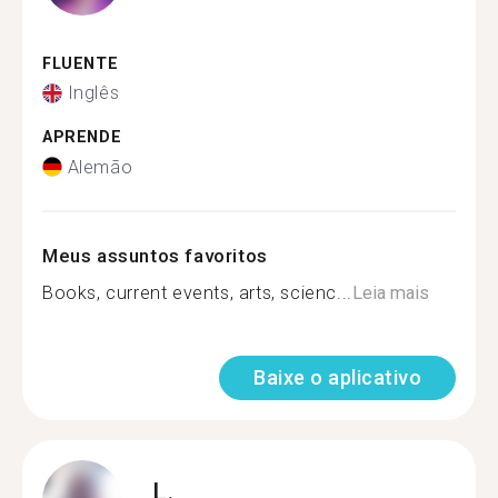
FLUENTE
Inglês
APRENDE
Alemão
Meus assuntos favoritos
Books, current events, arts, scienc...
Leia mais
Baixe o aplicativo
L.