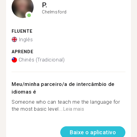
P.
Chelmsford
FLUENTE
Inglês
APRENDE
Chinês (Tradicional)
Meu/minha parceiro/a de intercâmbio de
idiomas é
Someone who can teach me the language for
the most basic level...
Leia mais
Baixe o aplicativo