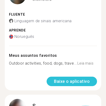
FLUENTE
Linguagem de sinais americana
APRENDE
Norueguês
Meus assuntos favoritos
Outdoor activities, food, dogs, trave...
Leia mais
Baixe o aplicativo
S.