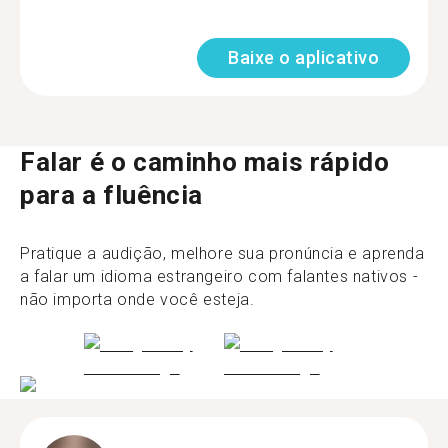
Baixe o aplicativo
Falar é o caminho mais rápido
para a fluência
Pratique a audição, melhore sua pronúncia e aprenda
a falar um idioma estrangeiro com falantes nativos -
não importa onde você esteja.