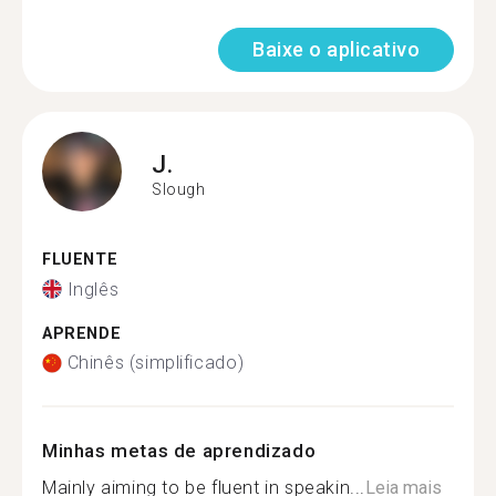
Baixe o aplicativo
J.
Slough
FLUENTE
Inglês
APRENDE
Chinês (simplificado)
Minhas metas de aprendizado
Mainly aiming to be fluent in speakin...
Leia mais