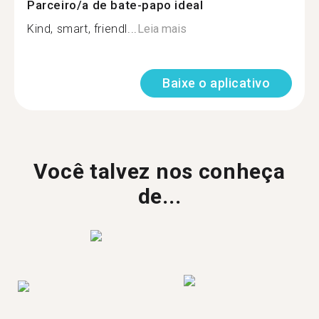
Parceiro/a de bate-papo ideal
Kind, smart, friendl...
Leia mais
Baixe o aplicativo
Você talvez nos conheça
de...