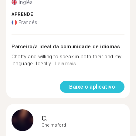
Inglês
APRENDE
Francês
Parceiro/a ideal da comunidade de idiomas
Chatty and willing to speak in both their and my
language. Ideally...
Leia mais
Baixe o aplicativo
C.
Chelmsford