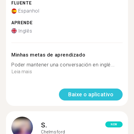
FLUENTE
Espanhol
APRENDE
Inglês
Minhas metas de aprendizado
Poder mantener una conversación en inglé...
Leia mais
Baixe o aplicativo
S.
NEW
Chelmsford