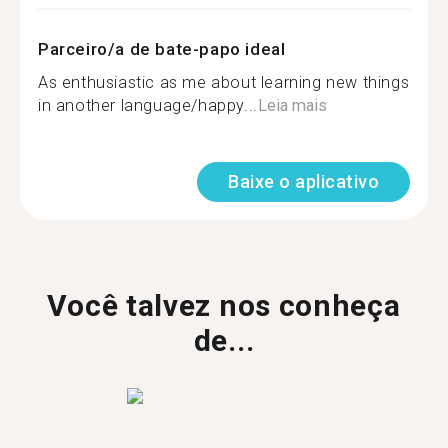
Parceiro/a de bate-papo ideal
As enthusiastic as me about learning new things
in another language/happy...
Leia mais
Baixe o aplicativo
Você talvez nos conheça
de...