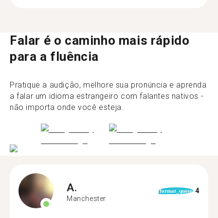
Falar é o caminho mais rápido
para a fluência
Pratique a audição, melhore sua pronúncia e aprenda
a falar um idioma estrangeiro com falantes nativos -
não importa onde você esteja.
A.
4
format_quote
Manchester