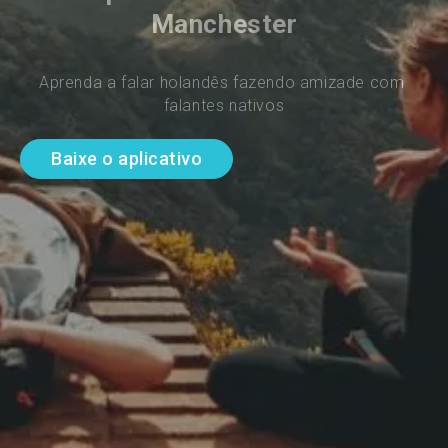
Manchester
Aprenda a falar holandês fazendo amizade com 
falantes nativos
Baixe o aplicativo