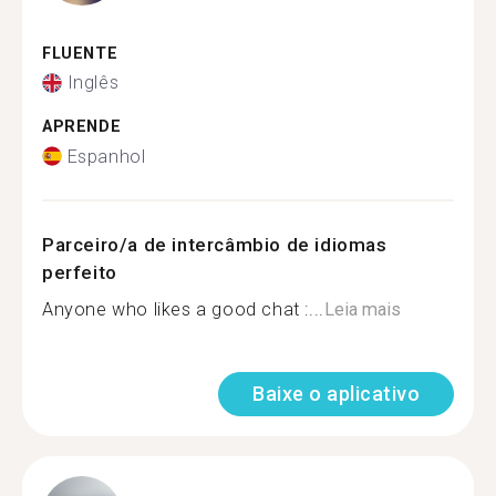
FLUENTE
Inglês
APRENDE
Espanhol
Parceiro/a de intercâmbio de idiomas
perfeito
Anyone who likes a good chat :...
Leia mais
Baixe o aplicativo