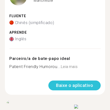
Manchester
FLUENTE
Chinês (simplificado)
APRENDE
Inglês
Parceiro/a de bate-papo ideal
Patient Friendly Humorou...
Leia mais
Baixe o aplicativo