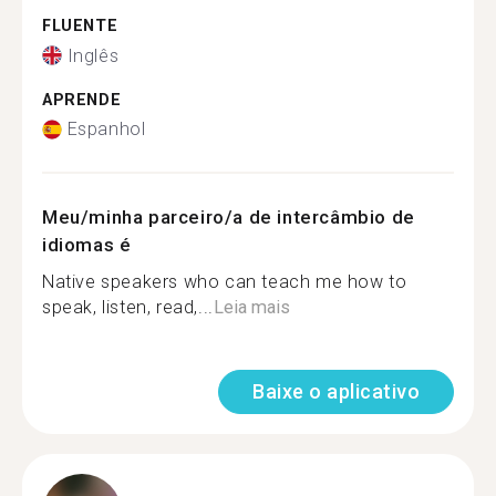
FLUENTE
Inglês
APRENDE
Espanhol
Meu/minha parceiro/a de intercâmbio de
idiomas é
Native speakers who can teach me how to
speak, listen, read,...
Leia mais
Baixe o aplicativo