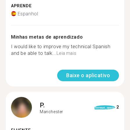
APRENDE
Espanhol
Minhas metas de aprendizado
I would like to improve my technical Spanish
and be able to talk...
Leia mais
Baixe o aplicativo
P.
2
format_quote
Manchester