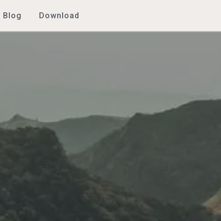
Blog
Download