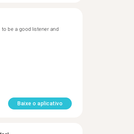
e to be a good listener and
Baixe o aplicativo