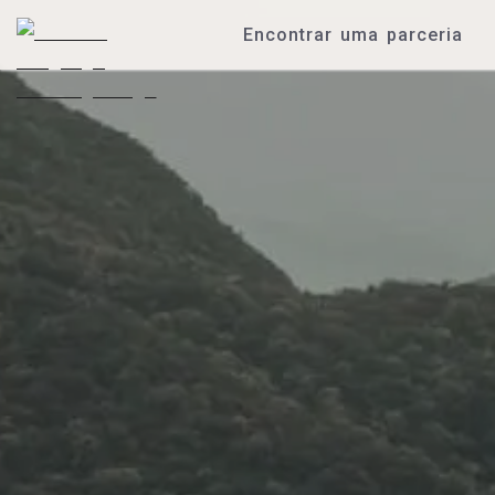
Encontrar uma parceria