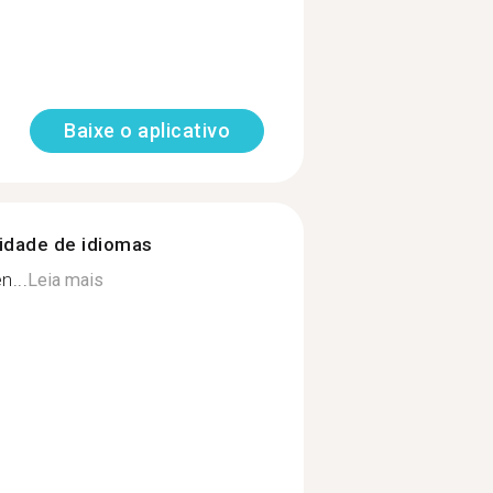
Baixe o aplicativo
nidade de idiomas
n...
Leia mais