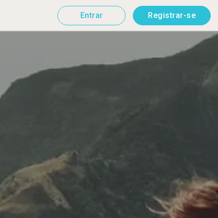
Entrar
Registrar-se