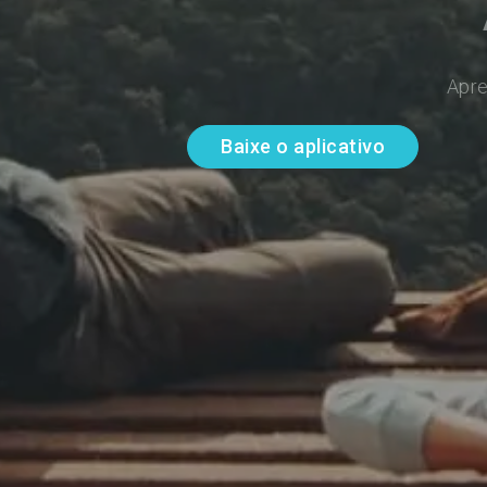
Apre
Baixe o aplicativo