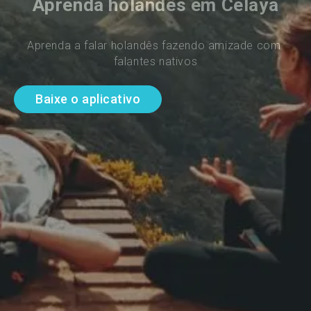
Aprenda holandês em Celaya
Aprenda a falar holandês fazendo amizade com 
falantes nativos
Baixe o aplicativo