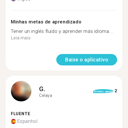
Minhas metas de aprendizado
Tener un inglés fluido y aprender más idioma...
Leia mais
Baixe o aplicativo
G.
2
format_quote
Celaya
FLUENTE
Espanhol