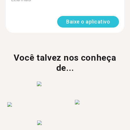
Baixe o aplicativo
Você talvez nos conheça
de...