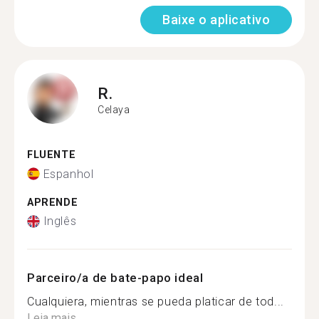
Baixe o aplicativo
R.
Celaya
FLUENTE
Espanhol
APRENDE
Inglês
Parceiro/a de bate-papo ideal
Cualquiera, mientras se pueda platicar de tod...
Leia mais