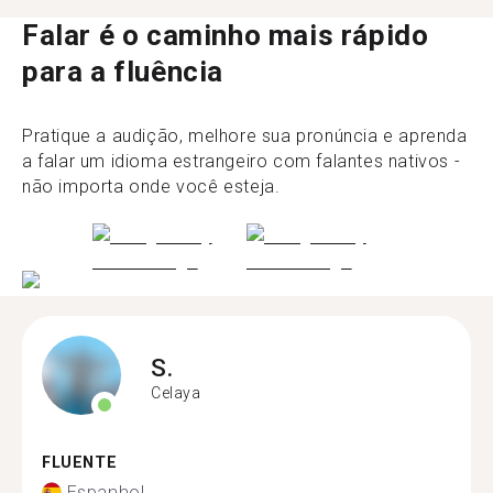
Falar é o caminho mais rápido
para a fluência
Pratique a audição, melhore sua pronúncia e aprenda
a falar um idioma estrangeiro com falantes nativos -
não importa onde você esteja.
S.
Celaya
FLUENTE
Espanhol