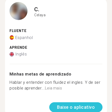
C.
Celaya
FLUENTE
Espanhol
APRENDE
Inglês
Minhas metas de aprendizado
Hablar y entender con fluidez el ingles. Y de ser
posible aprender...
Leia mais
Baixe o aplicativo