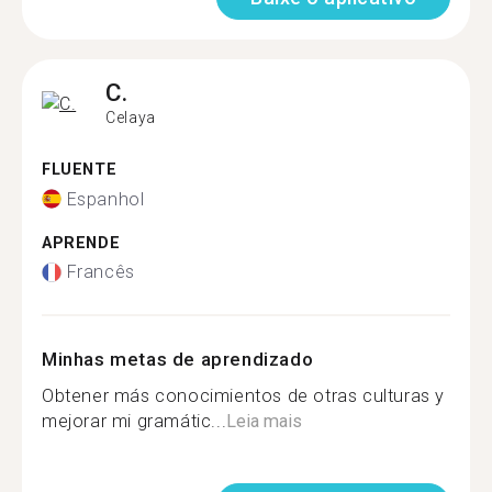
C.
Celaya
FLUENTE
Espanhol
APRENDE
Francês
Minhas metas de aprendizado
Obtener más conocimientos de otras culturas y
mejorar mi gramátic...
Leia mais