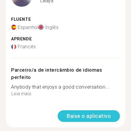
Celaya
FLUENTE
Espanhol
Inglês
APRENDE
Francês
Parceiro/a de intercâmbio de idiomas
perfeito
Anybody that enjoys a good conversation...
Leia mais
Baixe o aplicativo