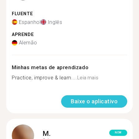
FLUENTE
Espanhol
Inglês
APRENDE
Alemão
Minhas metas de aprendizado
Practice, improve & learn....
Leia mais
Baixe o aplicativo
M.
NEW