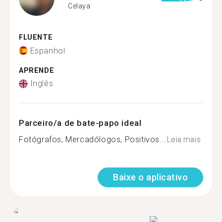
Celaya
FLUENTE
Espanhol
APRENDE
Inglês
Parceiro/a de bate-papo ideal
Fotógrafos, Mercadólogos, Positivos...
Leia mais
Baixe o aplicativo