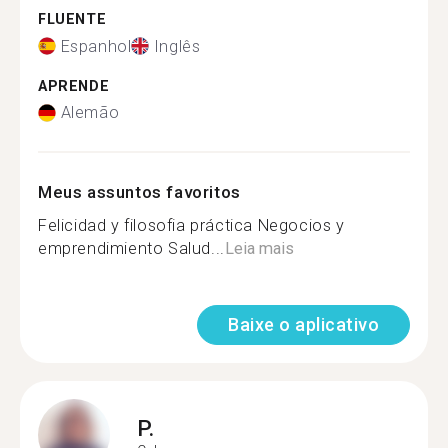
FLUENTE
Espanhol
Inglês
APRENDE
Alemão
Meus assuntos favoritos
Felicidad y filosofia práctica Negocios y
emprendimiento Salud...
Leia mais
Baixe o aplicativo
P.