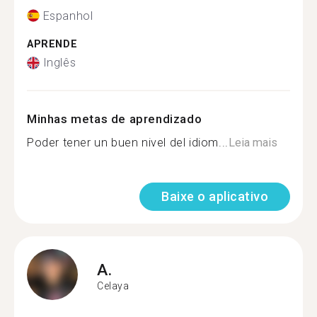
Espanhol
APRENDE
Inglês
Minhas metas de aprendizado
Poder tener un buen nivel del idiom...
Leia mais
Baixe o aplicativo
A.
Celaya