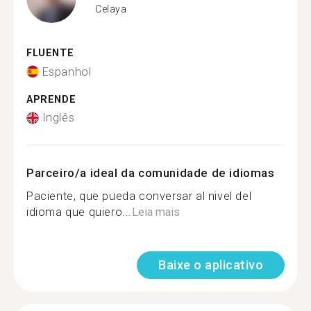
Celaya
FLUENTE
Espanhol
APRENDE
Inglês
Parceiro/a ideal da comunidade de idiomas
Paciente, que pueda conversar al nivel del
idioma que quiero...
Leia mais
Baixe o aplicativo