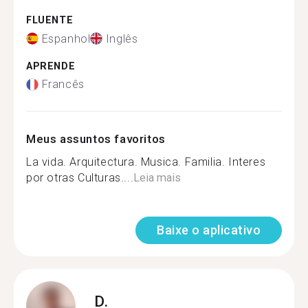
FLUENTE
Espanhol
Inglês
APRENDE
Francês
Meus assuntos favoritos
La vida. Arquitectura. Musica. Familia. Interes
por otras Culturas....
Leia mais
Baixe o aplicativo
D.