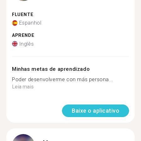
FLUENTE
Espanhol
APRENDE
Inglês
Minhas metas de aprendizado
Poder desenvolverme con más persona...
Leia mais
Baixe o aplicativo