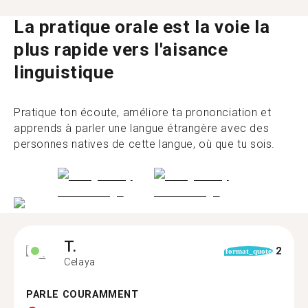
La pratique orale est la voie la
plus rapide vers l'aisance
linguistique
Pratique ton écoute, améliore ta prononciation et
apprends à parler une langue étrangère avec des
personnes natives de cette langue, où que tu sois.
T.
2
format_quote
Celaya
PARLE COURAMMENT