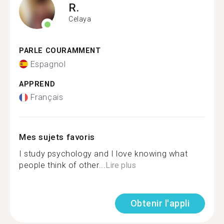
R.
Celaya
PARLE COURAMMENT
Espagnol
APPREND
Français
Mes sujets favoris
I study psychology and I love knowing what
people think of other...
Lire plus
Obtenir l'appli