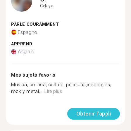
Celaya
PARLE COURAMMENT
Espagnol
APPREND
Anglais
Mes sujets favoris
Musica, politica, cultura, peliculas,ideologias,
rock y metal,...
Lire plus
Obtenir l'appli