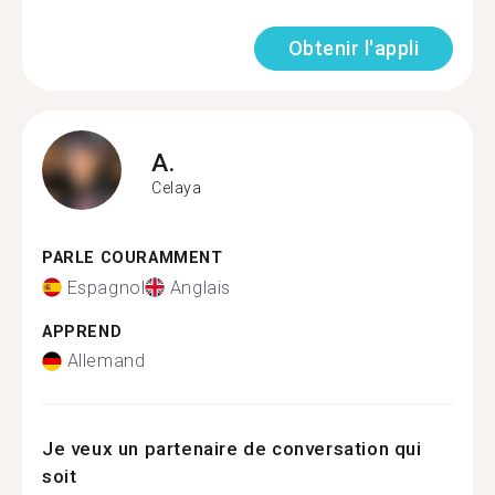
Obtenir l'appli
A.
Celaya
PARLE COURAMMENT
Espagnol
Anglais
APPREND
Allemand
Je veux un partenaire de conversation qui
soit