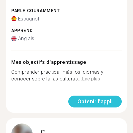
PARLE COURAMMENT
Espagnol
APPREND
Anglais
Mes objectifs d'apprentissage
Comprender prácticar más los idiomas y
conocer sobre la las culturas...
Lire plus
Obtenir l'appli
C.