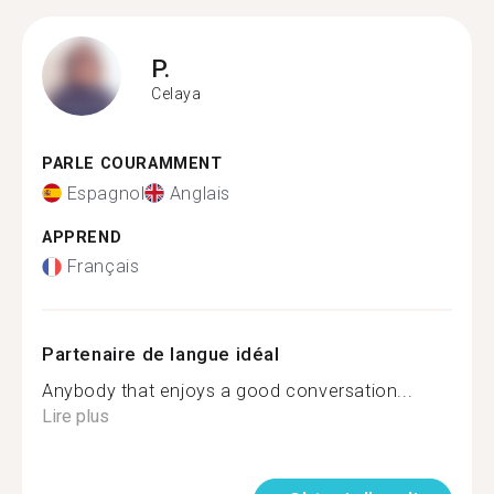
P.
Celaya
PARLE COURAMMENT
Espagnol
Anglais
APPREND
Français
Partenaire de langue idéal
Anybody that enjoys a good conversation...
Lire plus