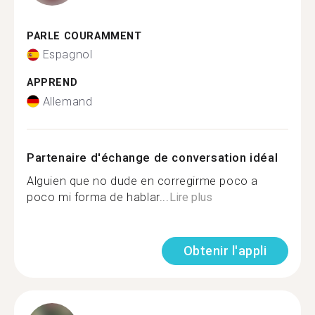
PARLE COURAMMENT
Espagnol
APPREND
Allemand
Partenaire d'échange de conversation idéal
Alguien que no dude en corregirme poco a
poco mi forma de hablar...
Lire plus
Obtenir l'appli