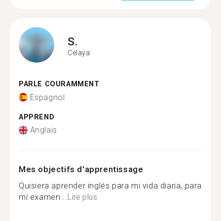
S.
Celaya
PARLE COURAMMENT
Espagnol
APPREND
Anglais
Mes objectifs d'apprentissage
Quisiera aprender inglés para mi vida diaria, para
mí examen...
Lire plus