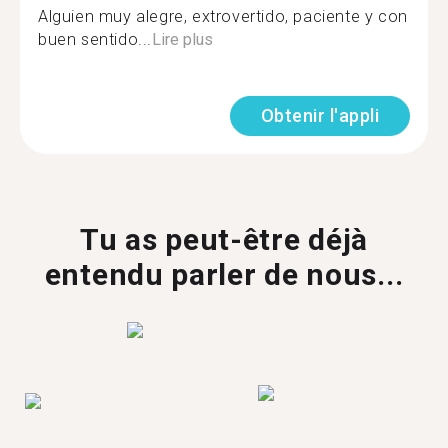
Alguien muy alegre, extrovertido, paciente y con
buen sentido...
Lire plus
Obtenir l'appli
Tu as peut-être déjà
entendu parler de nous...