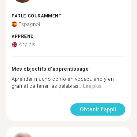
PARLE COURAMMENT
Espagnol
APPREND
Anglais
Mes objectifs d'apprentissage
Aprender mucho como en vocabulario y en
gramática tener las palabras...
Lire plus
Obtenir l'appli