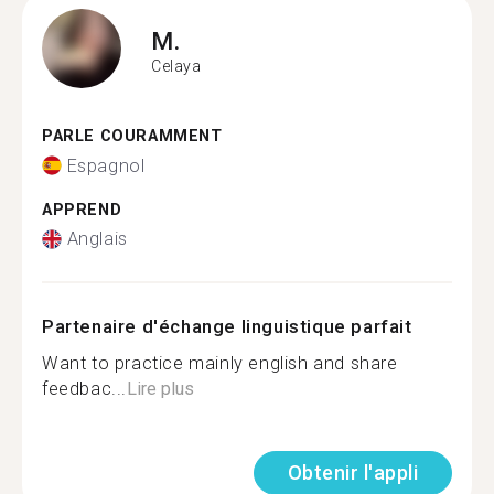
M.
Celaya
PARLE COURAMMENT
Espagnol
APPREND
Anglais
Partenaire d'échange linguistique parfait
Want to practice mainly english and share
feedbac...
Lire plus
Obtenir l'appli