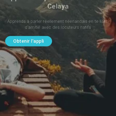
Celaya
Apprends à parler réellement néerlandais en te liant 
d'amitié avec des locuteurs natifs
Obtenir l'appli