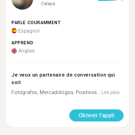
Celaya
PARLE COURAMMENT
Espagnol
APPREND
Anglais
Je veux un partenaire de conversation qui
soit
Fotógrafos, Mercadólogos, Positivos...
Lire plus
Obtenir l'appli