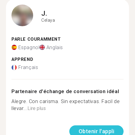
J.
Celaya
PARLE COURAMMENT
Espagnol
Anglais
APPREND
Français
Partenaire d'échange de conversation idéal
Alegre. Con carisma. Sin expectativas. Facil de
llevar...
Lire plus
Obtenir l'appli