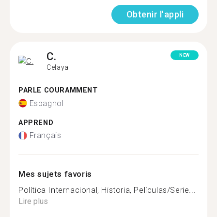
Obtenir l'appli
C.
NEW
Celaya
PARLE COURAMMENT
Espagnol
APPREND
Français
Mes sujets favoris
Política Internacional, Historia, Películas/Serie...
Lire plus