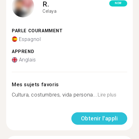
R.
NEW
Celaya
PARLE COURAMMENT
Espagnol
APPREND
Anglais
Mes sujets favoris
Cultura, costumbres, vida persona...
Lire plus
Obtenir l'appli