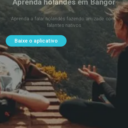
Aprenda holandês em Bangor
Aprenda a falar holandês fazendo amizade com 
falantes nativos
Baixe o aplicativo