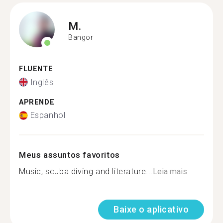
M.
Bangor
FLUENTE
Inglês
APRENDE
Espanhol
Meus assuntos favoritos
Music, scuba diving and literature...
Leia mais
Baixe o aplicativo