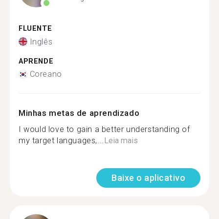
FLUENTE
Inglês
APRENDE
Coreano
Minhas metas de aprendizado
I would love to gain a better understanding of
my target languages,...
Leia mais
Baixe o aplicativo