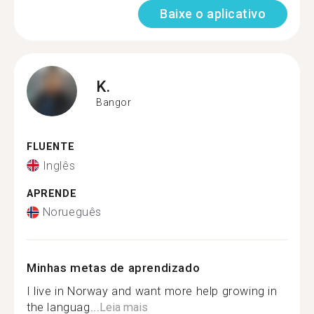
Baixe o aplicativo
K.
Bangor
FLUENTE
Inglês
APRENDE
Norueguês
Minhas metas de aprendizado
I live in Norway and want more help growing in
the languag...
Leia mais