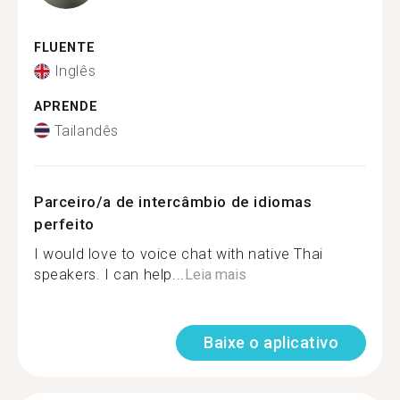
FLUENTE
Inglês
APRENDE
Tailandês
Parceiro/a de intercâmbio de idiomas
perfeito
I would love to voice chat with native Thai
speakers. I can help...
Leia mais
Baixe o aplicativo