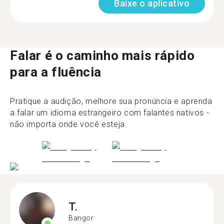
Baixe o aplicativo
Falar é o caminho mais rápido
para a fluência
Pratique a audição, melhore sua pronúncia e aprenda
a falar um idioma estrangeiro com falantes nativos -
não importa onde você esteja.
T.
Bangor