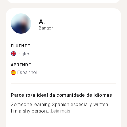
A.
Bangor
FLUENTE
Inglês
APRENDE
Espanhol
Parceiro/a ideal da comunidade de idiomas
Someone learning Spanish especially written.
I'm a shy person...
Leia mais