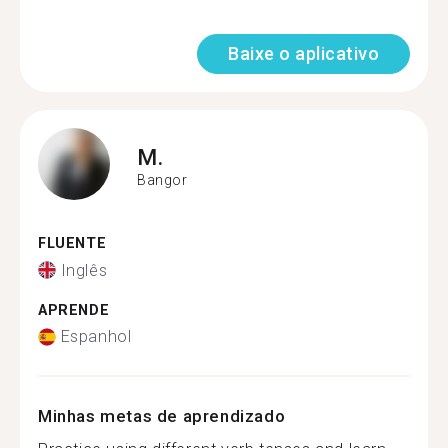
Baixe o aplicativo
M.
Bangor
FLUENTE
Inglês
APRENDE
Espanhol
Minhas metas de aprendizado