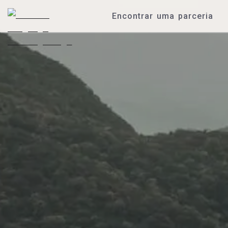
Encontrar uma parceria