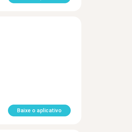
Baixe o aplicativo