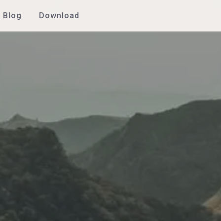
Blog
Download