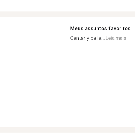
Meus assuntos favoritos
Cantar y baila...
Leia mais