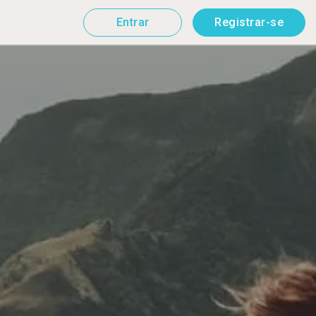
Entrar
Registrar-se