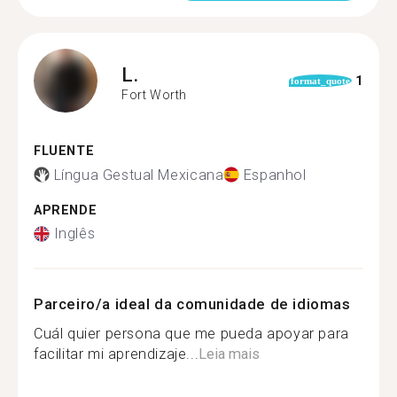
L.
1
format_quote
Fort Worth
FLUENTE
Língua Gestual Mexicana
Espanhol
APRENDE
Inglês
Parceiro/a ideal da comunidade de idiomas
Cuál quier persona que me pueda apoyar para
facilitar mi aprendizaje...
Leia mais