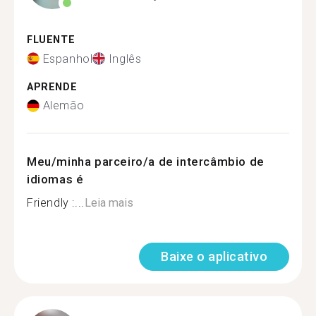
FLUENTE
Espanhol
Inglês
APRENDE
Alemão
Meu/minha parceiro/a de intercâmbio de
idiomas é
Friendly :...
Leia mais
Baixe o aplicativo