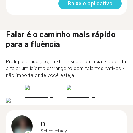
Baixe o aplicativo
Falar é o caminho mais rápido
para a fluência
Pratique a audição, melhore sua pronúncia e aprenda
a falar um idioma estrangeiro com falantes nativos -
não importa onde você esteja.
D.
Schenectady