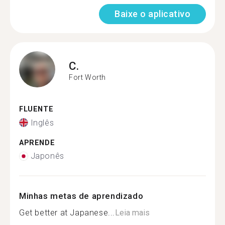
Baixe o aplicativo
C.
Fort Worth
FLUENTE
Inglês
APRENDE
Japonês
Minhas metas de aprendizado
Get better at Japanese...
Leia mais