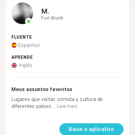
M.
Fort Worth
FLUENTE
Espanhol
APRENDE
Inglês
Meus assuntos favoritos
Lugares que visitar, comida y cultura de
diferentes países....
Leia mais
Baixe o aplicativo