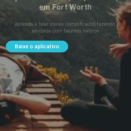
em Fort Worth
Aprenda a falar chinês (simplificado) fazendo 
amizade com falantes nativos
Baixe o aplicativo