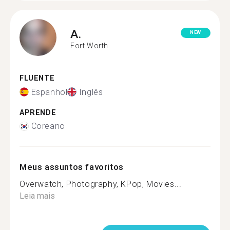
A.
NEW
Fort Worth
FLUENTE
Espanhol
Inglês
APRENDE
Coreano
Meus assuntos favoritos
Overwatch, Photography, KPop, Movies...
Leia mais