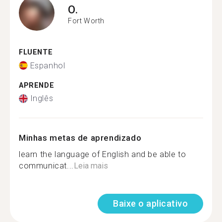
O.
Fort Worth
FLUENTE
Espanhol
APRENDE
Inglês
Minhas metas de aprendizado
learn the language of English and be able to
communicat...
Leia mais
Baixe o aplicativo