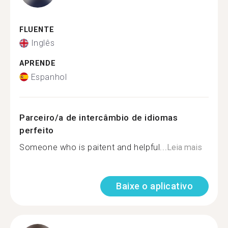
FLUENTE
Inglês
APRENDE
Espanhol
Parceiro/a de intercâmbio de idiomas
perfeito
Someone who is paitent and helpful...
Leia mais
Baixe o aplicativo