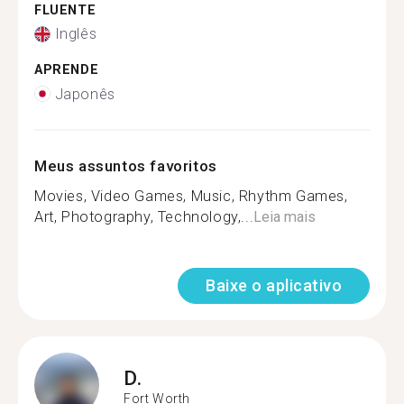
FLUENTE
Inglês
APRENDE
Japonês
Meus assuntos favoritos
Movies, Video Games, Music, Rhythm Games,
Art, Photography, Technology,...
Leia mais
Baixe o aplicativo
D.
Fort Worth