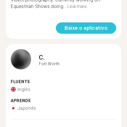
Equestrian Shows doing...
Leia mais
Baixe o aplicativo
C.
Fort Worth
FLUENTE
Inglês
APRENDE
Japonês