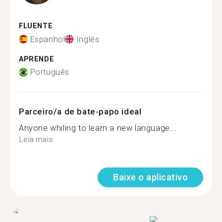
FLUENTE
Espanhol
Inglês
APRENDE
Português
Parceiro/a de bate-papo ideal
Anyone whiling to learn a new language...
Leia mais
Baixe o aplicativo