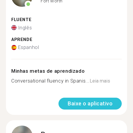
Fort Worth
FLUENTE
Inglês
APRENDE
Espanhol
Minhas metas de aprendizado
Conversational fluency in Spanis...
Leia mais
Baixe o aplicativo