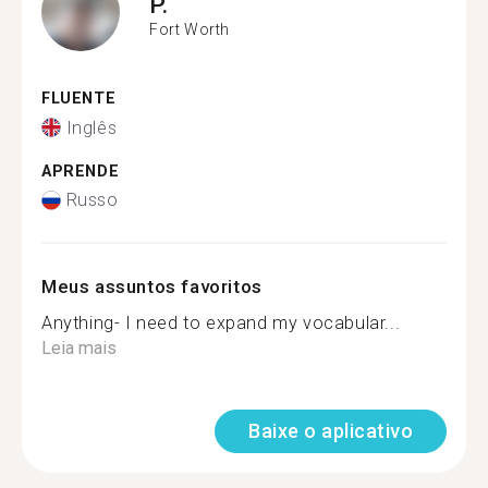
P.
Fort Worth
FLUENTE
Inglês
APRENDE
Russo
Meus assuntos favoritos
Anything- I need to expand my vocabular...
Leia mais
Baixe o aplicativo