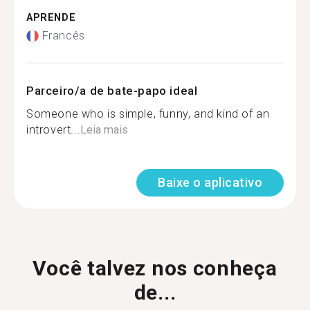
APRENDE
Francês
Parceiro/a de bate-papo ideal
Someone who is simple, funny, and kind of an
introvert...
Leia mais
Baixe o aplicativo
Você talvez nos conheça
de...