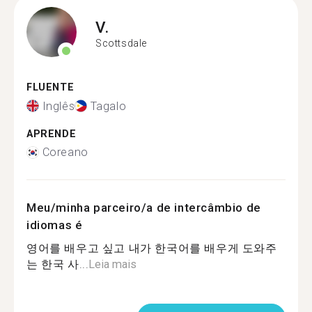
V.
Scottsdale
FLUENTE
Inglês
Tagalo
APRENDE
Coreano
Meu/minha parceiro/a de intercâmbio de
idiomas é
영어를 배우고 싶고 내가 한국어를 배우게 도와주
는 한국 사...
Leia mais