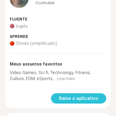
Scottsdale
FLUENTE
Inglês
APRENDE
Chinês (simplificado)
Meus assuntos favoritos
Video Games, Sci fi, Technology, Fitness,
Culture, EDM, eSports,...
Leia mais
Baixe o aplicativo