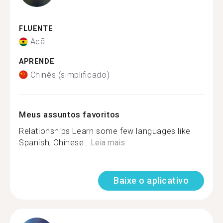
FLUENTE
Acã
APRENDE
Chinês (simplificado)
Meus assuntos favoritos
Relationships Learn some few languages like
Spanish, Chinese...
Leia mais
Baixe o aplicativo