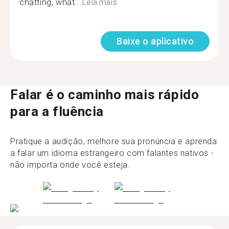
chatting, what...
Leia mais
Baixe o aplicativo
Falar é o caminho mais rápido
para a fluência
Pratique a audição, melhore sua pronúncia e aprenda
a falar um idioma estrangeiro com falantes nativos -
não importa onde você esteja.