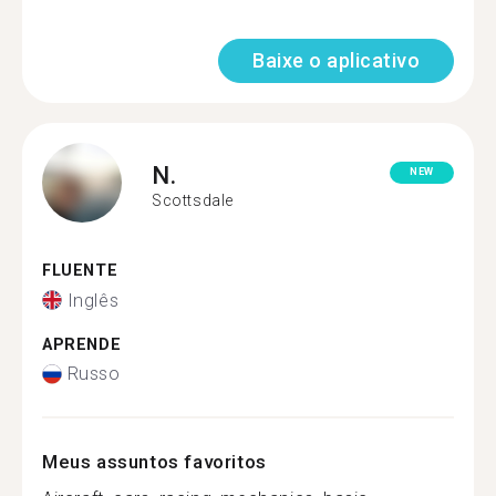
Baixe o aplicativo
N.
NEW
Scottsdale
FLUENTE
Inglês
APRENDE
Russo
Meus assuntos favoritos