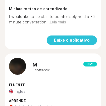
Minhas metas de aprendizado
I would like to be able to comfortably hold a 30
minute conversation...
Leia mais
Baixe o aplicativo
M.
NEW
Scottsdale
FLUENTE
Inglês
APRENDE