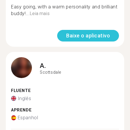
Easy going, with a warm personality and brilliant
buddy!...
Leia mais
Baixe o aplicativo
A.
Scottsdale
FLUENTE
Inglês
APRENDE
Espanhol