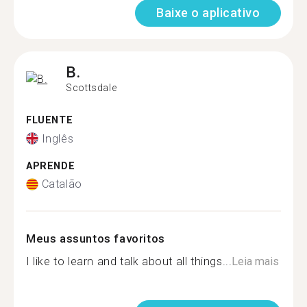
Baixe o aplicativo
B.
Scottsdale
FLUENTE
Inglês
APRENDE
Catalão
Meus assuntos favoritos
I like to learn and talk about all things...
Leia mais