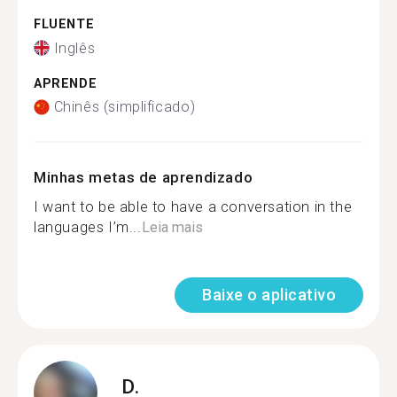
FLUENTE
Inglês
APRENDE
Chinês (simplificado)
Minhas metas de aprendizado
I want to be able to have a conversation in the
languages I’m...
Leia mais
Baixe o aplicativo
D.