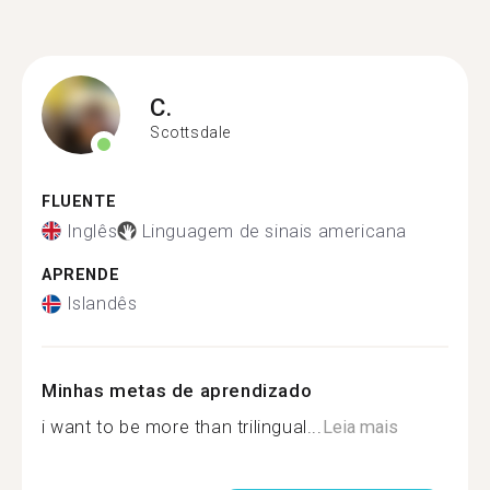
C.
Scottsdale
FLUENTE
Inglês
Linguagem de sinais americana
APRENDE
Islandês
Minhas metas de aprendizado
i want to be more than trilingual...
Leia mais