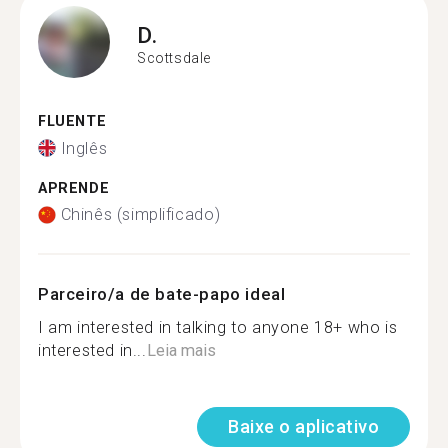
D.
Scottsdale
FLUENTE
Inglês
APRENDE
Chinês (simplificado)
Parceiro/a de bate-papo ideal
I am interested in talking to anyone 18+ who is
interested in...
Leia mais
Baixe o aplicativo