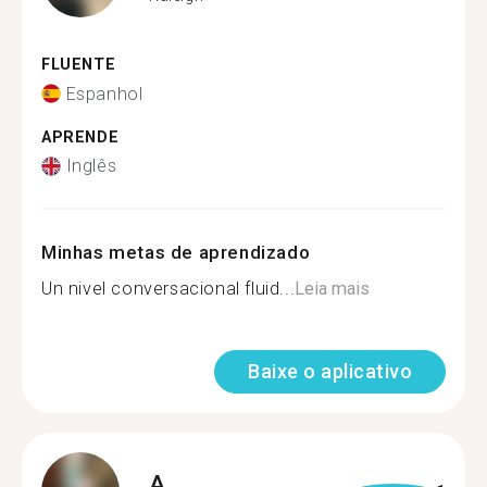
FLUENTE
Espanhol
APRENDE
Inglês
Minhas metas de aprendizado
Un nivel conversacional fluid...
Leia mais
Baixe o aplicativo
A.