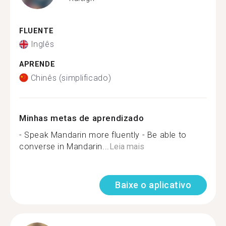
FLUENTE
Inglês
APRENDE
Chinês (simplificado)
Minhas metas de aprendizado
- Speak Mandarin more fluently - Be able to
converse in Mandarin...
Leia mais
Baixe o aplicativo