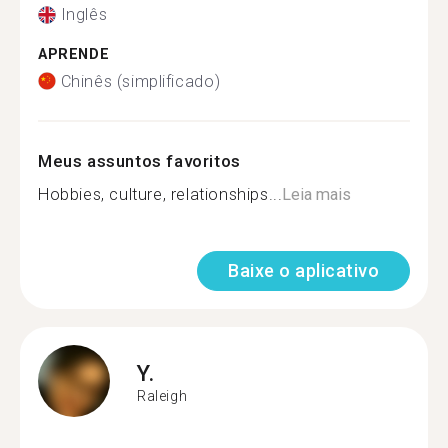
Inglês
APRENDE
Chinês (simplificado)
Meus assuntos favoritos
Hobbies, culture, relationships...
Leia mais
Baixe o aplicativo
Y.
Raleigh