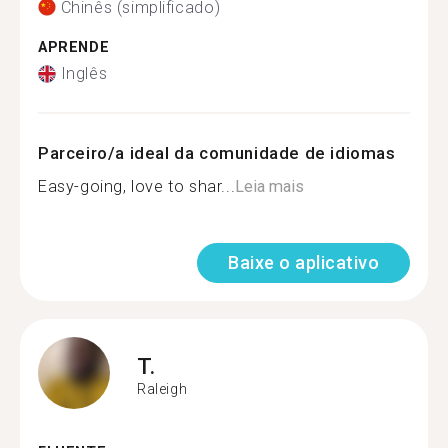
Chinês (simplificado)
APRENDE
Inglês
Parceiro/a ideal da comunidade de idiomas
Easy-going, love to shar...
Leia mais
Baixe o aplicativo
T.
Raleigh