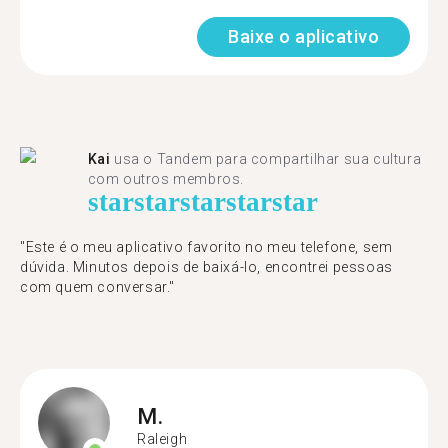
Baixe o aplicativo
Kai
usa o Tandem para compartilhar sua cultura
com outros membros.
star
star
star
star
star
"Este é o meu aplicativo favorito no meu telefone, sem
dúvida. Minutos depois de baixá-lo, encontrei pessoas
com quem conversar."
M.
Raleigh