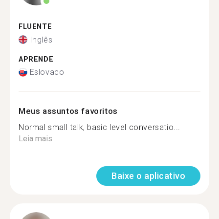
FLUENTE
Inglês
APRENDE
Eslovaco
Meus assuntos favoritos
Normal small talk, basic level conversatio...
Leia mais
Baixe o aplicativo