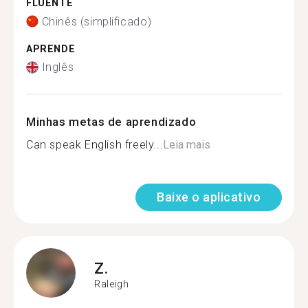
FLUENTE
Chinês (simplificado)
APRENDE
Inglês
Minhas metas de aprendizado
Can speak English freely...
Leia mais
Baixe o aplicativo
Z.
Raleigh