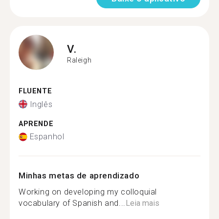
V.
Raleigh
FLUENTE
Inglês
APRENDE
Espanhol
Minhas metas de aprendizado
Working on developing my colloquial
vocabulary of Spanish and...
Leia mais