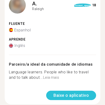
A.
18
format_quote
Raleigh
FLUENTE
Espanhol
APRENDE
Inglês
Parceiro/a ideal da comunidade de idiomas
Language learners. People who like to travel
and to talk about...
Leia mais
Baixe o aplicativo