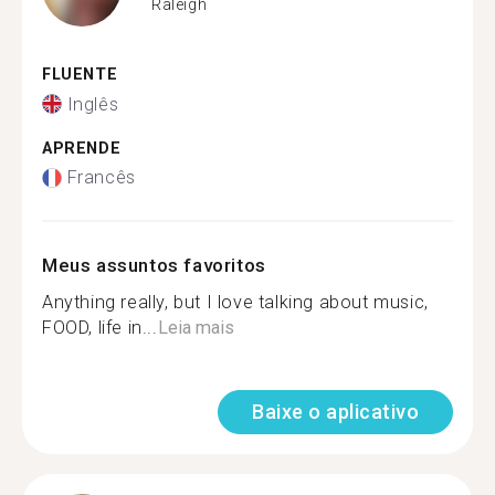
Raleigh
FLUENTE
Inglês
APRENDE
Francês
Meus assuntos favoritos
Anything really, but I love talking about music,
FOOD, life in...
Leia mais
Baixe o aplicativo