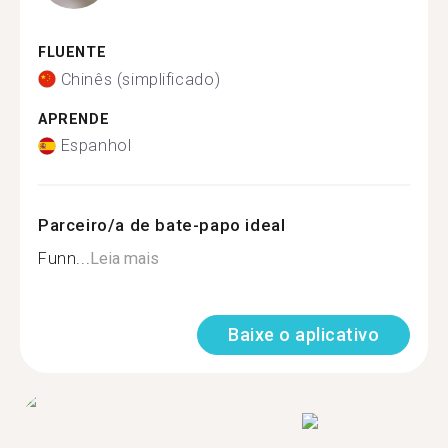
FLUENTE
Chinês (simplificado)
APRENDE
Espanhol
Parceiro/a de bate-papo ideal
Funn...
Leia mais
Baixe o aplicativo