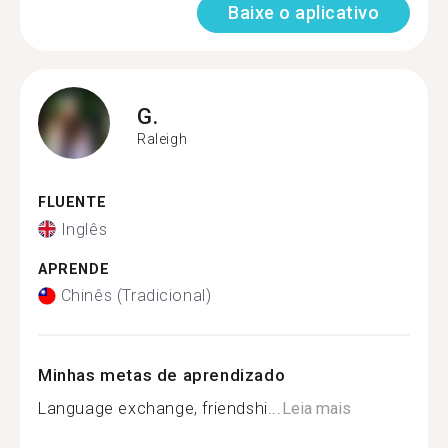
Baixe o aplicativo
G.
Raleigh
FLUENTE
Inglês
APRENDE
Chinês (Tradicional)
Minhas metas de aprendizado
Language exchange, friendshi...
Leia mais