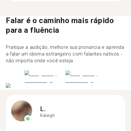
Falar é o caminho mais rápido
para a fluência
Pratique a audição, melhore sua pronúncia e aprenda
a falar um idioma estrangeiro com falantes nativos -
não importa onde você esteja.
L.
Raleigh