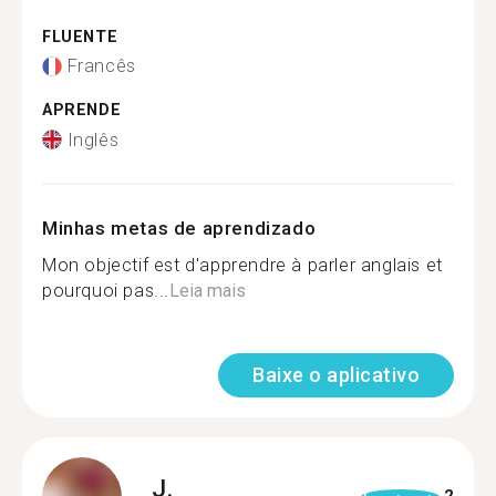
FLUENTE
Francês
APRENDE
Inglês
Minhas metas de aprendizado
Mon objectif est d'apprendre à parler anglais et
pourquoi pas...
Leia mais
Baixe o aplicativo
J.