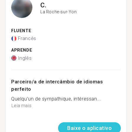
C.
La Roche-sur-Yon
FLUENTE
Francês
APRENDE
Inglês
Parceiro/a de intercâmbio de idiomas
perfeito
Quelqu'un de sympathique, intéressan...
Leia mais
Baixe o aplicativo