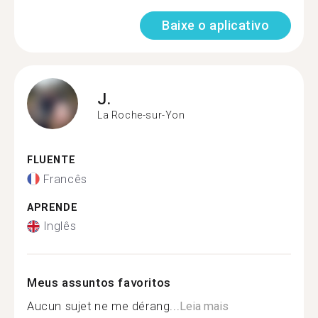
Baixe o aplicativo
J.
La Roche-sur-Yon
FLUENTE
Francês
APRENDE
Inglês
Meus assuntos favoritos
Aucun sujet ne me dérang...
Leia mais