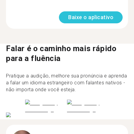
Baixe o aplicativo
Falar é o caminho mais rápido
para a fluência
Pratique a audição, melhore sua pronúncia e aprenda
a falar um idioma estrangeiro com falantes nativos -
não importa onde você esteja.