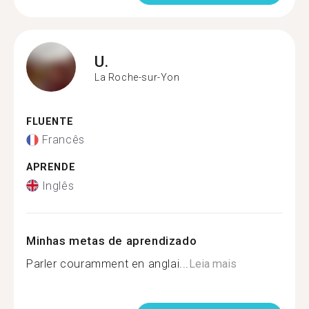
U.
La Roche-sur-Yon
FLUENTE
Francês
APRENDE
Inglês
Minhas metas de aprendizado
Parler couramment en anglai...
Leia mais