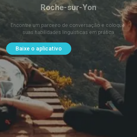
Roche-sur-Yon
Encontre um parceiro de conversação e coloque 
suas habilidades linguísticas em prática
Baixe o aplicativo