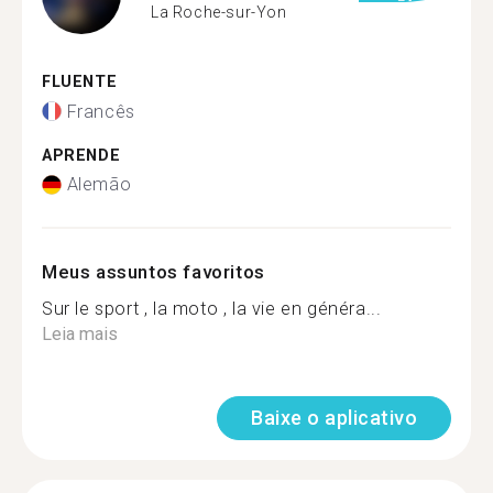
La Roche-sur-Yon
FLUENTE
Francês
APRENDE
Alemão
Meus assuntos favoritos
Sur le sport , la moto , la vie en généra...
Leia mais
Baixe o aplicativo