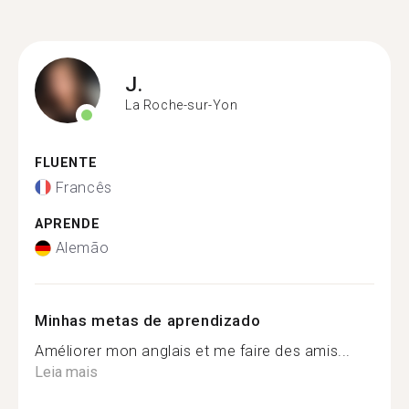
J.
La Roche-sur-Yon
FLUENTE
Francês
APRENDE
Alemão
Minhas metas de aprendizado
Améliorer mon anglais et me faire des amis...
Leia mais