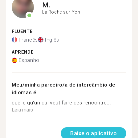
M.
La Roche-sur-Yon
FLUENTE
Francês
Inglês
APRENDE
Espanhol
Meu/minha parceiro/a de intercâmbio de
idiomas é
quelle qu'un qui veut faire des rencontre...
Leia mais
Baixe o aplicativo