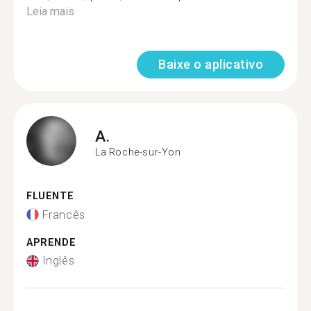
Leia mais
Baixe o aplicativo
A.
La Roche-sur-Yon
FLUENTE
Francês
APRENDE
Inglês