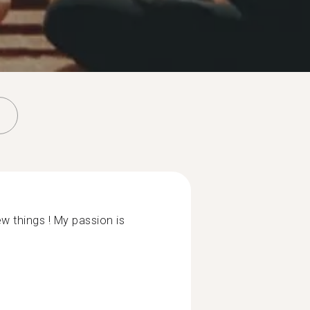
ew things ! My passion is