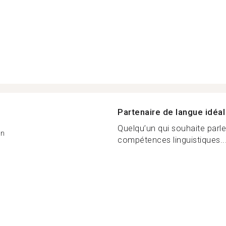
Partenaire de langue idéal
Quelqu’un qui souhaite parle
on
compétences linguistiques..