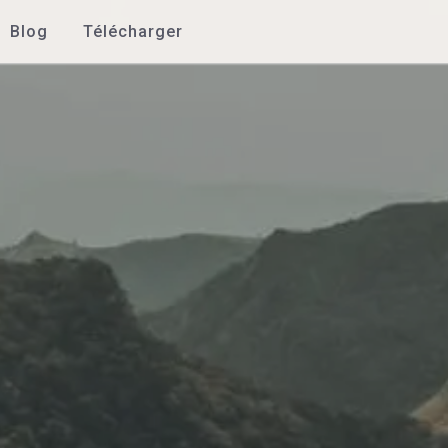
Blog
Télécharger