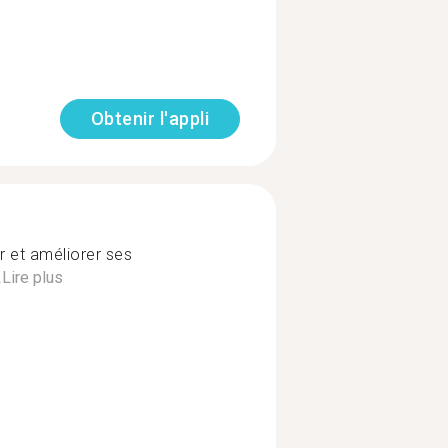
Obtenir l'appli
r et améliorer ses
.
Lire plus