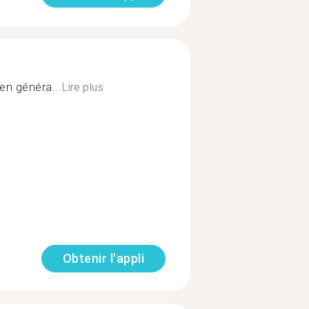
 en généra...
Lire plus
Obtenir l'appli