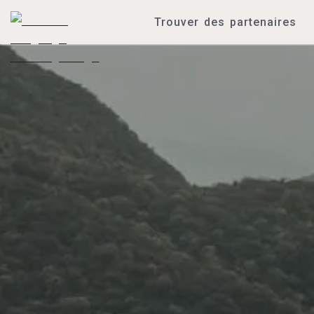
Trouver des partenaires