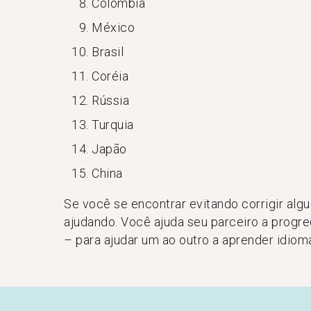
Colômbia
México
Brasil
Coréia
Rússia
Turquia
Japão
China
Se você se encontrar evitando corrigir algu
ajudando. Você ajuda seu parceiro a progr
– para ajudar um ao outro a aprender idiom