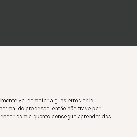
lmente vai cometer alguns erros pelo
normal do processo, então não trave por
eender com o quanto consegue aprender dos