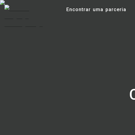
Encontrar uma parceria