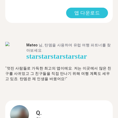
앱 다운로드
Mateo
님, 탄뎀을 사용하여 유럽 여행 파트너를 찾
아보세요.
star
star
star
star
star
"멋진 사람들로 가득한 최고의 앱이에요. 저는 이곳에서 많은 친
구를 사귀었고 그 친구들을 직접 만나기 위해 여행 계획도 세우
고 있죠. 탄뎀은 제 인생을 바꿨어요!"
Q.