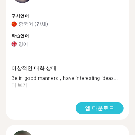
구사언어
중국어 (간체)
학습언어
영어
이상적인 대화 상대
Be in good manners，have interesting ideas...
더 보기
앱 다운로드