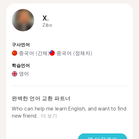
X.
Zibo
구사언어
중국어 (간체)
중국어 (정체자)
학습언어
영어
완벽한 언어 교환 파트너
Who can help me learn English, and want to find
new friend...
더 보기