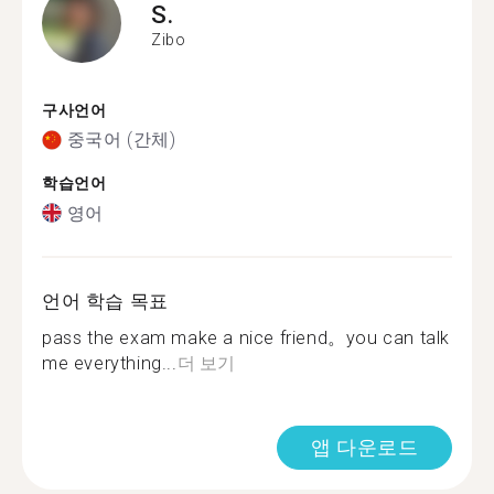
S.
Zibo
구사언어
중국어 (간체)
학습언어
영어
언어 학습 목표
pass the exam make a nice friend。you can talk
me everything...
더 보기
앱 다운로드