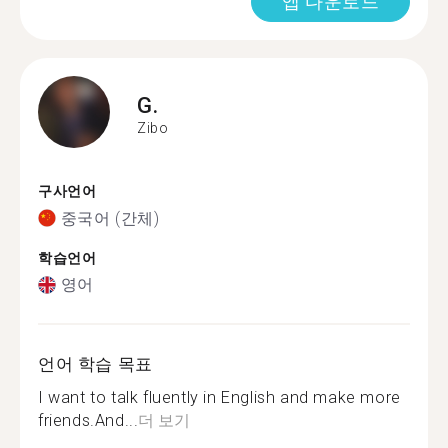
앱 다운로드
G.
Zibo
구사언어
중국어 (간체)
학습언어
영어
언어 학습 목표
I want to talk fluently in English and make more
friends.And...
더 보기