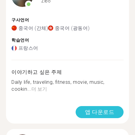
Zibo
구사언어
중국어 (간체)
중국어 (광동어)
학습언어
프랑스어
이야기하고 싶은 주제
Daily life, traveling, fitness, movie, music,
cookin...
더 보기
앱 다운로드