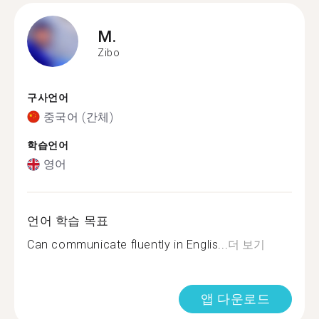
M.
Zibo
구사언어
중국어 (간체)
학습언어
영어
언어 학습 목표
Can communicate fluently in Englis...
더 보기
앱 다운로드