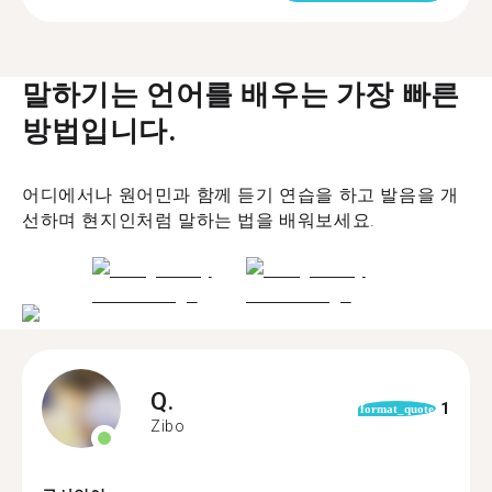
말하기는 언어를 배우는 가장 빠른
방법입니다.
어디에서나 원어민과 함께 듣기 연습을 하고 발음을 개
선하며 현지인처럼 말하는 법을 배워보세요.
Q.
1
format_quote
Zibo