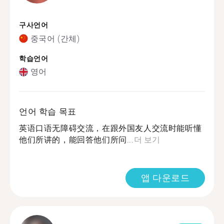
구사언어
중국어 (간체)
학습언어
영어
언어 학습 목표
英语口语无障碍交流，在跟外国友人交流时能听懂
他们所讲的，能回答他们所问...
더 보기
앱 다운로드