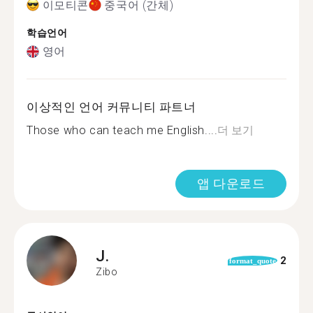
이모티콘
중국어 (간체)
학습언어
영어
이상적인 언어 커뮤니티 파트너
Those who can teach me English....
더 보기
앱 다운로드
J.
2
format_quote
Zibo