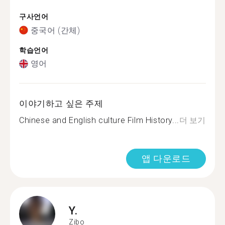
구사언어
중국어 (간체)
학습언어
영어
이야기하고 싶은 주제
Chinese and English culture Film History...
더 보기
앱 다운로드
Y.
Zibo