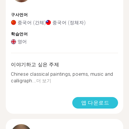
구사언어
중국어 (간체)
중국어 (정체자)
학습언어
영어
이야기하고 싶은 주제
Chinese classical paintings, poems, music and
calligraph...
더 보기
앱 다운로드