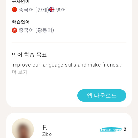
구사언어
중국어 (간체)
영어
학습언어
중국어 (광동어)
언어 학습 목표
improve our language skills and make friends...
더 보기
앱 다운로드
F.
2
format_quote
Zibo