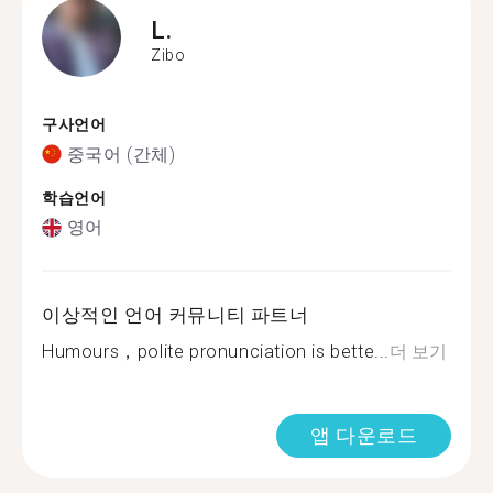
L.
Zibo
구사언어
중국어 (간체)
학습언어
영어
이상적인 언어 커뮤니티 파트너
Humours，polite pronunciation is bette...
더 보기
앱 다운로드