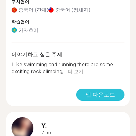
구사언어
중국어 (간체)
중국어 (정체자)
학습언어
카자흐어
이야기하고 싶은 주제
I like swimming and running there are some
exciting rock climbing,...
더 보기
앱 다운로드
Y.
Zibo