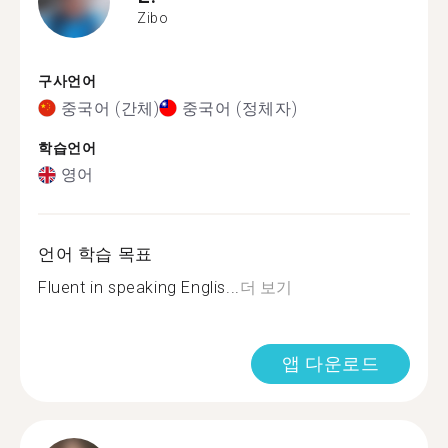
Zibo
구사언어
중국어 (간체)
중국어 (정체자)
학습언어
영어
언어 학습 목표
Fluent in speaking Englis...
더 보기
앱 다운로드