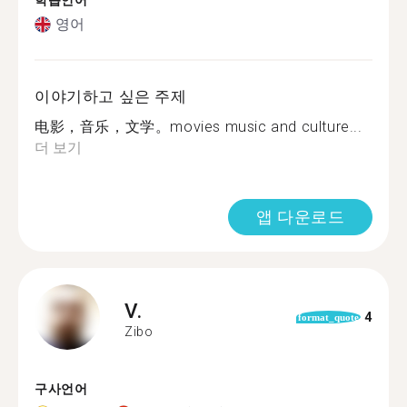
학습언어
영어
이야기하고 싶은 주제
电影，音乐，文学。movies music and culture...
더 보기
앱 다운로드
V.
4
format_quote
Zibo
구사언어