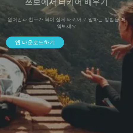
쯔보에서 터키어 배우기
원어민과 친구가 되어 실제 터키어로 말하는 방법을 배
워보세요
앱 다운로드하기