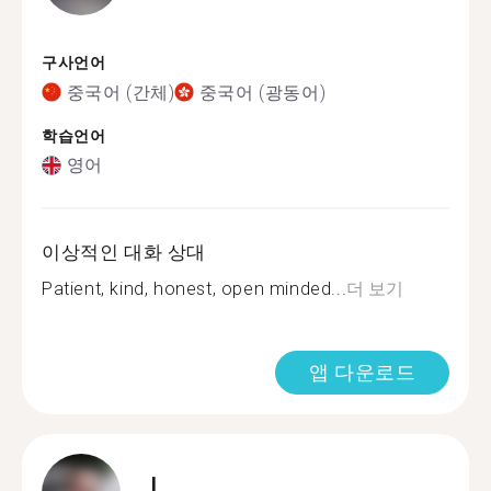
구사언어
중국어 (간체)
중국어 (광동어)
학습언어
영어
이상적인 대화 상대
Patient, kind, honest, open minded...
더 보기
앱 다운로드
L.