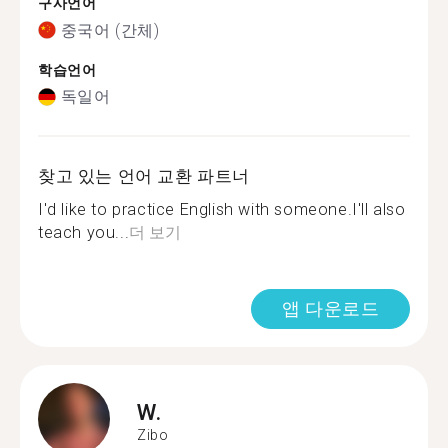
구사언어
중국어 (간체)
학습언어
독일어
찾고 있는 언어 교환 파트너
I'd like to practice English with someone.I'll also
teach you...
더 보기
앱 다운로드
W.
Zibo