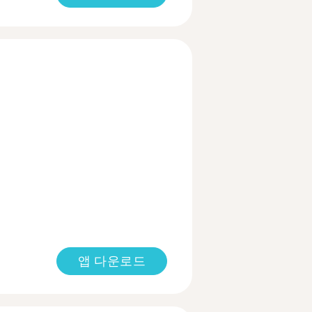
앱 다운로드