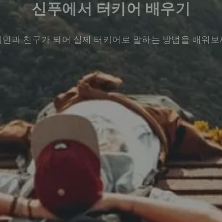
신푸에서 터키어 배우기
민과 친구가 되어 실제 터키어로 말하는 방법을 배워