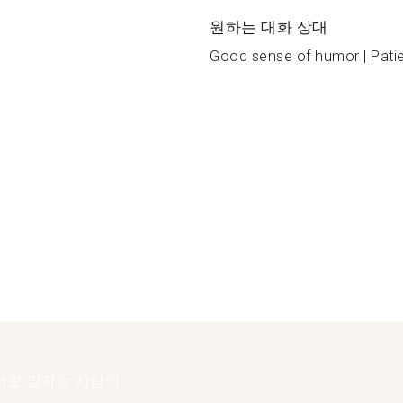
원하는 대화 상대
Good sense of humor | Patie
어로 말하는 사람이