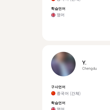
학습언어
영어
Y.
Chengdu
구사언어
중국어 (간체)
학습언어
영어