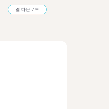
앱 다운로드