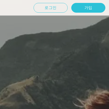
로그인
가입