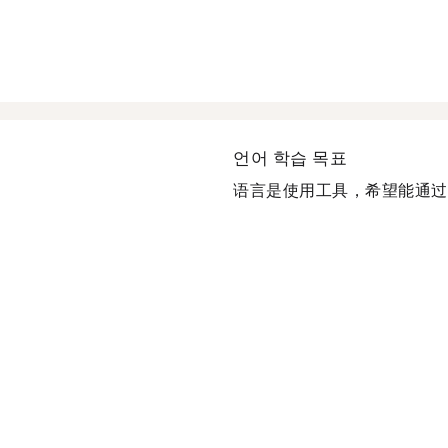
언어 학습 목표
语言是使用工具，希望能通过聊