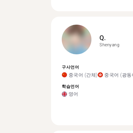
Q.
Shenyang
구사언어
중국어 (간체)
중국어 (광동
학습언어
영어