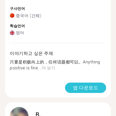
구사언어
중국어 (간체)
학습언어
영어
이야기하고 싶은 주제
只要是积极向上的，任何话题都可以。Anything
positive is fine...
더 보기
앱 다운로드
B.