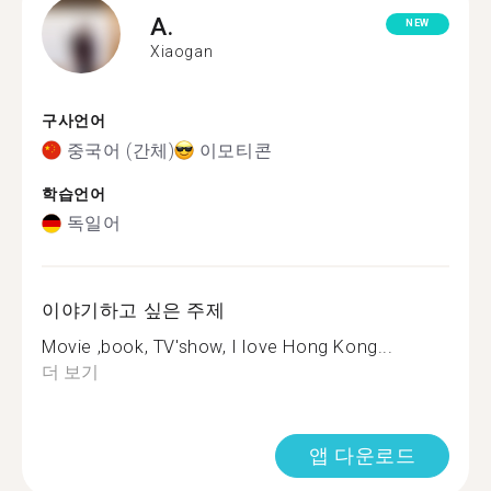
A.
NEW
Xiaogan
구사언어
중국어 (간체)
이모티콘
학습언어
독일어
이야기하고 싶은 주제
Movie ,book, TV'show, I love Hong Kong...
더 보기
앱 다운로드