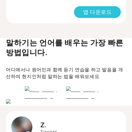
앱 다운로드
말하기는 언어를 배우는 가장 빠른
방법입니다.
어디에서나 원어민과 함께 듣기 연습을 하고 발음을 개
선하며 현지인처럼 말하는 법을 배워보세요.
Z.
Xiaogan