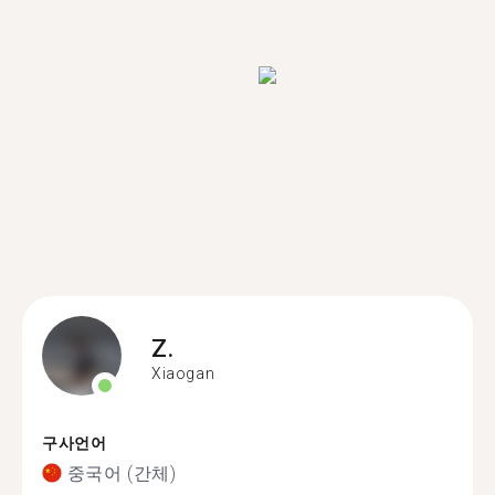
Z.
Xiaogan
구사언어
중국어 (간체)