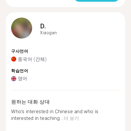
D.
Xiaogan
구사언어
중국어 (간체)
학습언어
영어
원하는 대화 상대
Who’s interested in Chinese and who is
interested in teaching...
더 보기