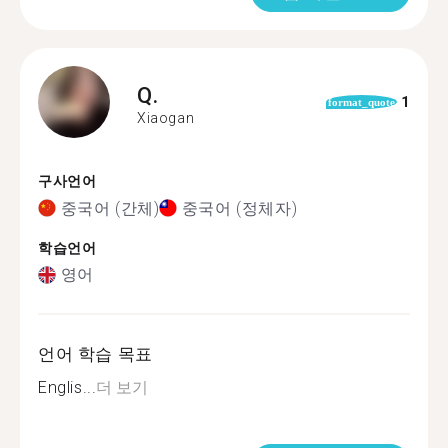
Q.
1
format_quote
Xiaogan
구사언어
중국어 (간체)
중국어 (정체자)
학습언어
영어
언어 학습 목표
Englis...
더 보기