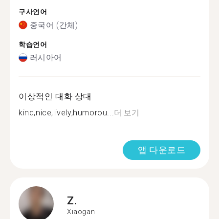
구사언어
중국어 (간체)
학습언어
러시아어
이상적인 대화 상대
kind,nice,lively,humorou...
더 보기
앱 다운로드
Z.
Xiaogan