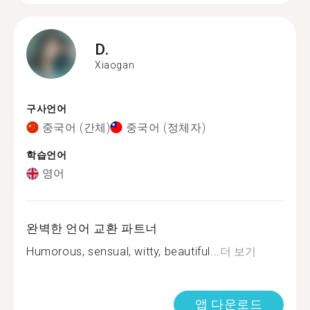
D.
Xiaogan
구사언어
중국어 (간체)
중국어 (정체자)
학습언어
영어
완벽한 언어 교환 파트너
Humorous, sensual, witty, beautiful...
더 보기
앱 다운로드