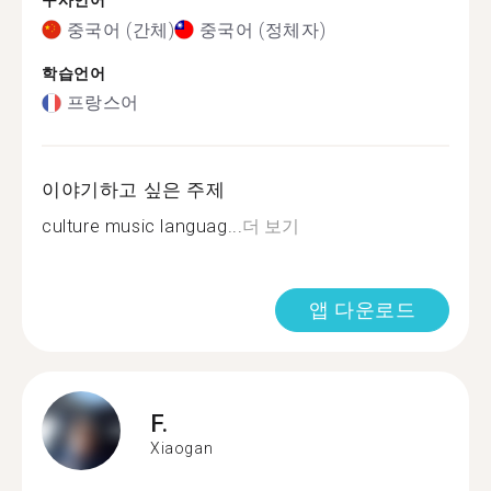
구사언어
중국어 (간체)
중국어 (정체자)
학습언어
프랑스어
이야기하고 싶은 주제
culture music languag...
더 보기
앱 다운로드
F.
Xiaogan