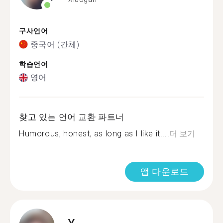
구사언어
중국어 (간체)
학습언어
영어
찾고 있는 언어 교환 파트너
Humorous, honest, as long as I like it....
더 보기
앱 다운로드
Y.