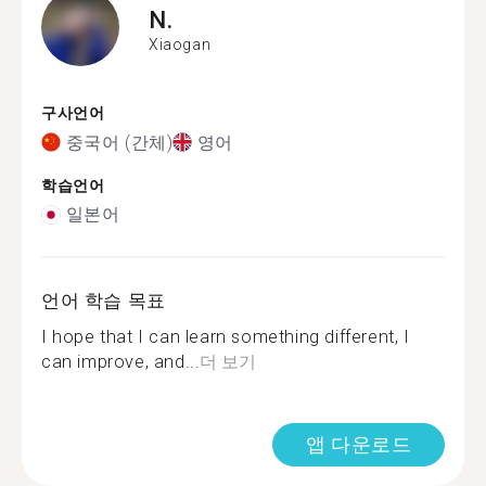
N.
Xiaogan
구사언어
중국어 (간체)
영어
학습언어
일본어
언어 학습 목표
I hope that I can learn something different, I
can improve, and...
더 보기
앱 다운로드