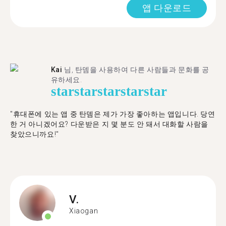
앱 다운로드
Kai
님, 탄뎀을 사용하여 다른 사람들과 문화를 공
유하세요.
star
star
star
star
star
"휴대폰에 있는 앱 중 탄뎀은 제가 가장 좋아하는 앱입니다. 당연
한 거 아니겠어요? 다운받은 지 몇 분도 안 돼서 대화할 사람을
찾았으니까요!"
V.
Xiaogan