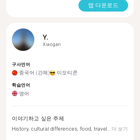
앱 다운로드
Y.
Xiaogan
구사언어
중국어 (간체)
이모티콘
학습언어
영어
이야기하고 싶은 주제
History, cultural differences, food, travel...
더 보기