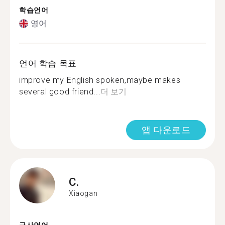
학습언어
영어
언어 학습 목표
improve my English spoken,maybe makes
several good friend...
더 보기
앱 다운로드
C.
Xiaogan