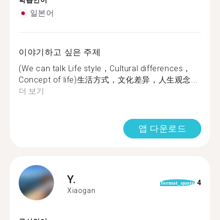
학습언어
일본어
이야기하고 싶은 주제
(We can talk Life style，Cultural differences，
Concept of life)生活方式，文化差异，人生观念...
더 보기
앱 다운로드
Y.
4
format_quote
Xiaogan