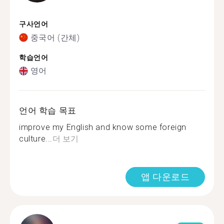
구사언어
중국어 (간체)
학습언어
영어
언어 학습 목표
improve my English and know some foreign
culture...
더 보기
앱 다운로드