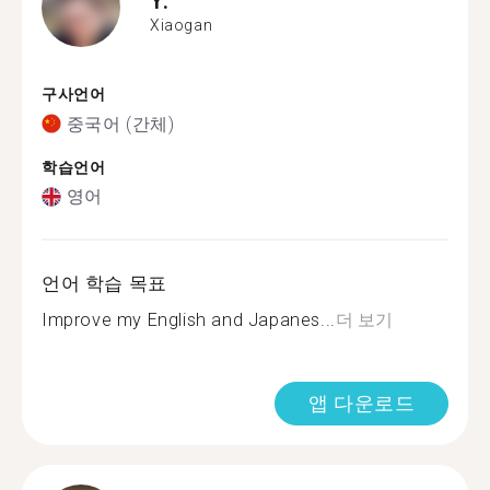
Xiaogan
구사언어
중국어 (간체)
학습언어
영어
언어 학습 목표
Improve my English and Japanes...
더 보기
앱 다운로드