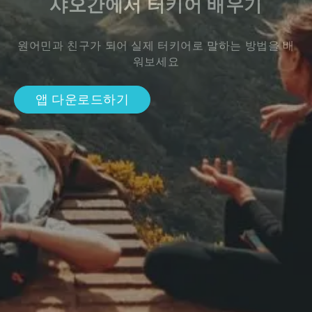
샤오간에서 터키어 배우기
원어민과 친구가 되어 실제 터키어로 말하는 방법을 배
워보세요
앱 다운로드하기