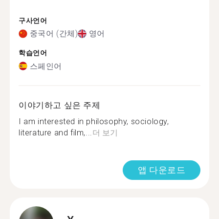
구사언어
중국어 (간체)
영어
학습언어
스페인어
이야기하고 싶은 주제
I am interested in philosophy, sociology,
literature and film,...
더 보기
앱 다운로드