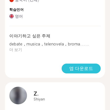
학습언어
영어
이야기하고 싶은 주제
debate，musica，telenovela，broma........
더 보기
앱 다운로드
Z.
Shiyan