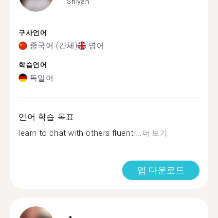
Shiyan
구사언어
중국어 (간체)
영어
학습언어
독일어
언어 학습 목표
learn to chat with others fluentl...
더 보기
앱 다운로드