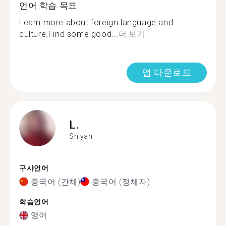
언어 학습 목표
Learn more about foreign language and
culture.Find some good...
더 보기
앱 다운로드
L.
Shiyan
구사언어
중국어 (간체)
중국어 (정체자)
학습언어
영어