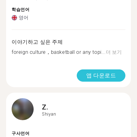
학습언어
영어
이야기하고 싶은 주제
foreign culture，basketball or any topi...
더 보기
앱 다운로드
Z.
Shiyan
구사언어