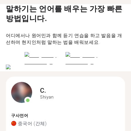
말하기는 언어를 배우는 가장 빠른
방법입니다.
어디에서나 원어민과 함께 듣기 연습을 하고 발음을 개
선하며 현지인처럼 말하는 법을 배워보세요.
C.
Shiyan
구사언어
중국어 (간체)