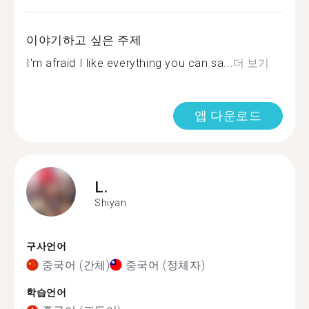
이야기하고 싶은 주제
I'm afraid I like everything you can sa...
더 보기
앱 다운로드
L.
Shiyan
구사언어
중국어 (간체)
중국어 (정체자)
학습언어