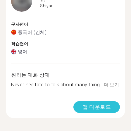
Shiyan
구사언어
중국어 (간체)
학습언어
영어
원하는 대화 상대
Never hesitate to talk about many thing...
더 보기
앱 다운로드