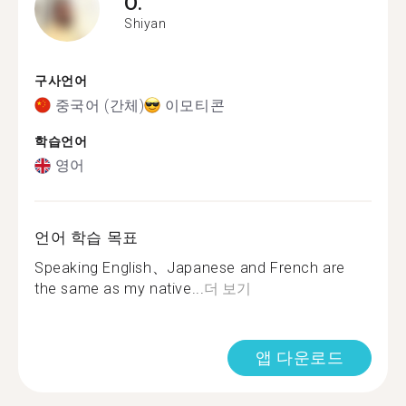
O.
Shiyan
구사언어
중국어 (간체)
이모티콘
학습언어
영어
언어 학습 목표
Speaking English、Japanese and French are
the same as my native...
더 보기
앱 다운로드