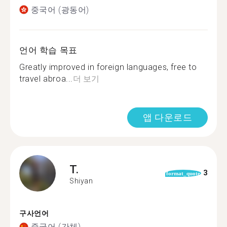
중국어 (광동어)
언어 학습 목표
Greatly improved in foreign languages, free to
travel abroa...
더 보기
앱 다운로드
T.
3
format_quote
Shiyan
구사언어
중국어 (간체)