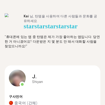
Kai
님, 탄뎀을 사용하여 다른 사람들과 문화를 공
유하세요.
star
star
star
star
star
"휴대폰에 있는 앱 중 탄뎀은 제가 가장 좋아하는 앱입니다. 당연
한 거 아니겠어요? 다운받은 지 몇 분도 안 돼서 대화할 사람을
찾았으니까요!"
J.
Shiyan
구사언어
중국어 (간체)