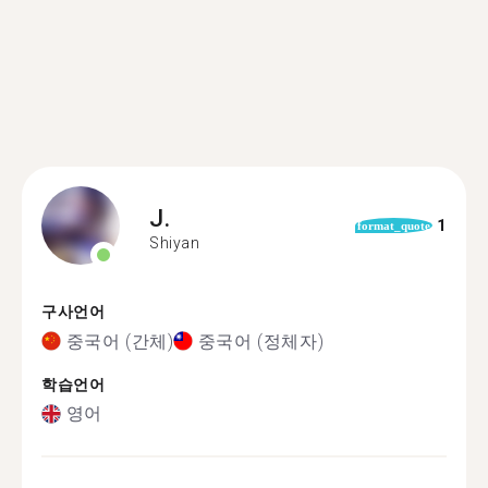
J.
1
format_quote
Shiyan
구사언어
중국어 (간체)
중국어 (정체자)
학습언어
영어