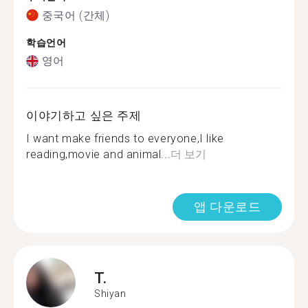
중국어 (간체)
학습언어
영어
이야기하고 싶은 주제
I want make friends to everyone,I like
reading,movie and animal...
더 보기
앱 다운로드
T.
Shiyan