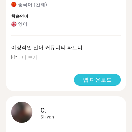
중국어 (간체)
학습언어
영어
이상적인 언어 커뮤니티 파트너
kin...
더 보기
앱 다운로드
C.
Shiyan