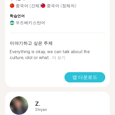
중국어 (간체)
중국어 (정체자)
학습언어
우즈베키스탄어
이야기하고 싶은 주제
Everything is okay, we can talk about the
culture, idol or what...
더 보기
앱 다운로드
Z.
Shiyan