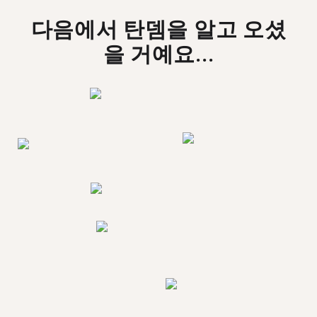
다음에서 탄뎀을 알고 오셨
을 거예요...