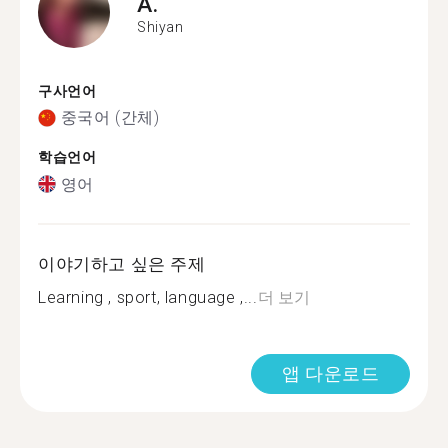
A.
Shiyan
구사언어
중국어 (간체)
학습언어
영어
이야기하고 싶은 주제
Learning , sport, language ,...
더 보기
앱 다운로드