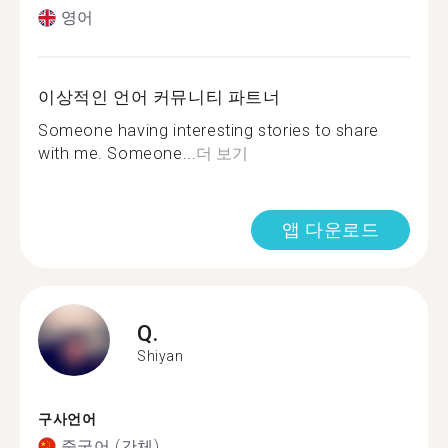
영어
이상적인 언어 커뮤니티 파트너
Someone having interesting stories to share
with me. Someone...
더 보기
앱 다운로드
Q.
Shiyan
구사언어
중국어 (간체)