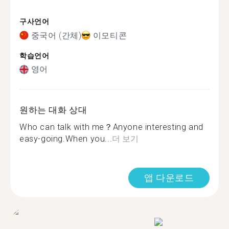
구사언어
중국어 (간체)
이모티콘
학습언어
영어
원하는 대화 상대
Who can talk with me？Anyone interesting and
easy-going.When you...
더 보기
앱 다운로드