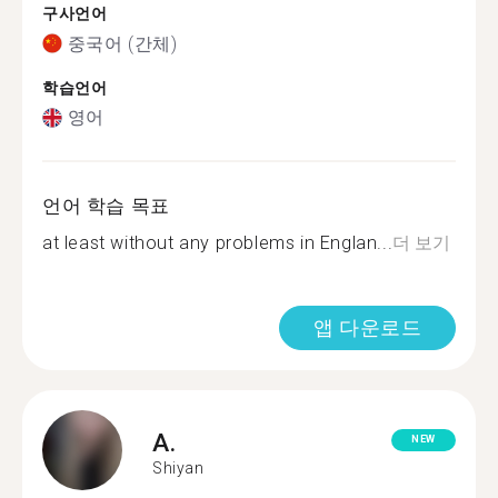
구사언어
중국어 (간체)
학습언어
영어
언어 학습 목표
at least without any problems in Englan...
더 보기
앱 다운로드
A.
NEW
Shiyan