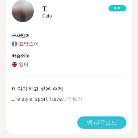
T.
NEW
Oslo
구사언어
프랑스어
학습언어
영어
이야기하고 싶은 주제
Life style, sport, trave...
더 보기
앱 다운로드