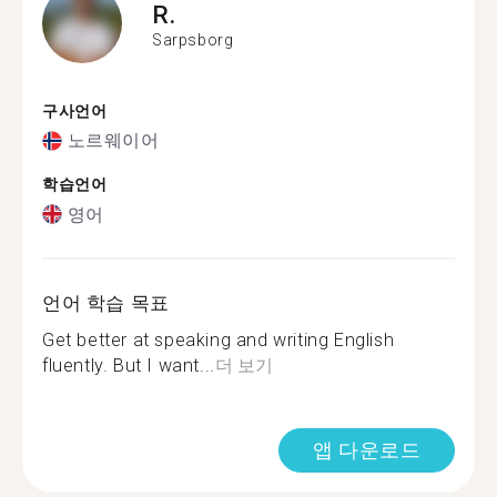
R.
Sarpsborg
구사언어
노르웨이어
학습언어
영어
언어 학습 목표
Get better at speaking and writing English
fluently. But I want...
더 보기
앱 다운로드