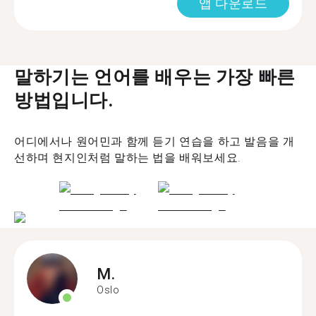
앱 다운로드
말하기는 언어를 배우는 가장 빠른
방법입니다.
어디에서나 원어민과 함께 듣기 연습을 하고 발음을 개
선하며 현지인처럼 말하는 법을 배워보세요.
M.
Oslo