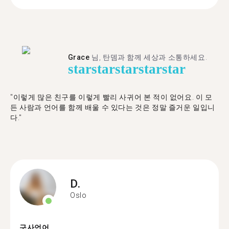
Grace
님, 탄뎀과 함께 세상과 소통하세요.
star
star
star
star
star
"이렇게 많은 친구를 이렇게 빨리 사귀어 본 적이 없어요. 이 모
든 사람과 언어를 함께 배울 수 있다는 것은 정말 즐거운 일입니
다."
D.
Oslo
구사언어