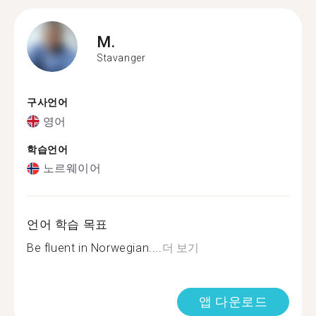
M.
Stavanger
구사언어
영어
학습언어
노르웨이어
언어 학습 목표
Be fluent in Norwegian....
더 보기
앱 다운로드