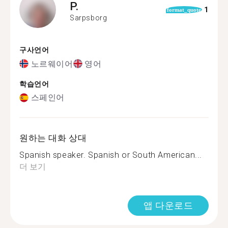
P.
1
format_quote
Sarpsborg
구사언어
노르웨이어
영어
학습언어
스페인어
원하는 대화 상대
Spanish speaker. Spanish or South American...
더 보기
앱 다운로드