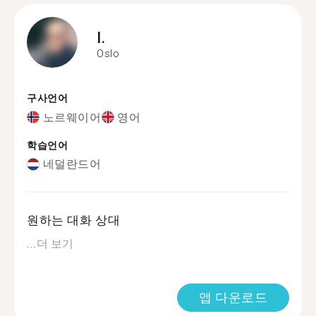
I.
Oslo
구사언어
노르웨이어
영어
학습언어
네덜란드어
원하는 대화 상대
...
더 보기
앱 다운로드