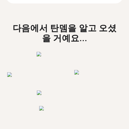
다음에서 탄뎀을 알고 오셨
을 거예요...