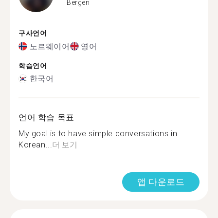
Bergen
구사언어
노르웨이어
영어
학습언어
한국어
언어 학습 목표
My goal is to have simple conversations in
Korean...
더 보기
앱 다운로드