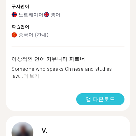
구사언어
노르웨이어
영어
학습언어
중국어 (간체)
이상적인 언어 커뮤니티 파트너
Someone who speaks Chinese and studies
law...
더 보기
앱 다운로드
V.