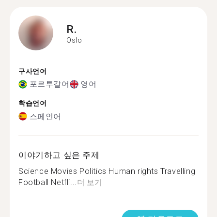
R.
Oslo
구사언어
포르투갈어
영어
학습언어
스페인어
이야기하고 싶은 주제
Science Movies Politics Human rights Travelling
Football Netfli...
더 보기