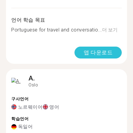
언어 학습 목표
Portuguese for travel and conversatio...
더 보기
앱 다운로드
A.
Oslo
구사언어
노르웨이어
영어
학습언어
독일어