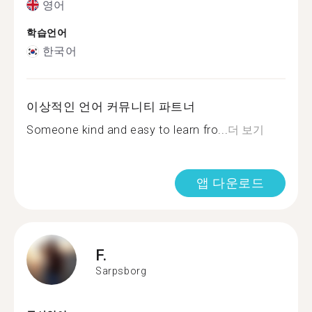
영어
학습언어
한국어
이상적인 언어 커뮤니티 파트너
Someone kind and easy to learn fro...
더 보기
앱 다운로드
F.
Sarpsborg