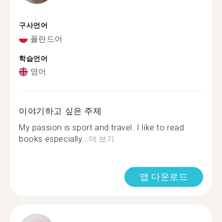
구사언어
폴란드어
학습언어
영어
이야기하고 싶은 주제
My passion is sport and travel. I like to read
books especially...
더 보기
앱 다운로드