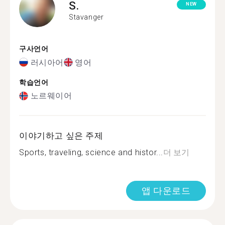
S.
NEW
Stavanger
구사언어
러시아어
영어
학습언어
노르웨이어
이야기하고 싶은 주제
Sports, traveling, science and histor...
더 보기
앱 다운로드