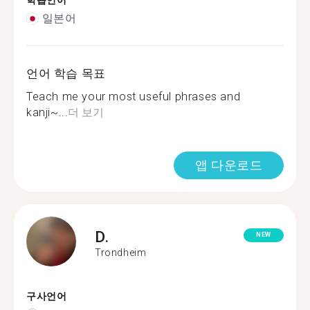
학습언어
일본어
언어 학습 목표
Teach me your most useful phrases and
kanji~...
더 보기
앱 다운로드
D.
NEW
Trondheim
구사언어