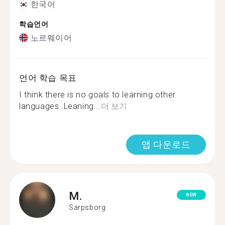
한국어
학습언어
노르웨이어
언어 학습 목표
I think there is no goals to learning other
languages .Leaning...
더 보기
앱 다운로드
M.
NEW
Sarpsborg