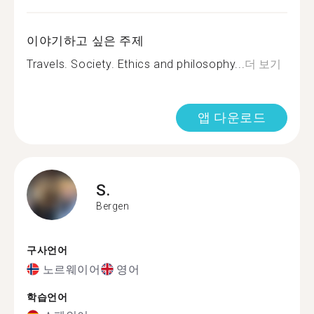
이야기하고 싶은 주제
Travels. Society. Ethics and philosophy...
더 보기
앱 다운로드
S.
Bergen
구사언어
노르웨이어
영어
학습언어