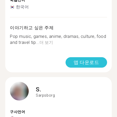
학습언어
한국어
이야기하고 싶은 주제
Pop music, games, anime, dramas, culture, food
and travel tip...
더 보기
앱 다운로드
S.
Sarpsborg
구사언어