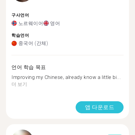
구사언어
노르웨이어
영어
학습언어
중국어 (간체)
언어 학습 목표
Improving my Chinese, already know a little bi...
더 보기
앱 다운로드