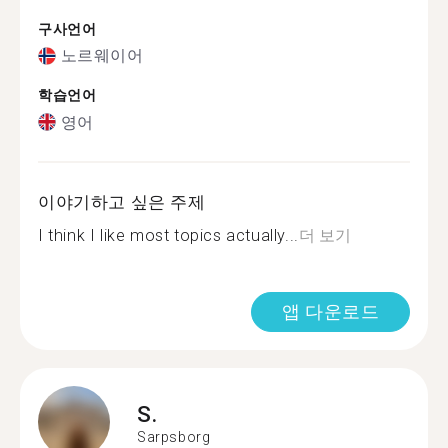
구사언어
노르웨이어
학습언어
영어
이야기하고 싶은 주제
I think I like most topics actually...
더 보기
앱 다운로드
S.
Sarpsborg