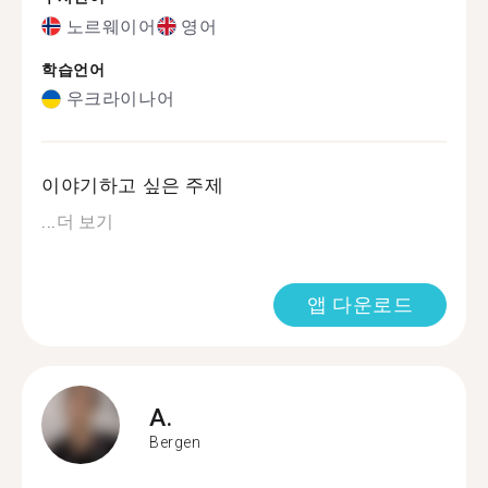
노르웨이어
영어
학습언어
우크라이나어
이야기하고 싶은 주제
...
더 보기
앱 다운로드
A.
Bergen