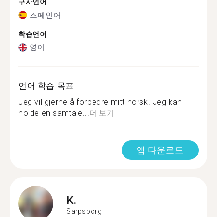
구사언어
스페인어
학습언어
영어
언어 학습 목표
Jeg vil gjerne å forbedre mitt norsk. Jeg kan
holde en samtale...
더 보기
앱 다운로드
K.
Sarpsborg